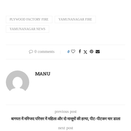
PLYWOOD FACTORY FIRE
YAMUNANAGAR FIRE
YAMUNANAGAR NEWS
0 comments
0
MANU
previous post
बागपत में मस्जिद परिसर में महिला और दो मासूमों की हत्या, पीट-पीटकर मार डाला
next post