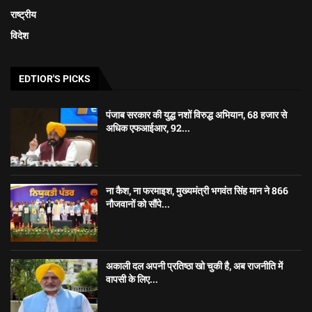
राष्ट्रीय
विदेश
EDTIOR'S PICKS
पंजाब सरकार की युद्ध नशों विरुद्ध अभियान, 68 हजार से
अधिक एफआईआर, 92...
ना कैश, ना फरमाइश, मुख्यमंत्री भगवंत सिंह मान ने 866
नौजवानों को सौंपे...
अकाली दल अपनी प्रतिष्ठा खो चुकी है, अब राजनीति में
वापसी के लिए...