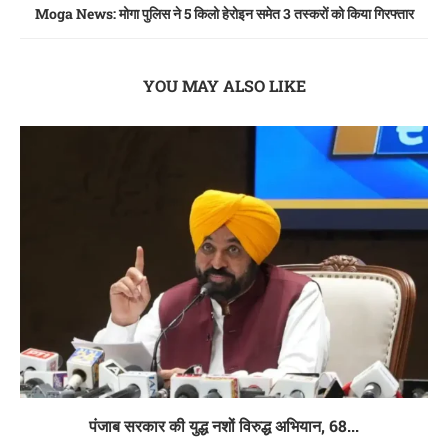
Moga News: मोगा पुलिस ने 5 किलो हेरोइन समेत 3 तस्करों को किया गिरफ्तार
YOU MAY ALSO LIKE
पंजाब सरकार की युद्ध नशों विरुद्ध अभियान, 68...