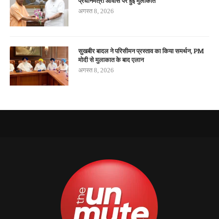
प्रधानमंत्री आवास पर हुई मुलाकात
अगस्त 8, 2026
सुखबीर बादल ने परिसीमन प्रस्ताव का किया समर्थन, PM
मोदी से मुलाकात के बाद एलान
अगस्त 8, 2026