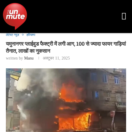
लेटेस्ट न्यूज़
हरियाणा
यमुनानगर प्लाईवुड फैक्ट्री में लगी आग, 100 से ज्यादा फायर गाड़ियां
तैनात, लाखों का नुकसान
written by
Manu
अक्टूबर 11, 2025