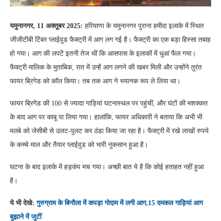
यमुनानगर, 11 अक्तूबर 2025:
हरियाणा के यमुनानगर पुराना हमीदा इलाके में स्थित
जीजीटीबी टिंबर प्लाईवुड फैक्ट्री में आग लग गई है। फैक्ट्री का एक बड़ा हिस्सा तबाह
हो गया। आग की लपटें इतनी तेज थीं कि आसपास के इलाकों में धुआं फैल गया।
फैक्ट्री मालिक के मुताबिक, रात में उन्हें आग लगने की खबर मिली और उन्होंने तुरंत
फायर ब्रिगेड को कॉल किया। तब तक आग ने भयानक रूप ले लिया था।
फायर ब्रिगेड की 100 से ज्यादा गाड़ियां घटनास्थल पर पहुंचीं, और घंटों की मशक्कत
के बाद आग पर काबू पा लिया गया। हालांकि, फायर अधिकारी ने बताया कि अभी भी
मलबे को जेसीबी से उलट-पुलट कर ठंडा किया जा रहा है। फैक्ट्री में रखे लाखों रुपये
के कच्चे माल और तैयार प्लाईवुड को भारी नुकसान हुआ है।
घटना के बाद इलाके में हड़कंप मच गया। अच्छी बात ये है कि कोई हताहत नहीं हुआ
है।
ये भी देखे:
गुरुग्राम के बिनौला में कपड़ा गोदाम में लगी आग,15 दमकल गाड़ियां आग
बुझाने में जुटीं