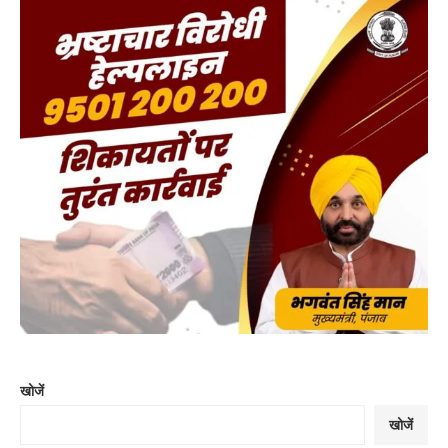
खोजें
खोजें