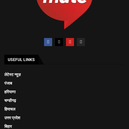
USEFUL LINKS
लेटेस्ट न्यूज़
पंजाब
हरियाणा
चण्डीगढ़
हिमाचल
उत्तर प्रदेश
बिहार