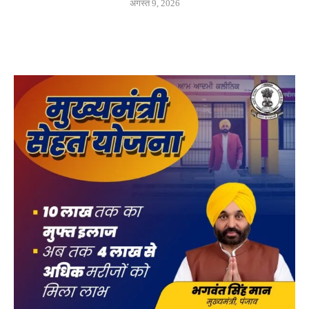
अगस्त 9, 2026