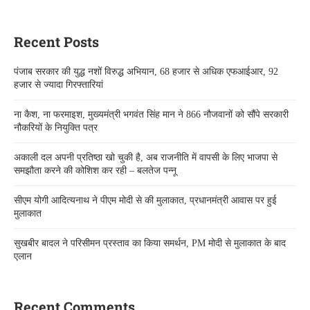
Recent Posts
पंजाब सरकार की युद्ध नशों विरुद्ध अभियान, 68 हजार से अधिक एफआईआर, 92
हजार से ज्यादा गिरफ्तारियां
ना कैश, ना फरमाइश, मुख्यमंत्री भगवंत सिंह मान ने 866 नौजवानों को सौंपे सरकारी
नौकरियों के नियुक्ति पत्र
अकाली दल अपनी प्रतिष्ठा खो चुकी है, अब राजनीति में वापसी के लिए भाजपा से
समझौता करने की कोशिश कर रही – बलतेज पन्नू
सीएम योगी आदित्यनाथ ने पीएम मोदी से की मुलाकात, प्रधानमंत्री आवास पर हुई
मुलाकात
सुखबीर बादल ने परिसीमन प्रस्ताव का किया समर्थन, PM मोदी से मुलाकात के बाद
एलान
Recent Comments