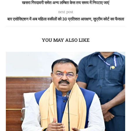
खसरा गिरदावरी समेत अन्य लम्बित केस तय समय में निपटाए जाएं
next post
बार एसोसिएशन में अब महिला वकीलों को 30 प्रतिशत आरक्षण, सुप्रीम कोर्ट का फैसला
YOU MAY ALSO LIKE