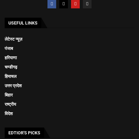
USEFUL LINKS
लेटेस्ट न्यूज़
पंजाब
हरियाणा
चण्डीगढ़
हिमाचल
उत्तर प्रदेश
बिहार
राष्ट्रीय
विदेश
EDTIOR'S PICKS