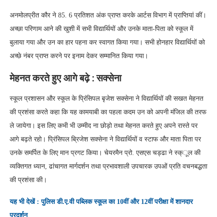
अनमोलप्रीत कौर ने 85. 6 प्रतिशत अंक प्राप्त करके आर्टस विभाग में प्राप्तियां कीं।
अच्छा परिणाम आने की खुशी में सभी विद्यार्थियों और उनके माता-पिता को स्कूल में
बुलाया गया और उन का हार पहना कर स्वागत किया गया। सभी होनहार विद्यार्थियों को
अच्छे नंबर प्राप्त करने पर इनाम देकर सम्मानित किया गया।
मेहनत करते हुए आगे बढ़े : सक्सेना
स्कूल प्रशासन और स्कूल के प्रिंसिपल बृजेश सक्सेना ने विद्यार्थियों की सखत मेहनत
की प्रशंसा करते कहा कि यह कामयाबी का पहला कदम उन को अपनी मंजिल की तरफ
ले जायेगा। इस लिए कभी भी उम्मीद ना छोड़ो तथा मेहनत करते हुए अपने रास्ते पर
आगे बढ़ते रहो। प्रिंसिपल ब्रिजेश सक्सेना ने विद्यार्थियों व स्टाफ और माता पिता पर
उनके समर्पित के लिए मान प्रगट किया। चेयरमैन प्रो. एसएस चड्ढा ने स्क्ूल की
व्यक्तिगत ध्यान, ढांचागत मार्गदर्शन तथा प्रभावशाली उपचारक उपओं प्रति वचनबद्धता
की प्रशंसा की।
यह भी देखें : पुलिस डी.ए.वी पब्लिक स्कूल का 10वीं और 12वीं परीक्षा में शानदार
प्रदर्शन