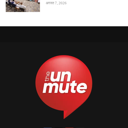
अगस्त 7, 2026