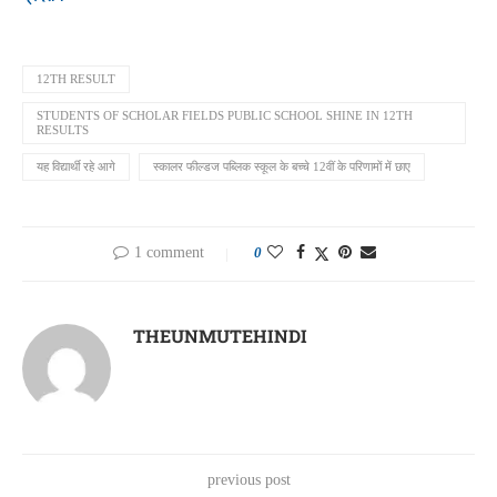
12TH RESULT
STUDENTS OF SCHOLAR FIELDS PUBLIC SCHOOL SHINE IN 12TH
RESULTS
यह विद्यार्थी रहे आगे
स्कालर फील्डज पब्लिक स्कूल के बच्चे 12वीं के परिणामों में छाए
1 comment
0
THEUNMUTEHINDI
previous post