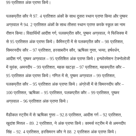
99 प्रतिशत अंक प्राप्त किये।
पलकप्रीत कौर ने 97. 4 प्रतिशत अंकों के साथ दूसरा स्थान प्राप्त किया और पुष्कर
अग्रवाल ने 94. 2 प्रतिशत अंकों के साथ तीसरा स्थान प्राप्त करके स्कूल का नाम
रौशन किया। विद्यार्थियों आदीश गर्ग, पलकप्रीत कौर, पुष्कर अग्रवाल, ने फिजिक्स में
से 95 प्रतिशत अंक प्राप्त किये। कैमिस्ट्री में से पलकप्रीत कौर – 98 प्रतिशत,
सिमरनदीप कौर – 97 प्रतिशत, हरसाबरीन कौर, ऋषिका गुप्ता, भव्या, हर्षवर्धन,
आदीश गर्ग, पुष्कर अग्रवाल – 95 प्रतिशित अंक प्राप्त किये। इन्फोरमेशन टेक्नोलोजी
में युवंक, अमनदीप – 99 प्रतिशत, महक खटड़ा – 97 प्रतिशत, महकप्रीत कौर –
95 प्रतिशत अंक प्राप्त किये। गणित में से, पुष्कर अग्रवाल – 99 प्रतिशत,
पलकप्रीत कौर – 95 प्रतिशत अंक प्राप्त किये। अंग्रेजी में से सिमरनदीप कौर –
100 प्रतिशत, ऋषिका – 95 प्रतिशत, पलकप्रीत कौर – 99 प्रतिशत, पुष्कर
अग्रवाल – 96 प्रतिशत अंक प्राप्त किये।
मैडीकल स्ट्रीम में से ऋषिका गुप्ता – 92.8 प्रतिशत, आदीश गर्ग – 92 प्रतिशत,
खुदांश मित्तल – 89. 2 प्रतिशत, ने अंक प्राप्त किये। कामर्स स्ट्रीम में से अमनदीप
सिंह – 92. 4 प्रतिशत, हरसिमरन कौर ने 88. 2 प्रतिशत अंक प्राप्त किये।