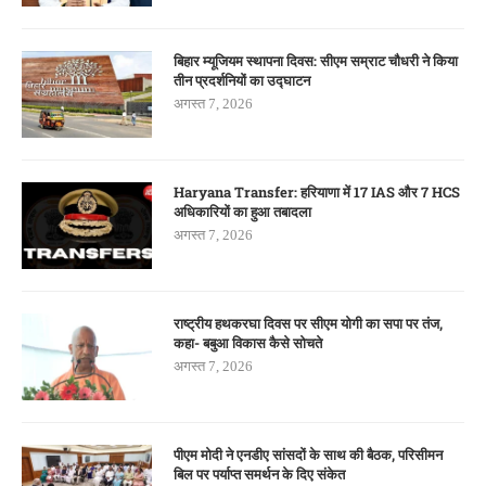
बिहार म्यूजियम स्थापना दिवस: सीएम सम्राट चौधरी ने किया
तीन प्रदर्शनियों का उद्घाटन
अगस्त 7, 2026
Haryana Transfer: हरियाणा में 17 IAS और 7 HCS
अधिकारियों का हुआ तबादला
अगस्त 7, 2026
राष्ट्रीय हथकरघा दिवस पर सीएम योगी का सपा पर तंज,
कहा- बबुआ विकास कैसे सोचते
अगस्त 7, 2026
पीएम मोदी ने एनडीए सांसदों के साथ की बैठक, परिसीमन
बिल पर पर्याप्त समर्थन के दिए संकेत