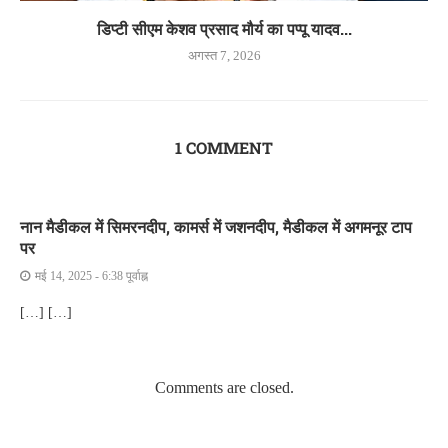
डिप्टी सीएम केशव प्रसाद मौर्य का पप्पू यादव...
अगस्त 7, 2026
1 COMMENT
नान मैडीकल में सिमरनदीप, कामर्स में जशनदीप, मैडीकल में अगमनूर टाप
पर
मई 14, 2025 - 6:38 पूर्वाह्न
[…] […]
Comments are closed.