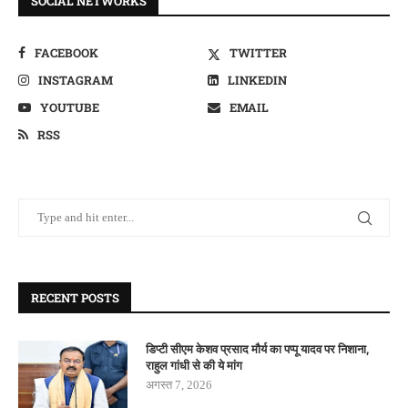
SOCIAL NETWORKS
FACEBOOK
TWITTER
INSTAGRAM
LINKEDIN
YOUTUBE
EMAIL
RSS
RECENT POSTS
डिप्टी सीएम केशव प्रसाद मौर्य का पप्पू यादव पर निशाना,
राहुल गांधी से की ये मांग
अगस्त 7, 2026