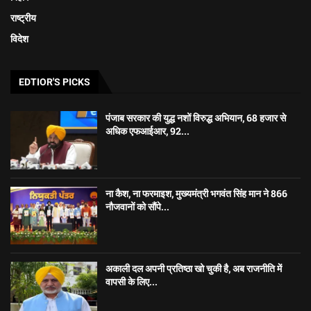
राष्ट्रीय
विदेश
EDTIOR'S PICKS
पंजाब सरकार की युद्ध नशों विरुद्ध अभियान, 68 हजार से
अधिक एफआईआर, 92...
ना कैश, ना फरमाइश, मुख्यमंत्री भगवंत सिंह मान ने 866
नौजवानों को सौंपे...
अकाली दल अपनी प्रतिष्ठा खो चुकी है, अब राजनीति में
वापसी के लिए...