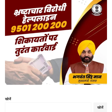
खोजें
खोजें