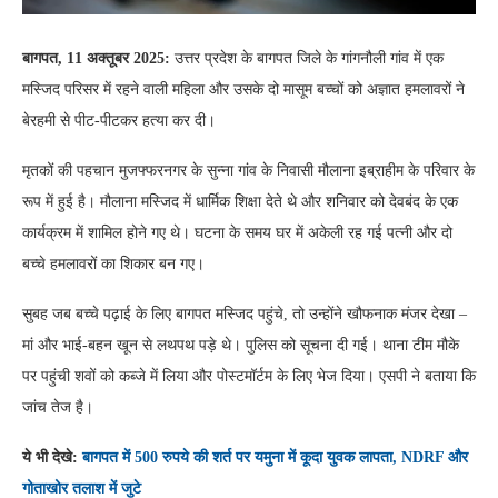
बागपत, 11 अक्तूबर 2025:
उत्तर प्रदेश के बागपत जिले के गांगनौली गांव में एक
मस्जिद परिसर में रहने वाली महिला और उसके दो मासूम बच्चों को अज्ञात हमलावरों ने
बेरहमी से पीट-पीटकर हत्या कर दी।
मृतकों की पहचान मुजफ्फरनगर के सुन्ना गांव के निवासी मौलाना इब्राहीम के परिवार के
रूप में हुई है। मौलाना मस्जिद में धार्मिक शिक्षा देते थे और शनिवार को देवबंद के एक
कार्यक्रम में शामिल होने गए थे। घटना के समय घर में अकेली रह गई पत्नी और दो
बच्चे हमलावरों का शिकार बन गए।
सुबह जब बच्चे पढ़ाई के लिए बागपत मस्जिद पहुंचे, तो उन्होंने खौफनाक मंजर देखा –
मां और भाई-बहन खून से लथपथ पड़े थे। पुलिस को सूचना दी गई। थाना टीम मौके
पर पहुंची शवों को कब्जे में लिया और पोस्टमॉर्टम के लिए भेज दिया। एसपी ने बताया कि
जांच तेज है।
ये भी देखे:
बागपत में 500 रुपये की शर्त पर यमुना में कूदा युवक लापता, NDRF और
गोताखोर तलाश में जुटे