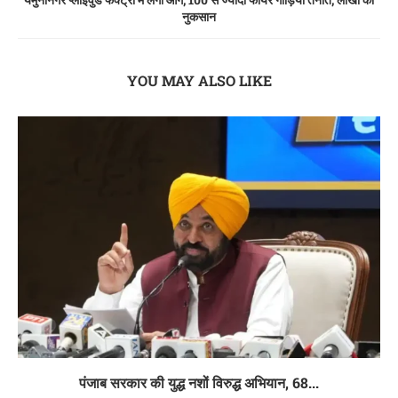
नुकसान
YOU MAY ALSO LIKE
पंजाब सरकार की युद्ध नशों विरुद्ध अभियान, 68...