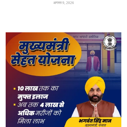
अगस्त 9, 2026