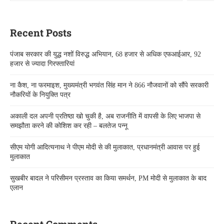
Recent Posts
पंजाब सरकार की युद्ध नशों विरुद्ध अभियान, 68 हजार से अधिक एफआईआर, 92
हजार से ज्यादा गिरफ्तारियां
ना कैश, ना फरमाइश, मुख्यमंत्री भगवंत सिंह मान ने 866 नौजवानों को सौंपे सरकारी
नौकरियों के नियुक्ति पत्र
अकाली दल अपनी प्रतिष्ठा खो चुकी है, अब राजनीति में वापसी के लिए भाजपा से
समझौता करने की कोशिश कर रही – बलतेज पन्नू
सीएम योगी आदित्यनाथ ने पीएम मोदी से की मुलाकात, प्रधानमंत्री आवास पर हुई
मुलाकात
सुखबीर बादल ने परिसीमन प्रस्ताव का किया समर्थन, PM मोदी से मुलाकात के बाद
एलान