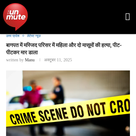
उत्तर प्रदेश
लेटेस्ट न्यूज़
बागपत में मस्जिद परिसर में महिला और दो मासूमों की हत्या, पीट-
पीटकर मार डाला
written by
Manu
अक्टूबर 11, 2025