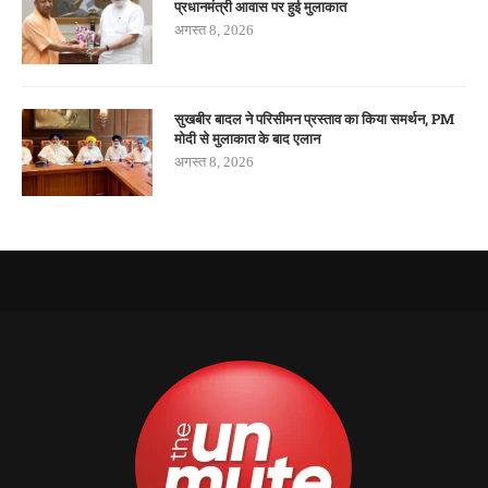
प्रधानमंत्री आवास पर हुई मुलाकात
अगस्त 8, 2026
सुखबीर बादल ने परिसीमन प्रस्ताव का किया समर्थन, PM
मोदी से मुलाकात के बाद एलान
अगस्त 8, 2026