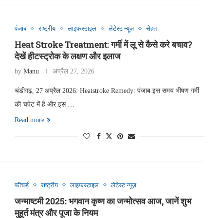
पंजाब
राष्ट्रीय
लाइफस्टाइल
लेटेस्ट न्यूज़
सेहत
Heat Stroke Treatment: गर्मी में लू से कैसे करे बचाव?
देखें हीटस्ट्रोक के लक्षण और इलाज
by
Manu
अप्रैल 27, 2026
चंडीगढ़, 27 अप्रैल 2026: Heatstroke Remedy: पंजाब इस समय भीषण गर्मी
की चपेट में है और इस …
Read more
फीचर्ड
राष्ट्रीय
लाइफस्टाइल
लेटेस्ट न्यूज़
जन्माष्टमी 2025: भगवान कृष्ण का जन्मोत्सव आज, जानें शुभ
मुहूर्त मंत्र और पूजा के नियम