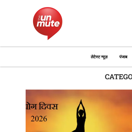
लेटेस्ट न्यूज़
पंजाब
CATEGO