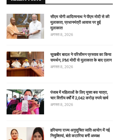
सीएम योगी आदित्यनाथ ने पीएम मोदी से की
मुलाकात, प्रधानमंत्री आवास पर हुई
मुलाकात
अगस्त 8, 2026
सुखबीर बादल ने परिसीमन प्रस्ताव का किया
समर्थन, PM मोदी से मुलाकात के बाद एलान
अगस्त 8, 2026
पंजाब में महिलाओं के लिए मुफ्त बस यात्रा,
चार वित्तीय वर्षों में 2,042 करोड़ रुपये खर्च
अगस्त 8, 2026
हरियाणा राज्य अनुसूचित जाति आयोग में नई
नियुक्तियां, बंतो कटारिया बनीं अध्यक्ष