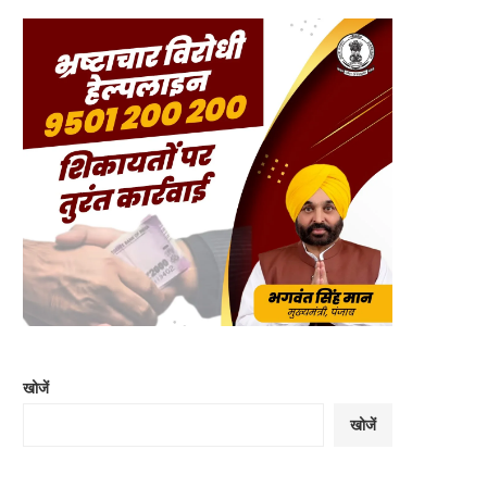
खोजें
खोजें