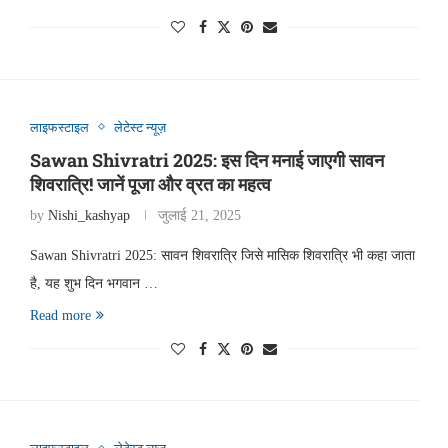
लाइफस्टाइल
लेटेस्ट न्यूज़
Sawan Shivratri 2025: इस दिन मनाई जाएगी सावन
शिवरात्रि! जानें पूजा और व्रत का महत्व
by
Nishi_kashyap
जुलाई 21, 2025
Sawan Shivratri 2025: सावन शिवरात्रि जिसे मासिक शिवरात्रि भी कहा जाता
है, यह शुभ दिन भगवान …
Read more