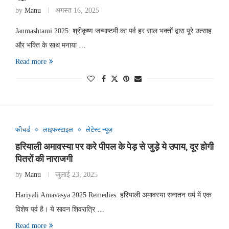
by
Manu
अगस्त 16, 2025
Janmashtami 2025: श्रीकृष्ण जन्माष्टमी का पर्व हर साल भक्तों द्वारा पूरे उत्साह
और भक्ति के साथ मनाया …
Read more
फीचर्ड
लाइफस्टाइल
लेटेस्ट न्यूज़
हरियाली अमावस्या पर करे पीपल के पेड़ से जुड़े ये उपाय, दूर होगी
पितरों की नाराजगी
by
Manu
जुलाई 23, 2025
Hariyali Amavasya 2025 Remedies: हरियाली अमावस्या सनातन धर्म में एक
विशेष पर्व है। ये सावन शिवरात्रि …
Read more