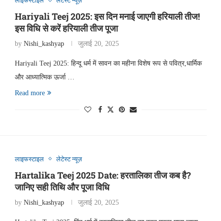
लाइफस्टाइल
लेटेस्ट न्यूज़
Hariyali Teej 2025: इस दिन मनाई जाएगी हरियाली तीज!
इस विधि से करें हरियाली तीज पूजा
by
Nishi_kashyap
जुलाई 20, 2025
Hariyali Teej 2025: हिन्दू धर्म में सावन का महीना विशेष रूप से पवित्र,धार्मिक
और आध्यात्मिक ऊर्जा …
Read more
लाइफस्टाइल
लेटेस्ट न्यूज़
Hartalika Teej 2025 Date: हरतालिका तीज कब है?
जानिए सही तिथि और पूजा विधि
by
Nishi_kashyap
जुलाई 20, 2025