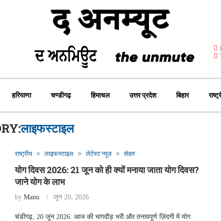
हरियाणा
चण्डीगढ़
हिमाचल
उत्तर प्रदेश
बिहार
राष्ट्
RY:
लाइफस्टाइल
राष्ट्रीय
लाइफस्टाइल
लेटेस्ट न्यूज़
सेहत
योग दिवस 2026: 21 जून को ही क्यों मनाया जाता योग दिवस?
जाने योग के लाभ
by
Manu
जून 20, 2026
चंडीगढ़, 20 जून 2026: आज की भागदौड़ भरी और तनावपूर्ण ज़िंदगी में योग