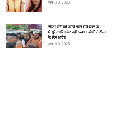
अगस्त 8, 2026
सीएम सैनी को परोसे जाने वाले घेवर पर
मैन्युफैक्चरिंग डेट नहीं, पलवल डीसी ने सैंपल
के दिए आदेश
अगस्त 8, 2026