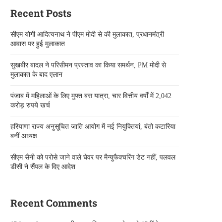
Recent Posts
सीएम योगी आदित्यनाथ ने पीएम मोदी से की मुलाकात, प्रधानमंत्री
आवास पर हुई मुलाकात
सुखबीर बादल ने परिसीमन प्रस्ताव का किया समर्थन, PM मोदी से
मुलाकात के बाद एलान
पंजाब में महिलाओं के लिए मुफ्त बस यात्रा, चार वित्तीय वर्षों में 2,042
करोड़ रुपये खर्च
हरियाणा राज्य अनुसूचित जाति आयोग में नई नियुक्तियां, बंतो कटारिया
बनीं अध्यक्ष
सीएम सैनी को परोसे जाने वाले घेवर पर मैन्युफैक्चरिंग डेट नहीं, पलवल
डीसी ने सैंपल के दिए आदेश
Recent Comments