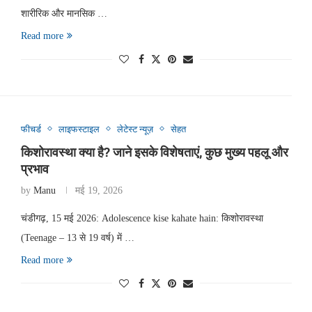
शारीरिक और मानसिक …
Read more
फीचर्ड
लाइफस्टाइल
लेटेस्ट न्यूज़
सेहत
किशोरावस्था क्या है? जाने इसके विशेषताएं, कुछ मुख्य पहलू और
प्रभाव
by
Manu
मई 19, 2026
चंडीगढ़, 15 मई 2026: Adolescence kise kahate hain: किशोरावस्था
(Teenage – 13 से 19 वर्ष) में …
Read more