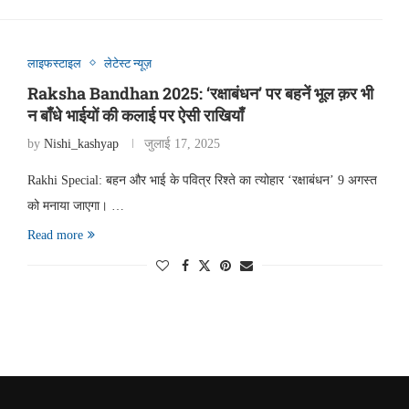
लाइफस्टाइल
लेटेस्ट न्यूज़
Raksha Bandhan 2025: ‘रक्षाबंधन’ पर बहनें भूल क़र भी
न बाँधे भाईयों की कलाई पर ऐसी राखियाँ
by
Nishi_kashyap
जुलाई 17, 2025
Rakhi Special: बहन और भाई के पवित्र रिश्ते का त्योहार ‘रक्षाबंधन’ 9 अगस्त
को मनाया जाएगा। …
Read more