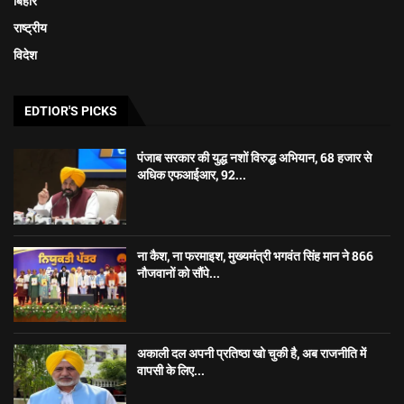
बिहार
राष्ट्रीय
विदेश
EDTIOR'S PICKS
पंजाब सरकार की युद्ध नशों विरुद्ध अभियान, 68 हजार से
अधिक एफआईआर, 92...
ना कैश, ना फरमाइश, मुख्यमंत्री भगवंत सिंह मान ने 866
नौजवानों को सौंपे...
अकाली दल अपनी प्रतिष्ठा खो चुकी है, अब राजनीति में
वापसी के लिए...