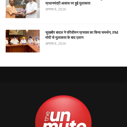
प्रधानमंत्री आवास पर हुई मुलाकात
अगस्त 8, 2026
सुखबीर बादल ने परिसीमन प्रस्ताव का किया समर्थन, PM
मोदी से मुलाकात के बाद एलान
अगस्त 8, 2026