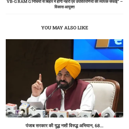
VB-G RAM G निधियों से बिहार में होगी नहरों एवं उपवितरणियों की व्यापक सफाई” –
विकास आयुक्त
YOU MAY ALSO LIKE
पंजाब सरकार की युद्ध नशों विरुद्ध अभियान, 68...