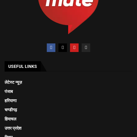
USEFUL LINKS
लेटेस्ट न्यूज़
पंजाब
हरियाणा
चण्डीगढ़
हिमाचल
उत्तर प्रदेश