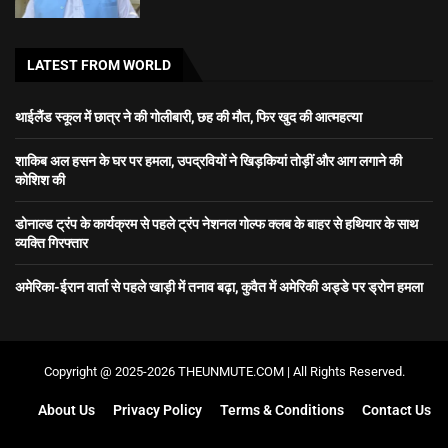
LATEST FROM WORLD
थाईलैंड स्कूल में छात्र ने की गोलीबारी, छह की मौत, फिर खुद की आत्महत्या
शाकिब अल हसन के घर पर हमला, उपद्रवियों ने खिड़कियां तोड़ीं और आग लगाने की
कोशिश की
डोनाल्ड ट्रंप के कार्यक्रम से पहले ट्रंप नेशनल गोल्फ क्लब के बाहर से हथियार के साथ
व्यक्ति गिरफ्तार
अमेरिका-ईरान वार्ता से पहले खाड़ी में तनाव बढ़ा, कुवैत में अमेरिकी अड्डे पर ड्रोन हमला
Copyright @ 2025-2026 THEUNMUTE.COM | All Rights Reserved.
About Us
Privacy Policy
Terms & Conditions
Contact Us