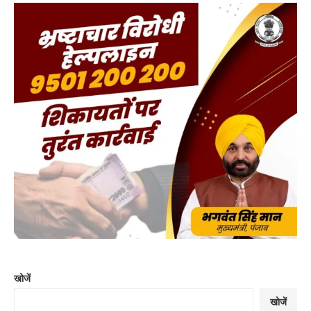
खोजें
खोजें