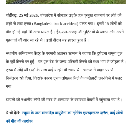
चंडीगढ़, 25 मई 2026:
बांग्लादेश में सोमवार तड़के एक प्रमुख राजमार्ग पर लोहे की
छड़ों से लदा ट्रक (Bangladesh truck accident) पलट गया। इसमें 15 लोगों की
मौत हो गई वही 10 अन्य घायल है। ईद-उल-अजहा की छुट्टियों के कारण लोग अपने
गृहनगरों की ओर जा रहे थे। इसी दौरान यह हादसा हुआ है।
स्थानीय अग्निशमन केंद्र के प्रभारी अताउर रहमान ने बताया कि दुर्घटना जमुना पुल
के पूर्वी हिस्से पर हुई। यह पुल देश के उत्तर-पश्चिमी हिस्से को मध्य भाग से जोड़ता है।
ट्रक में लोहे की छड़ों के साथ कई यात्री भी सवार थे। चालक ने वाहन पर से
नियंत्रण खो दिया, जिसके कारण ट्रक तांगइल जिले के कलिहाटी उप-जिले में पलट
गया।
घायलों को स्थानीय लोगों की मदद से आसपास के स्वास्थ्य केंद्रों में पहुंचाया गया है।
ये भी देखे:
स्कूल के पास बांग्लादेश वायुसेना का ट्रेनिंग एयरक्राफ्ट क्रैश, कई लोगों
की मौत की आशंका