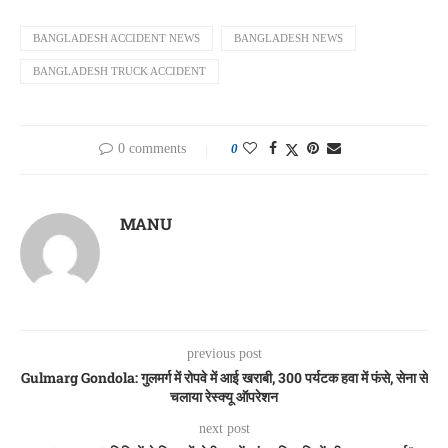
BANGLADESH ACCIDENT NEWS
BANGLADESH NEWS
BANGLADESH TRUCK ACCIDENT
0 comments
0
MANU
previous post
Gulmarg Gondola: गुलमर्ग में रोपवे में आई खराबी, 300 पर्यटक हवा में फंसे, सेना से
चलाया रेस्क्यू ऑपरेशन
next post