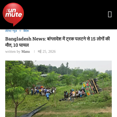
लेटेस्ट न्यूज़
विदेश
Bangladesh News: बांग्लादेश में ट्रक पलटने से 15 लोगों की
मौत, 10 घायल
written by
Manu
मई 25, 2026