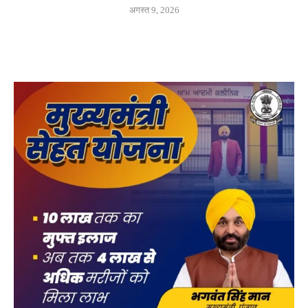
अगस्त 9, 2026