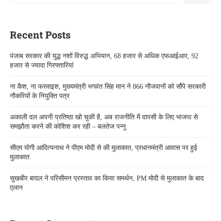
Recent Posts
पंजाब सरकार की युद्ध नशों विरुद्ध अभियान, 68 हजार से अधिक एफआईआर, 92
हजार से ज्यादा गिरफ्तारियां
ना कैश, ना फरमाइश, मुख्यमंत्री भगवंत सिंह मान ने 866 नौजवानों को सौंपे सरकारी
नौकरियों के नियुक्ति पत्र
अकाली दल अपनी प्रतिष्ठा खो चुकी है, अब राजनीति में वापसी के लिए भाजपा से
समझौता करने की कोशिश कर रही – बलतेज पन्नू
सीएम योगी आदित्यनाथ ने पीएम मोदी से की मुलाकात, प्रधानमंत्री आवास पर हुई
मुलाकात
सुखबीर बादल ने परिसीमन प्रस्ताव का किया समर्थन, PM मोदी से मुलाकात के बाद
एलान