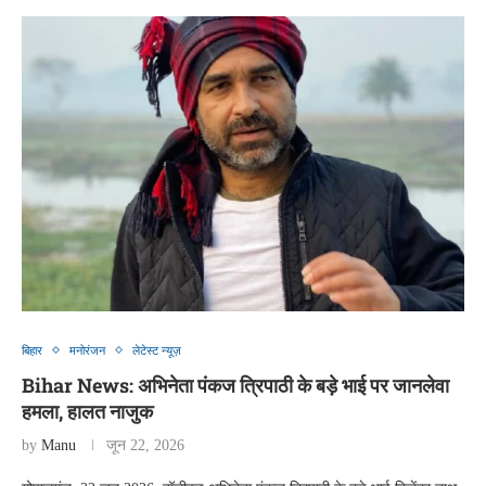
बिहार
मनोरंजन
लेटेस्ट न्यूज़
Bihar News: अभिनेता पंकज त्रिपाठी के बड़े भाई पर जानलेवा
हमला, हालत नाजुक
by
Manu
जून 22, 2026