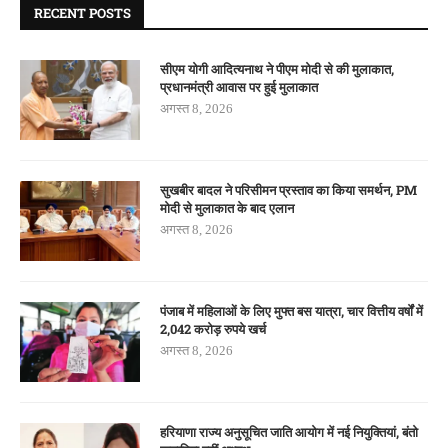
RECENT POSTS
सीएम योगी आदित्यनाथ ने पीएम मोदी से की मुलाकात,
प्रधानमंत्री आवास पर हुई मुलाकात
अगस्त 8, 2026
सुखबीर बादल ने परिसीमन प्रस्ताव का किया समर्थन, PM
मोदी से मुलाकात के बाद एलान
अगस्त 8, 2026
पंजाब में महिलाओं के लिए मुफ्त बस यात्रा, चार वित्तीय वर्षों में
2,042 करोड़ रुपये खर्च
अगस्त 8, 2026
हरियाणा राज्य अनुसूचित जाति आयोग में नई नियुक्तियां, बंतो