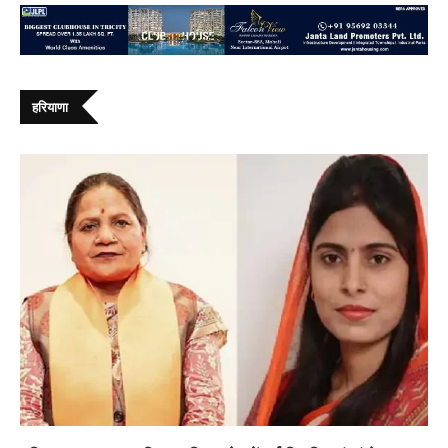
हरियाणा