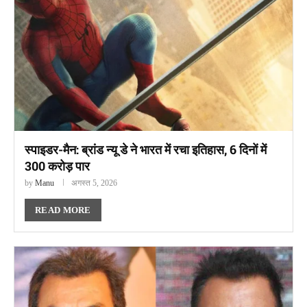
स्पाइडर-मैन: ब्रांड न्यू डे ने भारत में रचा इतिहास, 6 दिनों में
300 करोड़ पार
by
Manu
अगस्त 5, 2026
READ MORE