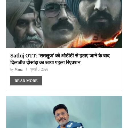
Satluj OTT: ‘सतलुज’ को ओटीटी से हटाए जाने के बाद
दिलजीत दोसांझ का आया पहला रिएक्शन
by
Manu
जुलाई 6, 2026
READ MORE