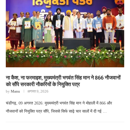
ना कैश, ना फरमाइश, मुख्यमंत्री भगवंत सिंह मान ने 866 नौजवानों
को सौंपे सरकारी नौकरियों के नियुक्ति पत्र
by
Manu
अगस्त 9, 2026
चंडीगढ़, 09 अगस्त 2026: मुख्यमंत्री भगवंत सिंह मान ने मोहाली में 866 और
नौजवानों को नियुक्ति पत्र सौंपे, जिससे सिर्फ साढ़े चार सालों में दी गई …