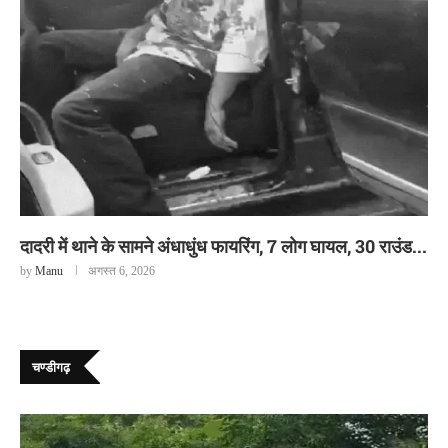
दादरी में थाने के सामने अंधाधुंध फायरिंग, 7 लोग घायल, 30 राउंड...
by
Manu
अगस्त 6, 2026
चण्डीगढ़