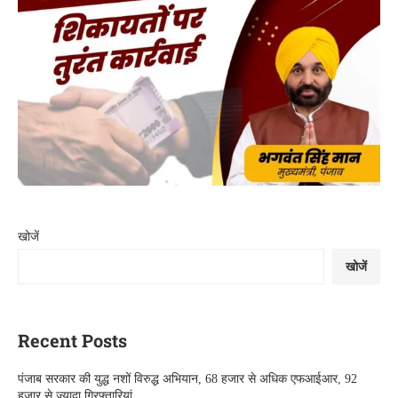
खोजें
खोजें
Recent Posts
पंजाब सरकार की युद्ध नशों विरुद्ध अभियान, 68 हजार से अधिक एफआईआर, 92
हजार से ज्यादा गिरफ्तारियां