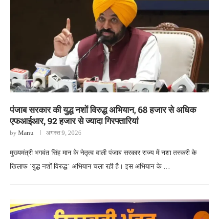
पंजाब सरकार की युद्ध नशों विरुद्ध अभियान, 68 हजार से अधिक
एफआईआर, 92 हजार से ज्यादा गिरफ्तारियां
by
Manu
अगस्त 9, 2026
मुख्यमंत्री भगवंत सिंह मान के नेतृत्व वाली पंजाब सरकार राज्य में नशा तस्करी के
खिलाफ ‘युद्ध नशों विरुद्ध’ अभियान चला रही है। इस अभियान के …