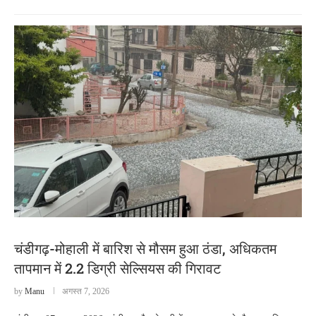
चंडीगढ़-मोहाली में बारिश से मौसम हुआ ठंडा, अधिकतम
तापमान में 2.2 डिग्री सेल्सियस की गिरावट
by
Manu
अगस्त 7, 2026