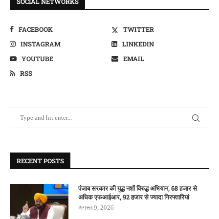
SOCIAL NETWORKS
FACEBOOK
TWITTER
INSTAGRAM
LINKEDIN
YOUTUBE
EMAIL
RSS
RECENT POSTS
पंजाब सरकार की युद्ध नशों विरुद्ध अभियान, 68 हजार से
अधिक एफआईआर, 92 हजार से ज्यादा गिरफ्तारियां
अगस्त 9, 2026