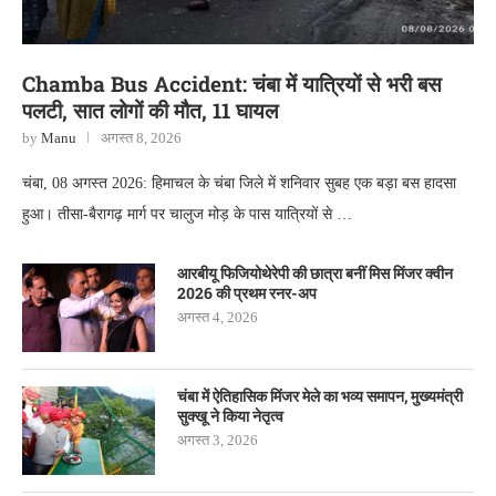
Chamba Bus Accident: चंबा में यात्रियों से भरी बस
पलटी, सात लोगों की मौत, 11 घायल
by
Manu
अगस्त 8, 2026
चंबा, 08 अगस्त 2026: हिमाचल के चंबा जिले में शनिवार सुबह एक बड़ा बस हादसा
हुआ। तीसा-बैरागढ़ मार्ग पर चालुज मोड़ के पास यात्रियों से …
आरबीयू फिजियोथेरेपी की छात्रा बनीं मिस मिंजर क्वीन
2026 की प्रथम रनर-अप
अगस्त 4, 2026
चंबा में ऐतिहासिक मिंजर मेले का भव्य समापन, मुख्यमंत्री
सुक्खू ने किया नेतृत्व
अगस्त 3, 2026