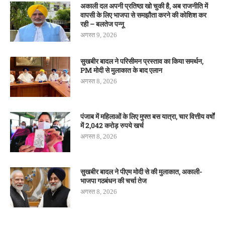
अकाली दल अपनी प्रतिष्ठा खो चुकी है, अब राजनीति में
वापसी के लिए भाजपा से समझौता करने की कोशिश कर
रही – बलतेज पन्नू
अगस्त 9, 2026
सुखबीर बादल ने परिसीमन प्रस्ताव का किया समर्थन,
PM मोदी से मुलाकात के बाद एलान
अगस्त 8, 2026
पंजाब में महिलाओं के लिए मुफ्त बस यात्रा, चार वित्तीय वर्षों
में 2,042 करोड़ रुपये खर्च
अगस्त 8, 2026
सुखबीर बादल ने पीएम मोदी से की मुलाकात, अकाली-
भाजपा गठबंधन की चर्चा तेज
अगस्त 8, 2026