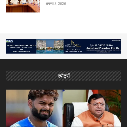
अगस्त 8, 2026
स्पोर्ट्स