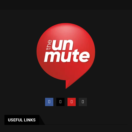
USEFUL LINKS