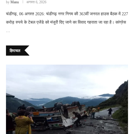
by
Manu
अगस्त 6, 2026
चंडीगढ़, 06 अगस्त 2026: चंडीगढ़ नगर निगम की 363वीं जनरल हाउस बैठक में 227
करोड़ रुपये के टेबल एजेंडे को मंजूरी दिए जाने का विवाद गहराता जा रहा है। कांग्रेस
…
हिमाचल