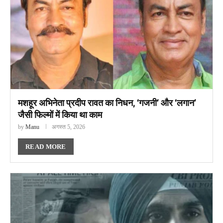
मशहूर अभिनेता प्रदीप रावत का निधन, ‘गजनी’ और ‘लगान’
जैसी फिल्मों में किया था काम
by
Manu
अगस्त 5, 2026
READ MORE