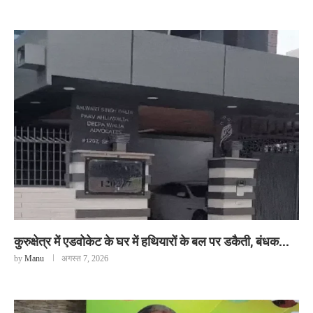
कुरुक्षेत्र में एडवोकेट के घर में हथियारों के बल पर डकैती, बंधक...
by
Manu
अगस्त 7, 2026