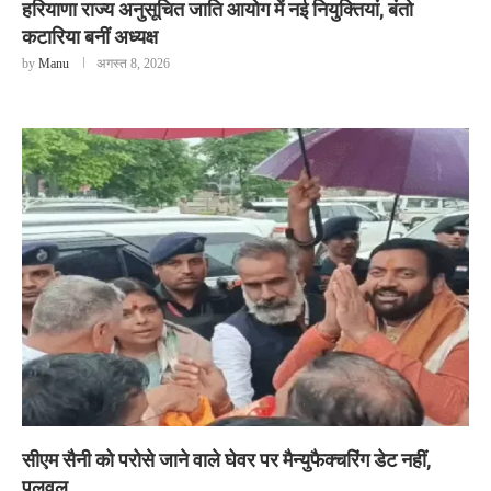
हरियाणा राज्य अनुसूचित जाति आयोग में नई नियुक्तियां, बंतो
कटारिया बनीं अध्यक्ष
by
Manu
अगस्त 8, 2026
सीएम सैनी को परोसे जाने वाले घेवर पर मैन्युफैक्चरिंग डेट नहीं,
पलवल...