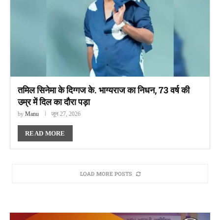
तमिल सिनेमा के दिग्गज के. भाग्यराज का निधन, 73 वर्ष की
उम्र में दिल का दौरा पड़ा
by
Manu
जून 27, 2026
READ MORE
LOAD MORE POSTS