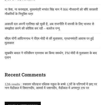
ना कैश, ना फरमाइश, मुख्यमंत्री भगवंत सिंह मान ने 866 नौजवानों को सौंपे सरकारी
नौकरियों के नियुक्ति पत्र
अकाली दल अपनी प्रतिष्ठा खो चुकी है, अब राजनीति में वापसी के लिए भाजपा से
समझौता करने की कोशिश कर रही – बलतेज पन्नू
सीएम योगी आदित्यनाथ ने पीएम मोदी से की मुलाकात, प्रधानमंत्री आवास पर हुई
मुलाकात
सुखबीर बादल ने परिसीमन प्रस्ताव का किया समर्थन, PM मोदी से मुलाकात के बाद
एलान
Recent Comments
12th results : स्कालर फील्डज पब्लिक स्कूल के बच्चे 12वीं के परिणामों में छाए
पर
नान मैडीकल में सिमरनदीप, कामर्स में जशनदीप, मैडीकल में अगमनूर टाप पर