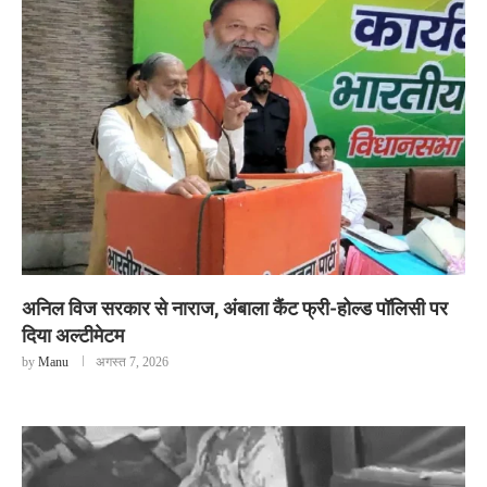
अनिल विज सरकार से नाराज, अंबाला कैंट फ्री-होल्ड पॉलिसी पर
दिया अल्टीमेटम
by
Manu
अगस्त 7, 2026