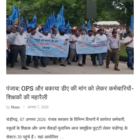
पंजाब: OPS और बकाया डीए की मांग को लेकर कर्मचारियों-
शिक्षकों की महारैली
by
Manu
अगस्त 7, 2026
चंडीगढ़, 07 अगस्त 2026: पंजाब सरकार के विभिन्न विभागों में कार्यरत कर्मचारी,
स्कूलों के शिक्षक और अन्य सैकड़ों मुलाजिम आज सामूहिक छुट्टी लेकर चंडीगढ़ के
सेक्टर-39 पहुंचे हैं। यहां आयोजित …