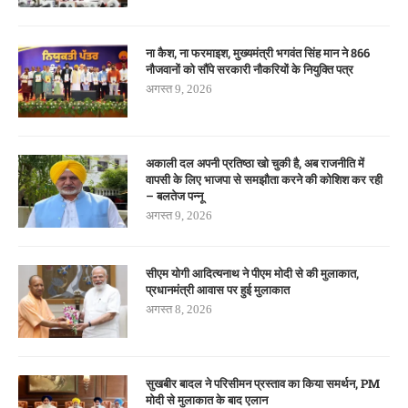
ना कैश, ना फरमाइश, मुख्यमंत्री भगवंत सिंह मान ने 866
नौजवानों को सौंपे सरकारी नौकरियों के नियुक्ति पत्र
अगस्त 9, 2026
अकाली दल अपनी प्रतिष्ठा खो चुकी है, अब राजनीति में
वापसी के लिए भाजपा से समझौता करने की कोशिश कर रही
– बलतेज पन्नू
अगस्त 9, 2026
सीएम योगी आदित्यनाथ ने पीएम मोदी से की मुलाकात,
प्रधानमंत्री आवास पर हुई मुलाकात
अगस्त 8, 2026
सुखबीर बादल ने परिसीमन प्रस्ताव का किया समर्थन, PM
मोदी से मुलाकात के बाद एलान