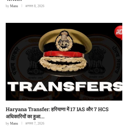
by
Manu
अगस्त 8, 2026
Haryana Transfer: हरियाणा में 17 IAS और 7 HCS
अधिकारियों का हुआ...
by
Manu
अगस्त 7, 2026