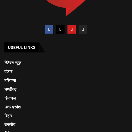
USEFUL LINKS
लेटेस्ट न्यूज़
पंजाब
हरियाणा
चण्डीगढ़
हिमाचल
उत्तर प्रदेश
बिहार
राष्ट्रीय