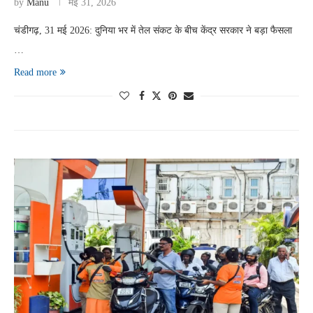
by
Manu
मई 31, 2026
चंडीगढ़, 31 मई 2026: दुनिया भर में तेल संकट के बीच केंद्र सरकार ने बड़ा फैसला
…
Read more