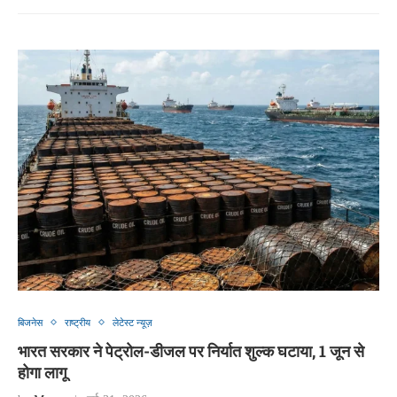
बिजनेस
राष्ट्रीय
लेटेस्ट न्यूज़
भारत सरकार ने पेट्रोल-डीजल पर निर्यात शुल्क घटाया, 1 जून से
होगा लागू