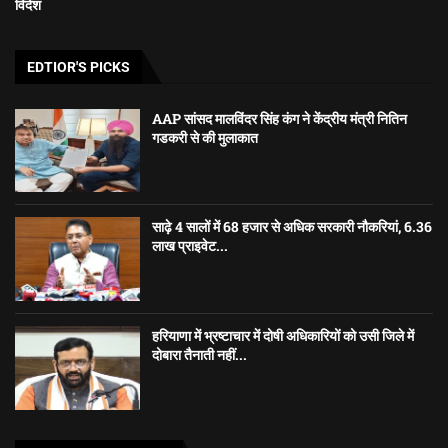
विदेश
EDTIOR'S PICKS
AAP सांसद मालविंदर सिंह कंग ने केंद्रीय मंत्री नितिन
गडकरी से की मुलाकात
साढ़े 4 सालों में 68 हजार से अधिक सरकारी नौकरियां, 6.36
लाख प्राइवेट...
हरियाणा में भ्रष्टाचार में दोषी अधिकारियों को उसी जिले में
दोबारा तैनाती नहीं...