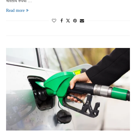
भारतीय रुपया …
Read more