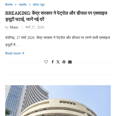
बिजनेस
राष्ट्रीय
लेटेस्ट न्यूज़
BREAKING: केंद्र सरकार ने पेट्रोल और डीजल पर एक्साइज
ड्यूटी घटाई, जानें नई दरें
by
Manu
मार्च 27, 2026
चंडीगढ़, 27 मार्च 2026: केंद्र सरकार ने पेट्रोल और डीजल पर लगने वाली एक्साइज
ड्यूटी में …
Read more