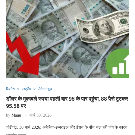
बिजनेस
राष्ट्रीय
लेटेस्ट न्यूज़
डॉलर के मुकाबले रुपया पहली बार 95 के पार पहुंचा, 88 पैसे टूटकर
95.58 पर
by
Manu
मार्च 30, 2026
चंडीगढ़, 30 मार्च 2026: अमेरिका-इजराइल और ईरान के बीच चल रही जंग के कारण