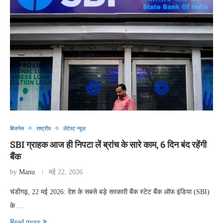
बिजनेस
राष्ट्रीय
लेटेस्ट न्यूज़
SBI ग्राहक आज ही निपटा लें ब्रांच के सारे काम, 6 दिन बंद रहेंगी
बैंक
by
Manu
मई 22, 2026
चंडीगढ़, 22 मई 2026: देश के सबसे बड़े सरकारी बैंक स्टेट बैंक ऑफ इंडिया (SBI)
के …
Read more