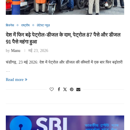
बिजनेस
राष्ट्रीय
लेटेस्ट न्यूज़
देश में फिर बढ़े पेट्रोल-डीजल के दाम, पेट्रोल 87 पैसे और डीजल
91 पैसे महंगा हुआ
by
Manu
मई 23, 2026
चंडीगढ़, 23 मई 2026: देश में पेट्रोल और डीजल की कीमतों में एक बार फिर बढ़ोतरी
…
Read more