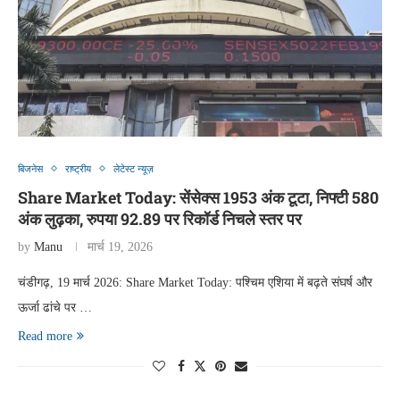
बिजनेस
राष्ट्रीय
लेटेस्ट न्यूज़
Share Market Today: सेंसेक्स 1953 अंक टूटा, निफ्टी 580
अंक लुढ़का, रुपया 92.89 पर रिकॉर्ड निचले स्तर पर
by
Manu
मार्च 19, 2026
चंडीगढ़, 19 मार्च 2026: Share Market Today: पश्चिम एशिया में बढ़ते संघर्ष और
ऊर्जा ढांचे पर …
Read more