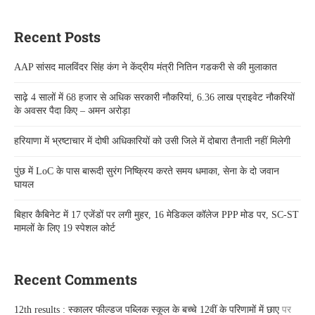
Recent Posts
AAP सांसद मालविंदर सिंह कंग ने केंद्रीय मंत्री नितिन गडकरी से की मुलाकात
साढ़े 4 सालों में 68 हजार से अधिक सरकारी नौकरियां, 6.36 लाख प्राइवेट नौकरियों
के अवसर पैदा किए – अमन अरोड़ा
हरियाणा में भ्रष्टाचार में दोषी अधिकारियों को उसी जिले में दोबारा तैनाती नहीं मिलेगी
पुंछ में LoC के पास बारूदी सुरंग निष्क्रिय करते समय धमाका, सेना के दो जवान
घायल
बिहार कैबिनेट में 17 एजेंडों पर लगी मुहर, 16 मेडिकल कॉलेज PPP मोड पर, SC-ST
मामलों के लिए 19 स्पेशल कोर्ट
Recent Comments
12th results : स्कालर फील्डज पब्लिक स्कूल के बच्चे 12वीं के परिणामों में छाए
पर