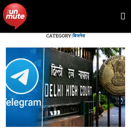
CATEGORY:
बिजनेस