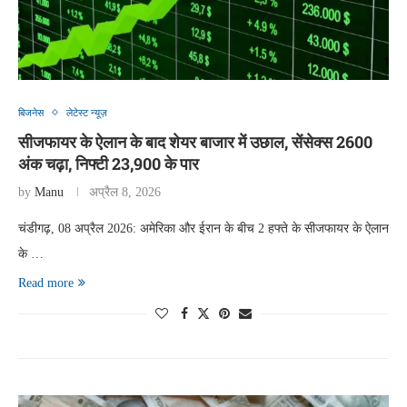
बिजनेस
लेटेस्ट न्यूज़
सीजफायर के ऐलान के बाद शेयर बाजार में उछाल, सेंसेक्स 2600
अंक चढ़ा, निफ्टी 23,900 के पार
by
Manu
अप्रैल 8, 2026
चंडीगढ़, 08 अप्रैल 2026: अमेरिका और ईरान के बीच 2 हफ्ते के सीजफायर के ऐलान
के …
Read more