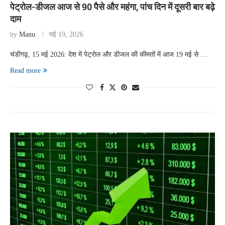
पेट्रोल-डीजल आज से 90 पैसे और महंगा, पांच दिन में दूसरी बार बढ़े
दाम
by
Manu
मई 19, 2026
चंडीगढ़, 15 मई 2026: देश में पेट्रोल और डीजल की कीमतों में आज 19 मई से …
Read more