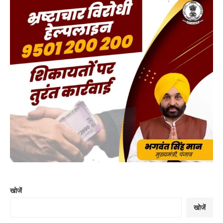
खोजें
खोजें