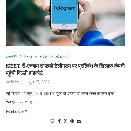
टेक्नोलॉजी
बिजनेस
राष्ट्रीय
लेटेस्ट न्यूज़
NEET री-एग्जाम से पहले टेलीग्राम पर प्रतिबंध के खिलाफ कंपनी
पहुंची दिल्ली हाईकोर्ट
by
Manu
जून 17, 2026
नई दिल्ली, 17 जून 2026: NEET यूजी री-एग्जाम से पहले केंद्र सरकार द्वारा
टेलीग्राम पर लगाए …
Read more