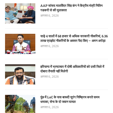
AAP सांसद मालविंदर सिंह कंग ने केंद्रीय मंत्री नितिन
गडकरी से की मुलाकात
अगस्त 6, 2026
साढ़े 4 सालों में 68 हजार से अधिक सरकारी नौकरियां, 6.36
लाख प्राइवेट नौकरियों के अवसर पैदा किए – अमन अरोड़ा
अगस्त 6, 2026
हरियाणा में भ्रष्टाचार में दोषी अधिकारियों को उसी जिले में
दोबारा तैनाती नहीं मिलेगी
अगस्त 6, 2026
पुंछ में LoC के पास बारूदी सुरंग निष्क्रिय करते समय
धमाका, सेना के दो जवान घायल
अगस्त 6, 2026