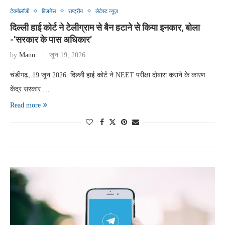
टेक्नोलॉजी
बिजनेस
राष्ट्रीय
लेटेस्ट न्यूज़
दिल्ली हाई कोर्ट ने टेलीग्राम से बैन हटाने से किया इनकार, बोला
-‘सरकार के पास अधिकार’
by
Manu
जून 19, 2026
चंडीगढ़, 19 जून 2026: दिल्ली हाई कोर्ट ने NEET परीक्षा दोबारा कराने के कारण
केंद्र सरकार …
Read more