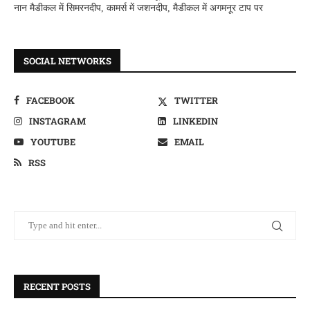
नान मैडीकल में सिमरनदीप, कामर्स में जशनदीप, मैडीकल में अगमनूर टाप पर
SOCIAL NETWORKS
FACEBOOK
TWITTER
INSTAGRAM
LINKEDIN
YOUTUBE
EMAIL
RSS
RECENT POSTS