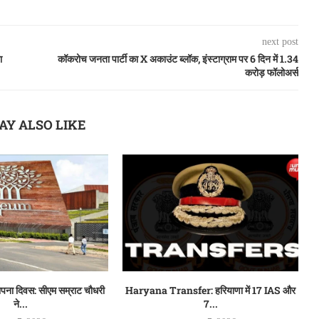
next post
ा
कॉकरोच जनता पार्टी का X अकाउंट ब्लॉक, इंस्टाग्राम पर 6 दिन में 1.34
करोड़ फॉलोअर्स
AY ALSO LIKE
थापना दिवस: सीएम सम्राट चौधरी
Haryana Transfer: हरियाणा में 17 IAS और
ने...
7...