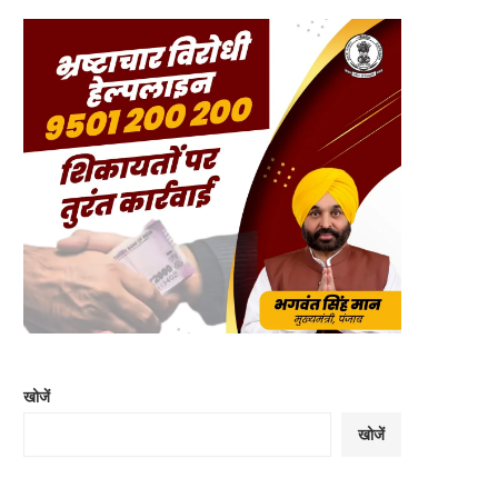
खोजें
खोजें