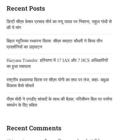
Recent Posts
डिप्टी सीएम केशव प्रसाद मौर्य का पप्पू यादव पर निशाना, राहुल गांधी से
की ये मांग
बिहार म्यूजियम स्थापना दिवस: सीएम सम्राट चौधरी ने किया तीन
प्रदर्शनियों का उद्घाटन
Haryana Transfer: हरियाणा में 17 IAS और 7 HCS अधिकारियों
का हुआ तबादला
राष्ट्रीय हथकरघा दिवस पर सीएम योगी का सपा पर तंज, कहा- बबुआ
विकास कैसे सोचते
पीएम मोदी ने एनडीए सांसदों के साथ की बैठक, परिसीमन बिल पर पर्याप्त
समर्थन के दिए संकेत
Recent Comments