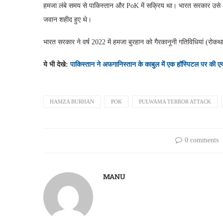
हमजा लंबे समय से पाकिस्तान और PoK में सक्रिय था। भारत सरकार उसे 
जवान शहीद हुए थे।
भारत सरकार ने वर्ष 2022 में हमजा बुरहान को गैरकानूनी गतिविधियां 
ये भी देखे:
पाकिस्तान ने अफगानिस्तान के काबुल में एक हॉस्पिटल पर की 
HAMZA BURHAN
POK
PULWAMA TERROR ATTACK
0 comments
MANU