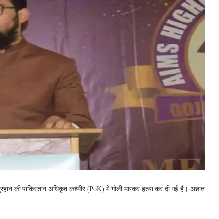
ुरहान की पाकिस्तान अधिकृत कश्मीर (PoK) में गोली मारकर हत्या कर दी गई है। अज्ञात