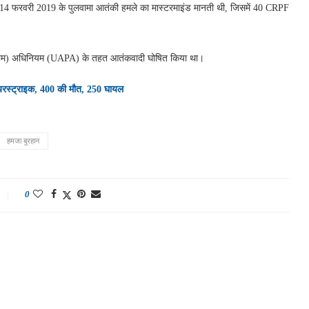
14 फरवरी 2019 के पुलवामा आतंकी हमले का मास्टरमाइंड मानती थी, जिसमें 40 CRPF
(रोकथाम) अधिनियम (UAPA) के तहत आतंकवादी घोषित किया था।
एयरस्ट्राइक, 400 की मौत, 250 घायल
हमजा बुरहान
0