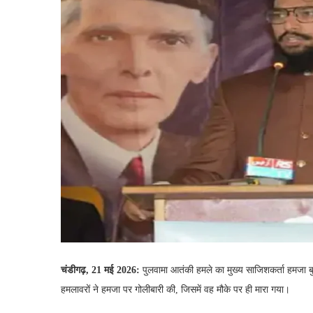
चंडीगढ़, 21 मई 2026:
पुलवामा आतंकी हमले का मुख्य साजिशकर्ता हमजा ब
हमलावरों ने हमजा पर गोलीबारी की, जिसमें वह मौके पर ही मारा गया।