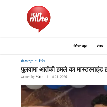
लेटेस्ट न्यूज़
पंजाब
लेटेस्ट न्यूज़
विदेश
पुलवामा आतंकी हमले का मास्टरमाइंड 
written by
Manu
मई 21, 2026