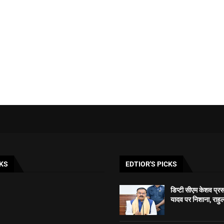
KS
EDTIOR'S PICKS
डिप्टी सीएम केशव प्रसाद
यादव पर निशाना, राहुल 