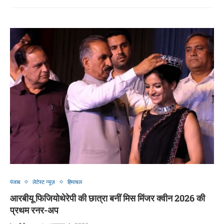
पंजाब
लेटेस्ट न्यूज़
हिमाचल
आरबीयू फिजियोथेरेपी की छात्रा बनीं मिस मिंजर क्वीन 2026 की
प्रथम रनर-अप