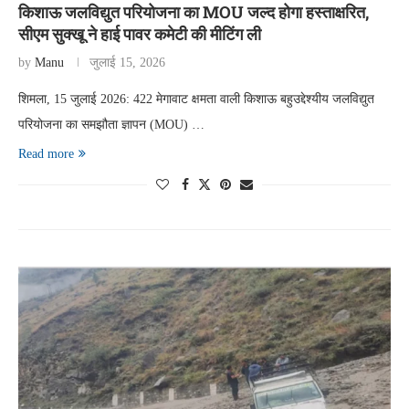
किशाऊ जलविद्युत परियोजना का MOU जल्द होगा हस्ताक्षरित,
सीएम सुक्खू ने हाई पावर कमेटी की मीटिंग ली
by
Manu
जुलाई 15, 2026
शिमला, 15 जुलाई 2026: 422 मेगावाट क्षमता वाली किशाऊ बहुउद्देश्यीय जलविद्युत
परियोजना का समझौता ज्ञापन (MOU) …
Read more