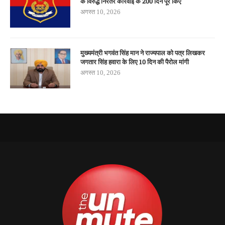
के विरुद्ध निरंतर कार्रवाई के 200 दिन पूरे किए
अगस्त 10, 2026
मुख्यमंत्री भगवंत सिंह मान ने राज्यपाल को पत्र लिखकर
जगतार सिंह हवारा के लिए 10 दिन की पैरोल मांगी
अगस्त 10, 2026