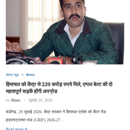
लेटेस्ट न्यूज़
हिमाचल
हिमाचल को केंद्र से 239 करोड़ रुपये मिले, एप्पल बेल्ट की दो
महत्वपूर्ण सड़कें होंगी अपग्रेड
by
Manu
जुलाई 29, 2026
चंडीगढ़, 29 जुलाई 2026: केंद्र सरकार ने हिमाचल प्रदेश को सेंटर रोड
इंफ्रास्ट्रक्चर फंड (CRIF) 2026-27 …
Read more