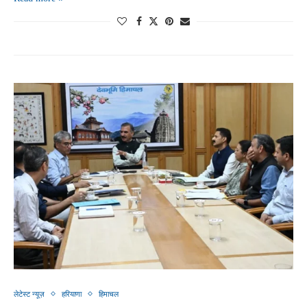
लेटेस्ट न्यूज़
हरियाणा
हिमाचल