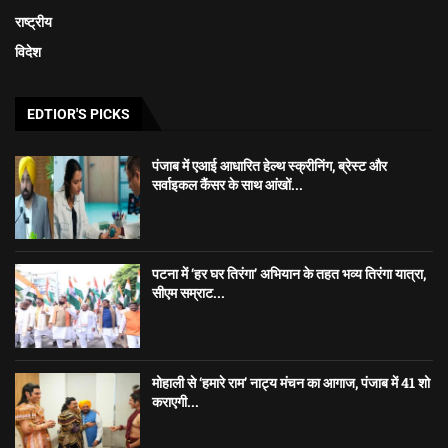
राष्ट्रीय
विदेश
EDTIOR'S PICKS
पंजाब में एआई आधारित हेल्थ स्क्रीनिंग, ब्रेस्ट और
सर्वाइकल कैंसर के साथ आंखों...
पटना में ‘हर घर तिरंगा’ अभियान के तहत भव्य तिरंगा यात्रा,
सीएम सम्राट...
मोहाली से ‘हमारे राम’ नाट्य मंचन का आगाज, पंजाब में 41 शो
कराएगी...