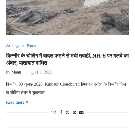
लेटेस्ट न्यूज़
हिमाचल
किन्नौर के चोलिंग में बादल फटने से मची तबाही, NH-5 पर मलबे का
अंबार, यातायात बाधित
by
Manu
जुलाई 3, 2026
किन्नौर, 03 जुलाई 2026: Kinnaur Cloudburst: हिमाचल प्रदेश के किन्नौर जिले
के चोलिंग क्षेत्र में शुक्रवार …
Read more