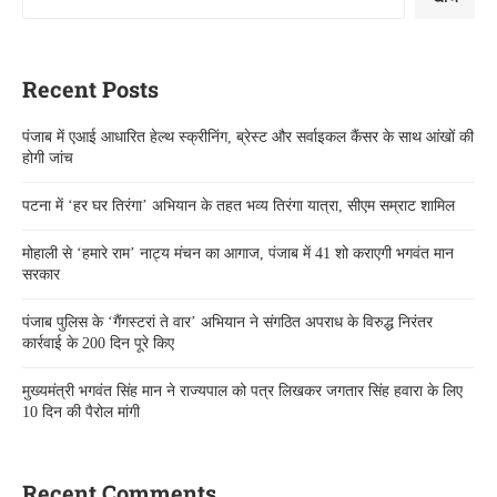
Recent Posts
पंजाब में एआई आधारित हेल्थ स्क्रीनिंग, ब्रेस्ट और सर्वाइकल कैंसर के साथ आंखों की
होगी जांच
पटना में ‘हर घर तिरंगा’ अभियान के तहत भव्य तिरंगा यात्रा, सीएम सम्राट शामिल
मोहाली से ‘हमारे राम’ नाट्य मंचन का आगाज, पंजाब में 41 शो कराएगी भगवंत मान
सरकार
पंजाब पुलिस के ‘गैंगस्टरां ते वार’ अभियान ने संगठित अपराध के विरुद्ध निरंतर
कार्रवाई के 200 दिन पूरे किए
मुख्यमंत्री भगवंत सिंह मान ने राज्यपाल को पत्र लिखकर जगतार सिंह हवारा के लिए
10 दिन की पैरोल मांगी
Recent Comments