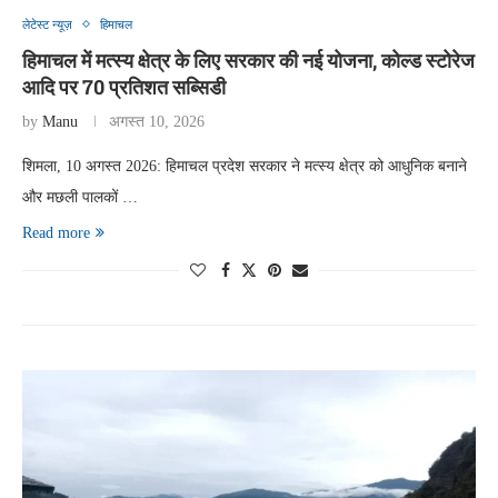
लेटेस्ट न्यूज़
हिमाचल
हिमाचल में मत्स्य क्षेत्र के लिए सरकार की नई योजना, कोल्ड स्टोरेज
आदि पर 70 प्रतिशत सब्सिडी
by
Manu
अगस्त 10, 2026
शिमला, 10 अगस्त 2026: हिमाचल प्रदेश सरकार ने मत्स्य क्षेत्र को आधुनिक बनाने
और मछली पालकों …
Read more