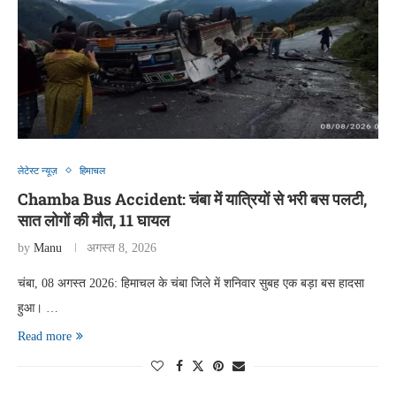
लेटेस्ट न्यूज़
हिमाचल
Chamba Bus Accident: चंबा में यात्रियों से भरी बस पलटी,
सात लोगों की मौत, 11 घायल
by
Manu
अगस्त 8, 2026
चंबा, 08 अगस्त 2026: हिमाचल के चंबा जिले में शनिवार सुबह एक बड़ा बस हादसा
हुआ। …
Read more