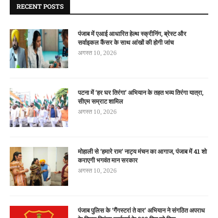
RECENT POSTS
पंजाब में एआई आधारित हेल्थ स्क्रीनिंग, ब्रेस्ट और
सर्वाइकल कैंसर के साथ आंखों की होगी जांच
अगस्त 10, 2026
पटना में ‘हर घर तिरंगा’ अभियान के तहत भव्य तिरंगा यात्रा,
सीएम सम्राट शामिल
अगस्त 10, 2026
मोहाली से ‘हमारे राम’ नाट्य मंचन का आगाज, पंजाब में 41 शो
कराएगी भगवंत मान सरकार
अगस्त 10, 2026
पंजाब पुलिस के ‘गैंगस्टरां ते वार’ अभियान ने संगठित अपराध