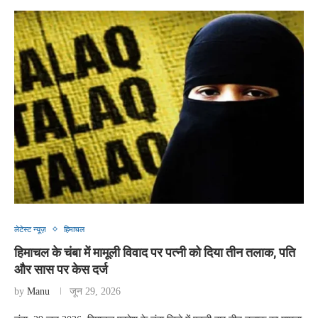
लेटेस्ट न्यूज़
हिमाचल
हिमाचल के चंबा में मामूली विवाद पर पत्नी को दिया तीन तलाक, पति
और सास पर केस दर्ज
by
Manu
जून 29, 2026