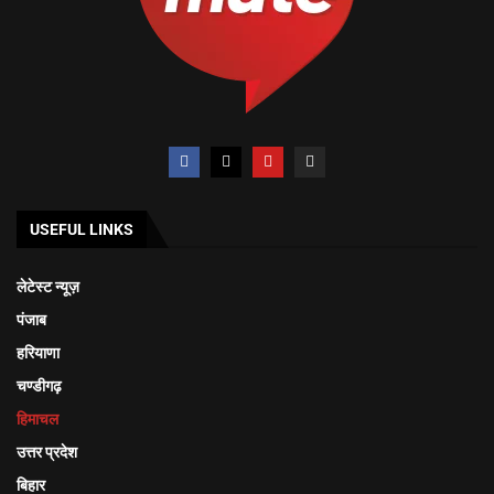
USEFUL LINKS
लेटेस्ट न्यूज़
पंजाब
हरियाणा
चण्डीगढ़
हिमाचल
उत्तर प्रदेश
बिहार