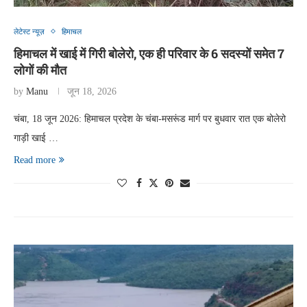
लेटेस्ट न्यूज़
हिमाचल
हिमाचल में खाई में गिरी बोलेरो, एक ही परिवार के 6 सदस्यों समेत 7
लोगों की मौत
by
Manu
जून 18, 2026
चंबा, 18 जून 2026: हिमाचल प्रदेश के चंबा-मसरूंड मार्ग पर बुधवार रात एक बोलेरो
गाड़ी खाई …
Read more