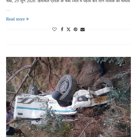
चंबा, 29 जून 2026: हिमाचल प्रदेश के चंबा जिले में पहली बार तीन तलाक का मामला
…
Read more