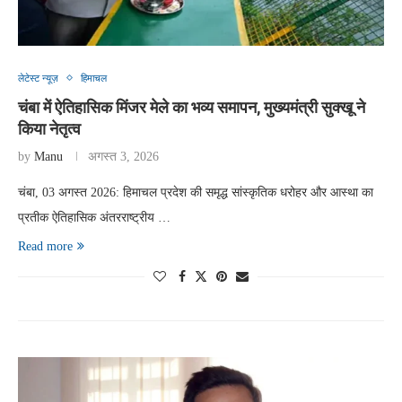
लेटेस्ट न्यूज़
हिमाचल
चंबा में ऐतिहासिक मिंजर मेले का भव्य समापन, मुख्यमंत्री सुक्खू ने
किया नेतृत्व
by
Manu
अगस्त 3, 2026
चंबा, 03 अगस्त 2026: हिमाचल प्रदेश की समृद्ध सांस्कृतिक धरोहर और आस्था का
प्रतीक ऐतिहासिक अंतरराष्ट्रीय …
Read more