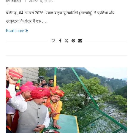
by
Manu
अगस्त 4, 2026
चंडीगढ़, 04 अगस्त 2026: रयात बाहरा यूनिवर्सिटी (आरबीयू) ने प्रतिभा और
उत्कृष्टता के क्षेत्र में एक …
Read more