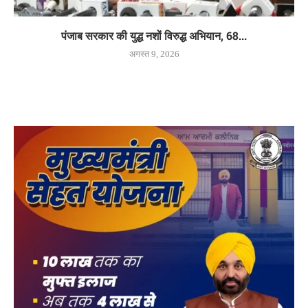
पंजाब सरकार की युद्ध नशों विरुद्ध अभियान, 68...
अगस्त 9, 2026