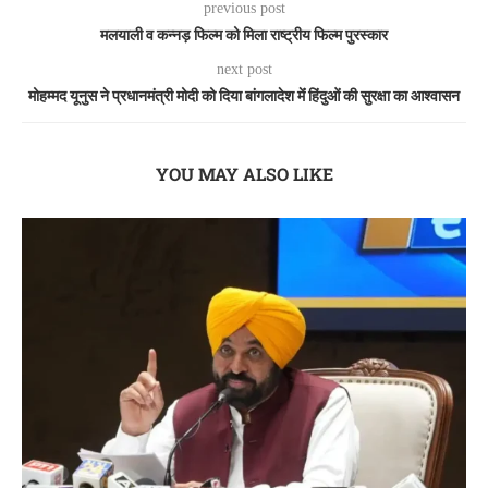
previous post
मलयाली व कन्नड़ फिल्म को मिला राष्ट्रीय फिल्म पुरस्कार
next post
मोहम्मद यूनुस ने प्रधानमंत्री मोदी को दिया बांगलादेश मेंं हिंदुओं की सुरक्षा का आश्वासन
YOU MAY ALSO LIKE