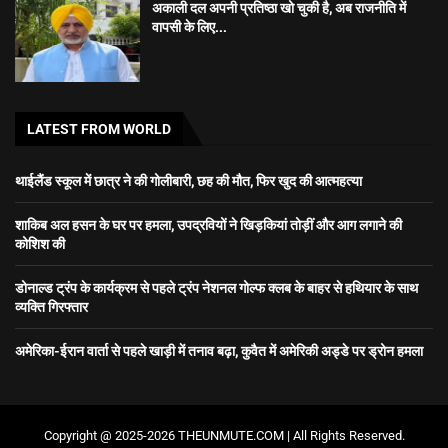
अकाली दल अपनी प्रतिष्ठा खो चुकी है, अब राजनीति में
वापसी के लिए...
LATEST FROM WORLD
थाईलैंड स्कूल में छात्र ने की गोलीबारी, छह की मौत, फिर खुद की आत्महत्या
शाकिब अल हसन के घर पर हमला, उपद्रवियों ने खिड़कियां तोड़ीं और आग लगाने की
कोशिश की
डोनाल्ड ट्रंप के कार्यक्रम से पहले ट्रंप नेशनल गोल्फ क्लब के बाहर से हथियार के साथ
व्यक्ति गिरफ्तार
अमेरिका-ईरान वार्ता से पहले खाड़ी में तनाव बढ़ा, कुवैत में अमेरिकी अड्डे पर ड्रोन हमला
Copyright @ 2025-2026 THEUNMUTE.COM | All Rights Reserved.