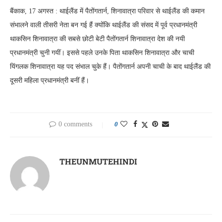
बैंकाक, 17 अगस्त : थाईलैंड में पैतोंगतार्न, शिनावात्रा परिवार से थाईलैंड की कमान
संभालने वाली तीसरी नेता बन गई हैं क्योंकि थाईलैंड की संसद में पूर्व प्रधानमंत्री
थाकसिन शिनावात्रा की सबसे छोटी बेटी पैतोंगतार्न शिनावात्रा देश की नयी
प्रधानमंत्री चुनी गयीं। इससे पहले उनके पिता थाकसिन शिनावात्रा और चाची
यिंगलक शिनावात्रा यह पद संभाल चुके हैं। पैतोंगतार्न अपनी चाची के बाद थाईलैंड की
दूसरी महिला प्रधानमंत्री बनीं हैं।
0 comments
0
THEUNMUTEHINDI