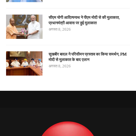
सीएम योगी आदित्यनाथ ने पीएम मोदी से की मुलाकात,
प्रधानमंत्री आवास पर हुई मुलाकात
अगस्त 8, 2026
सुखबीर बादल ने परिसीमन प्रस्ताव का किया समर्थन, PM
मोदी से मुलाकात के बाद एलान
अगस्त 8, 2026