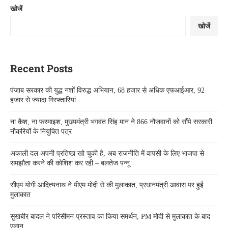
खोजें
खोजें
Recent Posts
पंजाब सरकार की युद्ध नशों विरुद्ध अभियान, 68 हजार से अधिक एफआईआर, 92
हजार से ज्यादा गिरफ्तारियां
ना कैश, ना फरमाइश, मुख्यमंत्री भगवंत सिंह मान ने 866 नौजवानों को सौंपे सरकारी
नौकरियों के नियुक्ति पत्र
अकाली दल अपनी प्रतिष्ठा खो चुकी है, अब राजनीति में वापसी के लिए भाजपा से
समझौता करने की कोशिश कर रही – बलतेज पन्नू
सीएम योगी आदित्यनाथ ने पीएम मोदी से की मुलाकात, प्रधानमंत्री आवास पर हुई
मुलाकात
सुखबीर बादल ने परिसीमन प्रस्ताव का किया समर्थन, PM मोदी से मुलाकात के बाद
एलान