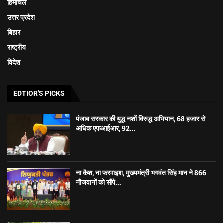
हिमाचल
उत्तर प्रदेश
बिहार
राष्ट्रीय
विदेश
EDTIOR'S PICKS
पंजाब सरकार की युद्ध नशों विरुद्ध अभियान, 68 हजार से
अधिक एफआईआर, 92...
ना कैश, ना फरमाइश, मुख्यमंत्री भगवंत सिंह मान ने 866
नौजवानों को सौंपे...