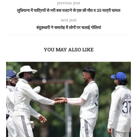
previous post
लुधियाना में यात्रियों से भरी बस पलटने से एक की मौत व 35 यात्री घायल
next post
बंदूकधारी ने समारोह में लोगों पर चलाई गोलियां
YOU MAY ALSO LIKE