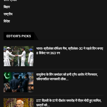
बिहार
राष्ट्रीय
विदेश
EDTIOR'S PICKS
भारत-श्रीलंका वॉर्मअप मैच, श्रीलंका-XI ने पहले दिन बनाए
8 विकेट पर 363 रन
वायुसेना के विंग कमांडर को हनी ट्रैप आरोप में गिरफ्तार,
संवेदनशील जानकारी लीक...
IIT दिल्ली के 57वें दीक्षांत समारोह में पीएम मोदी हुए शामिल,
छात्रों को...