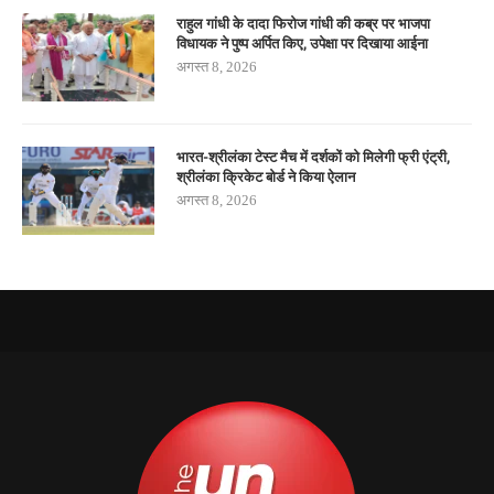
राहुल गांधी के दादा फिरोज गांधी की कब्र पर भाजपा
विधायक ने पुष्प अर्पित किए, उपेक्षा पर दिखाया आईना
अगस्त 8, 2026
भारत-श्रीलंका टेस्ट मैच में दर्शकों को मिलेगी फ्री एंट्री,
श्रीलंका क्रिकेट बोर्ड ने किया ऐलान
अगस्त 8, 2026