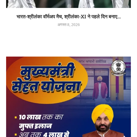
भारत-श्रीलंका वॉर्मअप मैच, श्रीलंका-XI ने पहले दिन बनाए...
अगस्त 8, 2026