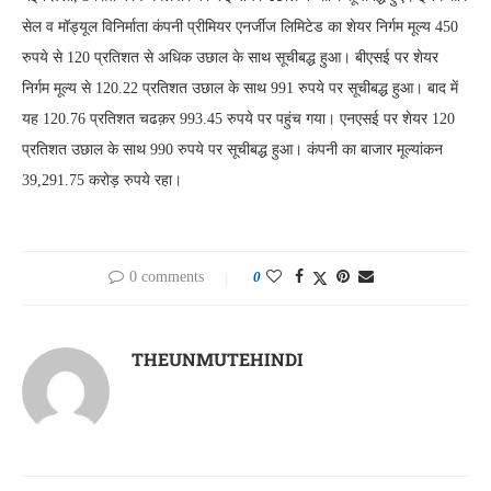
सेल व मॉड्यूल विनिर्माता कंपनी प्रीमियर एनर्जीज लिमिटेड का शेयर निर्गम मूल्य 450
रुपये से 120 प्रतिशत से अधिक उछाल के साथ सूचीबद्ध हुआ। बीएसई पर शेयर
निर्गम मूल्य से 120.22 प्रतिशत उछाल के साथ 991 रुपये पर सूचीबद्ध हुआ। बाद में
यह 120.76 प्रतिशत चढक़र 993.45 रुपये पर पहुंच गया। एनएसई पर शेयर 120
प्रतिशत उछाल के साथ 990 रुपये पर सूचीबद्ध हुआ। कंपनी का बाजार मूल्यांकन
39,291.75 करोड़ रुपये रहा।
0 comments
0
THEUNMUTEHINDI