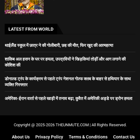
LATEST FROM WORLD
थाईलैंड स्कूल में छात्र ने की गोलीबारी, छह की मौत, फिर खुद की आत्महत्या
शाकिब अल हसन के घर पर हमला, उपद्रवियों ने खिड़कियां तोड़ीं और आग लगाने की
कोशिश की
डोनाल्ड ट्रंप के कार्यक्रम से पहले ट्रंप नेशनल गोल्फ क्लब के बाहर से हथियार के साथ
व्यक्ति गिरफ्तार
अमेरिका-ईरान वार्ता से पहले खाड़ी में तनाव बढ़ा, कुवैत में अमेरिकी अड्डे पर ड्रोन हमला
Copyright @ 2025-2026 THEUNMUTE.COM | All Rights Reserved.
About Us
Privacy Policy
Terms & Conditions
Contact Us