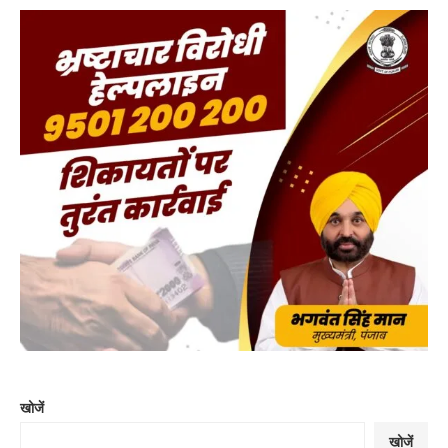
खोजें
खोजें