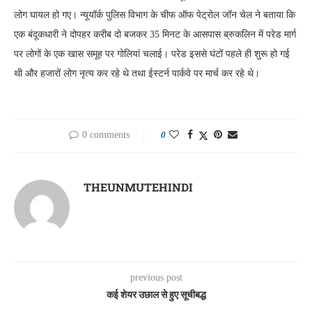
लोग घायल हो गए। न्यूयॉर्क पुलिस विभाग के चीफ ऑफ पेट्रोल जॉन चेल ने बताया कि
एक बंदूकधारी ने दोपहर करीब दो बजकर 35 मिनट के आसपास ब्रुकलिन में परेड मार्ग
पर लोगों के एक खास समूह पर गोलियां चलाई। परेड इससे घंटों पहले ही शुरू हो गई
थी और हजारों लोग नृत्य कर रहे थे तथा ईस्टर्न पार्कवे पर मार्च कर रहे थे।
0 comments
0
THEUNMUTEHINDI
previous post
कई शेयर उछाल से हुए सूचीबद्ध