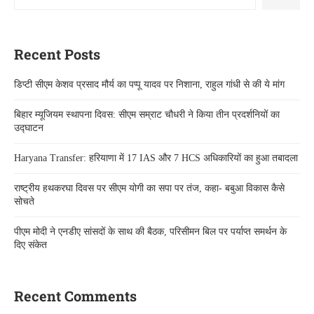
Recent Posts
डिप्टी सीएम केशव प्रसाद मौर्य का पप्पू यादव पर निशाना, राहुल गांधी से की ये मांग
बिहार म्यूजियम स्थापना दिवस: सीएम सम्राट चौधरी ने किया तीन प्रदर्शनियों का
उद्घाटन
Haryana Transfer: हरियाणा में 17 IAS और 7 HCS अधिकारियों का हुआ तबादला
राष्ट्रीय हथकरघा दिवस पर सीएम योगी का सपा पर तंज, कहा- बबुआ विकास कैसे
सोचते
पीएम मोदी ने एनडीए सांसदों के साथ की बैठक, परिसीमन बिल पर पर्याप्त समर्थन के
दिए संकेत
Recent Comments