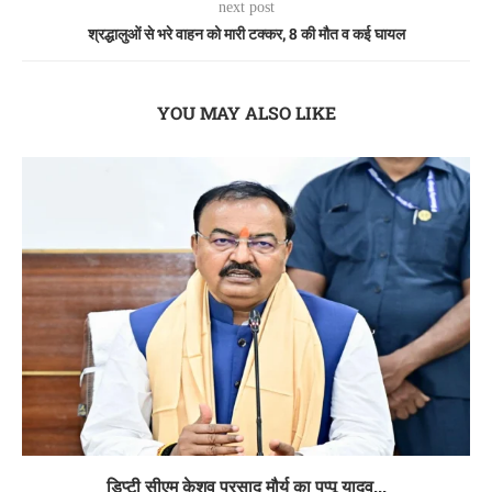
next post
श्रद्धालुओं से भरे वाहन को मारी टक्कर, 8 की मौत व कई घायल
YOU MAY ALSO LIKE
डिप्टी सीएम केशव प्रसाद मौर्य का पप्पू यादव...