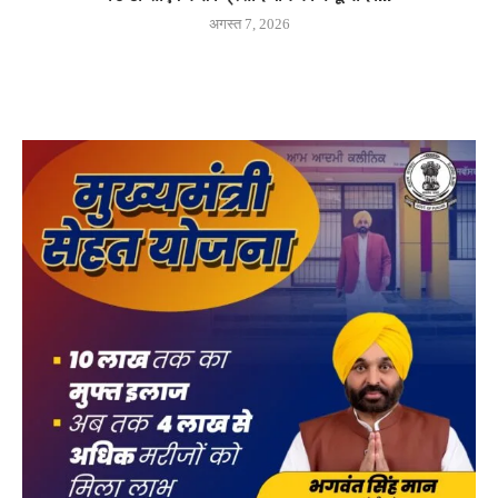
अगस्त 7, 2026