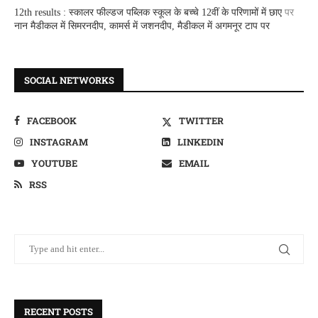
12th results : स्कालर फील्डज पब्लिक स्कूल के बच्चे 12वीं के परिणामों में छाए
पर
नान मैडीकल में सिमरनदीप, कामर्स में जशनदीप, मैडीकल में अगमनूर टाप पर
SOCIAL NETWORKS
FACEBOOK
TWITTER
INSTAGRAM
LINKEDIN
YOUTUBE
EMAIL
RSS
RECENT POSTS