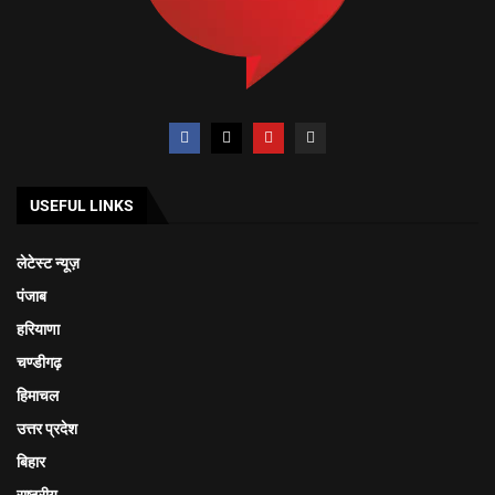
USEFUL LINKS
लेटेस्ट न्यूज़
पंजाब
हरियाणा
चण्डीगढ़
हिमाचल
उत्तर प्रदेश
बिहार
राष्ट्रीय