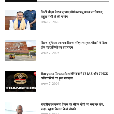
डिप्टी सीएम केशव प्रसाद मौर्य का पप्पू यादव पर निशाना,
राहुल गांधी से की ये मांग
अगस्त 7, 2026
बिहार म्यूजियम स्थापना दिवस: सीएम सम्राट चौधरी ने किया
तीन प्रदर्शनियों का उद्घाटन
अगस्त 7, 2026
Haryana Transfer: हरियाणा में 17 IAS और 7 HCS
अधिकारियों का हुआ तबादला
अगस्त 7, 2026
राष्ट्रीय हथकरघा दिवस पर सीएम योगी का सपा पर तंज,
कहा- बबुआ विकास कैसे सोचते