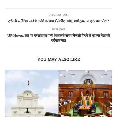
previous post
ट्रंप के अमेरिका आने के न्योते पर क्या बोले पीएम मोदी, क्यों ठुकराया ट्रंप का न्योता?
next post
UP News: छत पर बरसात का पानी निकालते समय बिजली गिरने से भाजपा नेता की
दर्दनाक मौत
YOU MAY ALSO LIKE