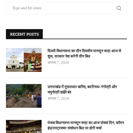
RECENT POSTS
दिल्ली विधानसभा का तीन दिवसीय मानसून सत्र आज से
शुरू, सरकार पेश करेगी तीन बिल
अगस्त 7, 2026
उत्तराखंड में मूसलधार बारिश, बदरीनाथ-गंगोत्री और
यमुनोत्री हाईवे बंद
अगस्त 7, 2026
पंजाब विधानसभा मानसून सत्र का आज पांचवां दिन, कॉमन
इंफ्रास्ट्रक्चर संशोधन बिल पर होगी चर्चा