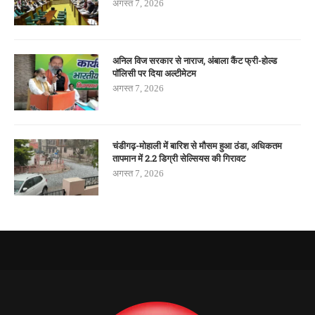
अगस्त 7, 2026
अनिल विज सरकार से नाराज, अंबाला कैंट फ्री-होल्ड
पॉलिसी पर दिया अल्टीमेटम
अगस्त 7, 2026
चंडीगढ़-मोहाली में बारिश से मौसम हुआ ठंडा, अधिकतम
तापमान में 2.2 डिग्री सेल्सियस की गिरावट
अगस्त 7, 2026