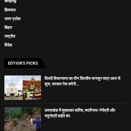
चण्डीगढ़
हिमाचल
उत्तर प्रदेश
बिहार
राष्ट्रीय
विदेश
EDTIOR'S PICKS
दिल्ली विधानसभा का तीन दिवसीय मानसून सत्र आज से
शुरू, सरकार पेश करेगी...
उत्तराखंड में मूसलधार बारिश, बदरीनाथ-गंगोत्री और
यमुनोत्री हाईवे बंद