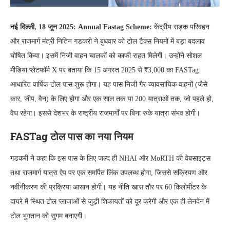
नई दिल्ली, 18 जून 2025: Annual Fastag Scheme:
केंद्रीय सड़क परिवहन
और राजमार्ग मंत्री नितिन गडकरी ने बुधवार को टोल टैक्स नियमों में बड़ा बदलाव
घोषित किया। इसमें निजी वाहन चालकों को काफी राहत मिलेगी। उन्होंने सोशल
मीडिया प्लेटफॉर्म X पर बताया कि 15 अगस्त 2025 से ₹3,000 का FASTag
आधारित वार्षिक टोल पास शुरू होगा। यह पास निजी गैर-व्यावसायिक वाहनों (जैसे
कार, जीप, वैन) के लिए होगा और एक साल तक या 200 यात्राओं तक, जो पहले हो,
वैध रहेगा। इससे देशभर के राष्ट्रीय राजमार्गों पर बिना रुके यात्रा संभव होगी।
FASTag टोल पास का नया नियम
गडकरी ने कहा कि इस पास के लिए जल्द ही NHAI और MoRTH की वेबसाइट्स
तथा राजमार्ग यात्रा ऐप पर एक समर्पित लिंक उपलब्ध होगा, जिससे सक्रियण और
नवीनीकरण की प्रक्रिया आसान होगी। यह नीति खास तौर पर 60 किलोमीटर के
दायरे में स्थित टोल प्लाजाओं से जुड़ी शिकायतों को दूर करेगी और एक ही लेनदेन में
टोल भुगतान को सुगम बनाएगी।