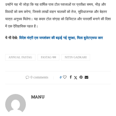
उन्होंने यह भी जोड़ा कि यह वार्षिक पास टोल प्लाजाओं पर प्रतीक्षा समय, भीड़ और
विवादों को कम करेगा, जिससे लाखों वाहन चालकों को तेज, सुविधाजनक और बेहतर
यात्रा अनुभव मिलेगा। यह कदम टोल संग्रह को डिजिटल और पारदर्शी बनाने की दिशा
में एक ऐतिहासिक पहल है।
ये भी देखे:
विदेश मंत्री एस जयशंकर की बढ़ाई गई सुरक्षा, मिला बुलेटप्रूफ कार
ANNUAL FASTAG
FASTAG पास
NITIN GADKARI
0 comments
0
MANU