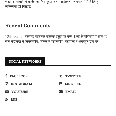
चंडीगढ़-मोहाली में बारिश से मौसम हुआ ठंडा, अधिकतम तापमान में 2.2 डिग्री
सेल्सियस की गिरावट
Recent Comments
12th results : स्कालर फील्डज पब्लिक स्कूल के बच्चे 12वीं के परिणामों में छाए
पर
नान मैडीकल में सिमरनदीप, कामर्स में जशनदीप, मैडीकल में अगमनूर टाप पर
SOCIAL NETWORKS
FACEBOOK
TWITTER
INSTAGRAM
LINKEDIN
YOUTUBE
EMAIL
RSS