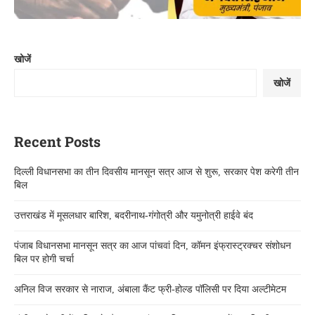
खोजें
खोजें
Recent Posts
दिल्ली विधानसभा का तीन दिवसीय मानसून सत्र आज से शुरू, सरकार पेश करेगी तीन
बिल
उत्तराखंड में मूसलधार बारिश, बदरीनाथ-गंगोत्री और यमुनोत्री हाईवे बंद
पंजाब विधानसभा मानसून सत्र का आज पांचवां दिन, कॉमन इंफ्रास्ट्रक्चर संशोधन
बिल पर होगी चर्चा
अनिल विज सरकार से नाराज, अंबाला कैंट फ्री-होल्ड पॉलिसी पर दिया अल्टीमेटम