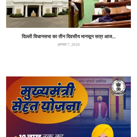
दिल्ली विधानसभा का तीन दिवसीय मानसून सत्र आज...
अगस्त 7, 2026