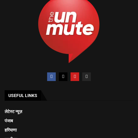
USEFUL LINKS
लेटेस्ट न्यूज़
पंजाब
हरियाणा