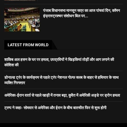
पंजाब विधानसभा मानसून सत्र का आज पांचवां दिन, कॉमन
इंफ्रास्ट्रक्चर संशोधन बिल पर...
LATEST FROM WORLD
शाकिब अल हसन के घर पर हमला, उपद्रवियों ने खिड़कियां तोड़ीं और आग लगाने की
कोशिश की
डोनाल्ड ट्रंप के कार्यक्रम से पहले ट्रंप नेशनल गोल्फ क्लब के बाहर से हथियार के साथ
व्यक्ति गिरफ्तार
अमेरिका-ईरान वार्ता से पहले खाड़ी में तनाव बढ़ा, कुवैत में अमेरिकी अड्डे पर ड्रोन हमला
ट्रम्प ने कहा- सोमवार से अमेरिका और ईरान के बीच बातचीत फिर से शुरू होगी