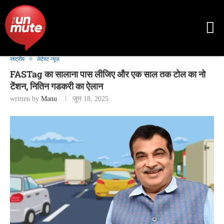
राष्ट्रीय
लेटेस्ट न्यूज़
FASTag का सालाना पास लीजिए और एक साल तक टोल का नो
टेंशन, नितिन गडकरी का ऐलान
written by
Manu
जून 18, 2025