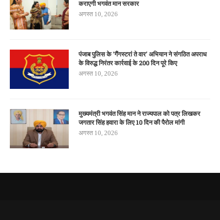
कराएगी भगवंत मान सरकार
अगस्त 10, 2026
पंजाब पुलिस के ‘गैंगस्टरां ते वार’ अभियान ने संगठित अपराध
के विरुद्ध निरंतर कार्रवाई के 200 दिन पूरे किए
अगस्त 10, 2026
मुख्यमंत्री भगवंत सिंह मान ने राज्यपाल को पत्र लिखकर
जगतार सिंह हवारा के लिए 10 दिन की पैरोल मांगी
अगस्त 10, 2026