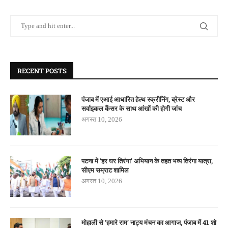
RECENT POSTS
पंजाब में एआई आधारित हेल्थ स्क्रीनिंग, ब्रेस्ट और
सर्वाइकल कैंसर के साथ आंखों की होगी जांच
अगस्त 10, 2026
पटना में ‘हर घर तिरंगा’ अभियान के तहत भव्य तिरंगा यात्रा,
सीएम सम्राट शामिल
अगस्त 10, 2026
मोहाली से ‘हमारे राम’ नाट्य मंचन का आगाज, पंजाब में 41 शो