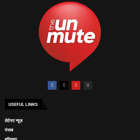
USEFUL LINKS
लेटेस्ट न्यूज़
पंजाब
हरियाणा