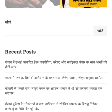
खोजें
खोजें
Recent Posts
पंजाब में एआई आधारित हेल्थ स्क्रीनिंग, ब्रेस्ट और सर्वाइकल कैंसर के साथ आंखों की
होगी जांच
पटना में ‘हर घर तिरंगा’ अभियान के तहत भव्य तिरंगा यात्रा, सीएम सम्राट शामिल
मोहाली से ‘हमारे राम’ नाट्य मंचन का आगाज, पंजाब में 41 शो कराएगी भगवंत मान
सरकार
पंजाब पुलिस के ‘गैंगस्टरां ते वार’ अभियान ने संगठित अपराध के विरुद्ध निरंतर
कार्रवाई के 200 दिन पूरे किए