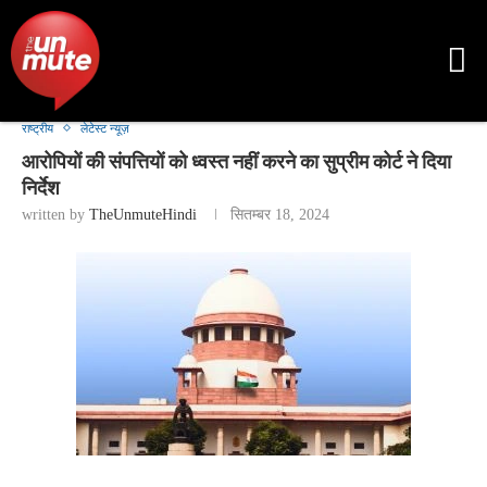
राष्ट्रीय
लेटेस्ट न्यूज़
आरोपियों की संपत्तियों को ध्वस्त नहीं करने का सुप्रीम कोर्ट ने दिया
निर्देश
written by
TheUnmuteHindi
सितम्बर 18, 2024