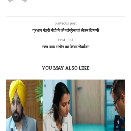
previous post
प्रधान मंत्री मोदी ने की कांग्रेस को लेकर टिप्पणी
next post
रक्त जांच मशीन का किया लोर्कापण
YOU MAY ALSO LIKE