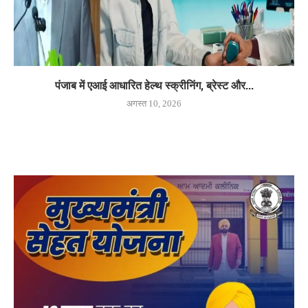
पंजाब में एआई आधारित हेल्थ स्क्रीनिंग, ब्रेस्ट और...
अगस्त 10, 2026