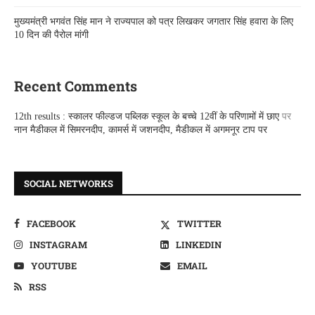
मुख्यमंत्री भगवंत सिंह मान ने राज्यपाल को पत्र लिखकर जगतार सिंह हवारा के लिए
10 दिन की पैरोल मांगी
Recent Comments
12th results : स्कालर फील्डज पब्लिक स्कूल के बच्चे 12वीं के परिणामों में छाए
पर
नान मैडीकल में सिमरनदीप, कामर्स में जशनदीप, मैडीकल में अगमनूर टाप पर
SOCIAL NETWORKS
FACEBOOK
TWITTER
INSTAGRAM
LINKEDIN
YOUTUBE
EMAIL
RSS