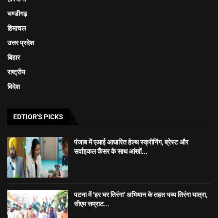
चण्डीगढ़
हिमाचल
उत्तर प्रदेश
बिहार
राष्ट्रीय
विदेश
EDTIOR'S PICKS
पंजाब में एआई आधारित हेल्थ स्क्रीनिंग, ब्रेस्ट और
सर्वाइकल कैंसर के साथ आंखों...
पटना में ‘हर घर तिरंगा’ अभियान के तहत भव्य तिरंगा यात्रा,
सीएम सम्राट...