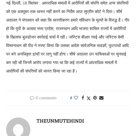
नई दिल्ली, 18 सितंबर : आपराधिक मामलों में आरोपियों की संपत्ति समेत अन्य संपत्तियों
को एक अक्तूबर तक ध्वस्त नहीं करने का निर्देश आज सुप्रीम कोर्ट ने दिया। शीर्ष
अदालत ने मंगलवार को कहा कि ध्वस्तीकरण हमारे संविधान के मूल्यों के विरुद्ध है। गौर
हो कि यूपी के अलावा मध्य प्रदेश, राजस्थान आदि भाजपा शासित राज्यों में आरोपियों
के खिलाफ बुलडोजर कार्रवाई चर्चा में रही। जस्टिस बीआर गवई और जस्टिस केवी
विश्वनाथन की पीठ ने स्पष्ट किया कि उसका आदेश सार्वजनिक सडक़ों, फुटपाथों आदि
पर बने अनधिकृत ढांचों पर लागू नहीं होगा। शीर्ष अदालत उन याचिकाओं पर सुनवाई
कर रही थी जिनमें आरोप लगाया गया था कि कई राज्यों में आपराधिक मामलों में
आरोपियों की संपत्तियों को ध्वस्त किया जा रहा है।
0 comments
0
THEUNMUTEHINDI