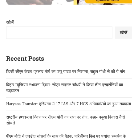
खोजें
खोजें
Recent Posts
डिप्टी सीएम केशव प्रसाद मौर्य का पप्पू यादव पर निशाना, राहुल गांधी से की ये मांग
बिहार म्यूजियम स्थापना दिवस: सीएम सम्राट चौधरी ने किया तीन प्रदर्शनियों का
उद्घाटन
Haryana Transfer: हरियाणा में 17 IAS और 7 HCS अधिकारियों का हुआ तबादला
राष्ट्रीय हथकरघा दिवस पर सीएम योगी का सपा पर तंज, कहा- बबुआ विकास कैसे
सोचते
पीएम मोदी ने एनडीए सांसदों के साथ की बैठक, परिसीमन बिल पर पर्याप्त समर्थन के