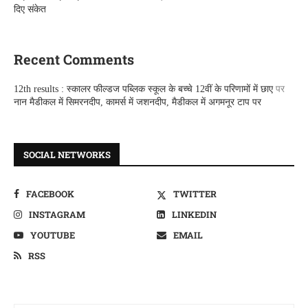
दिए संकेत
Recent Comments
12th results : स्कालर फील्डज पब्लिक स्कूल के बच्चे 12वीं के परिणामों में छाए
पर
नान मैडीकल में सिमरनदीप, कामर्स में जशनदीप, मैडीकल में अगमनूर टाप पर
SOCIAL NETWORKS
FACEBOOK
TWITTER
INSTAGRAM
LINKEDIN
YOUTUBE
EMAIL
RSS