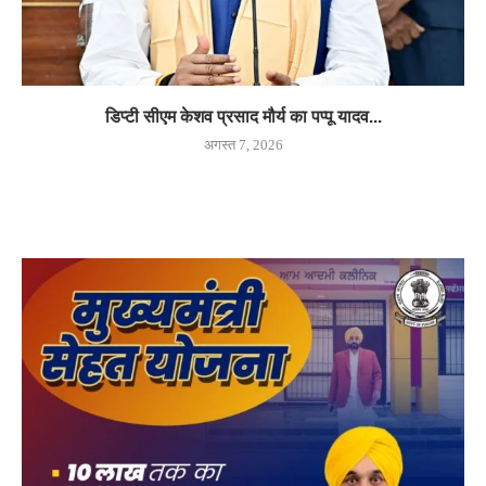
डिप्टी सीएम केशव प्रसाद मौर्य का पप्पू यादव...
अगस्त 7, 2026