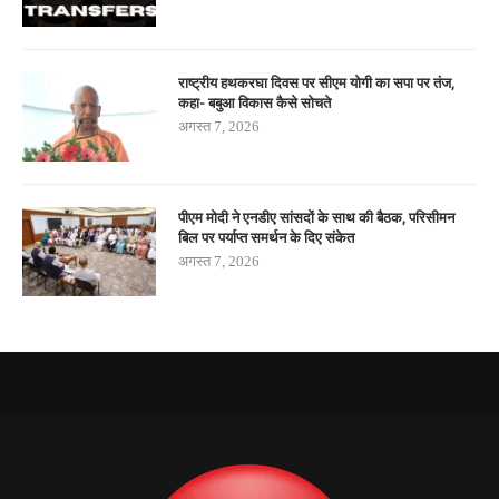
राष्ट्रीय हथकरघा दिवस पर सीएम योगी का सपा पर तंज,
कहा- बबुआ विकास कैसे सोचते
अगस्त 7, 2026
पीएम मोदी ने एनडीए सांसदों के साथ की बैठक, परिसीमन
बिल पर पर्याप्त समर्थन के दिए संकेत
अगस्त 7, 2026