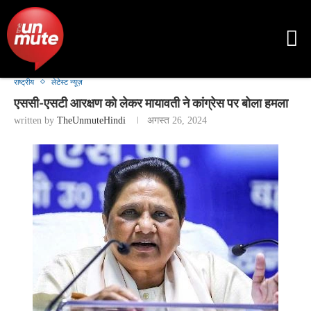
राष्ट्रीय
लेटेस्ट न्यूज़
एससी-एसटी आरक्षण को लेकर मायावती ने कांग्रेस पर बोला हमला
written by
TheUnmuteHindi
अगस्त 26, 2024