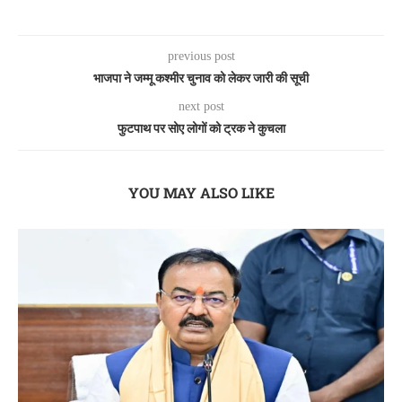
previous post
भाजपा ने जम्मू कश्मीर चुनाव को लेकर जारी की सूची
next post
फुटपाथ पर सोए लोगों को ट्रक ने कुचला
YOU MAY ALSO LIKE