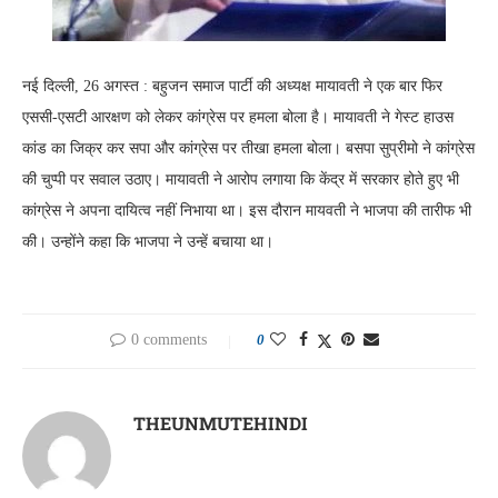
नई दिल्ली, 26 अगस्त : बहुजन समाज पार्टी की अध्यक्ष मायावती ने एक बार फिर
एससी-एसटी आरक्षण को लेकर कांग्रेस पर हमला बोला है। मायावती ने गेस्ट हाउस
कांड का जिक्र कर सपा और कांग्रेस पर तीखा हमला बोला। बसपा सुप्रीमो ने कांग्रेस
की चुप्पी पर सवाल उठाए। मायावती ने आरोप लगाया कि केंद्र में सरकार होते हुए भी
कांग्रेस ने अपना दायित्व नहीं निभाया था। इस दौरान मायवती ने भाजपा की तारीफ भी
की। उन्होंने कहा कि भाजपा ने उन्हें बचाया था।
0 comments
0
THEUNMUTEHINDI