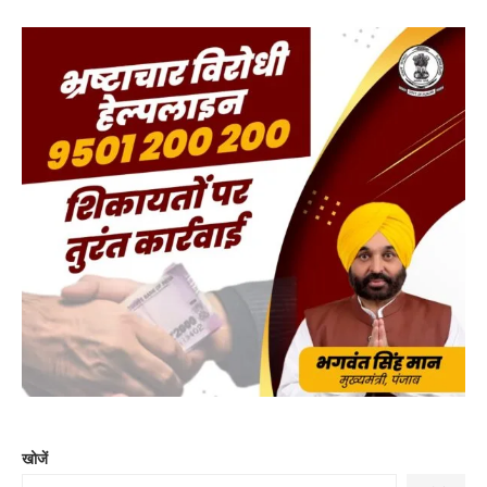
खोजें