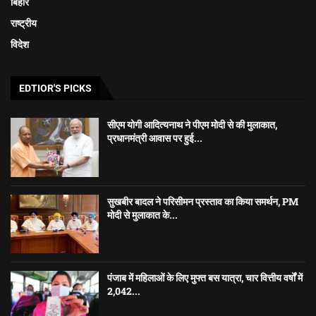
बिहार
राष्ट्रीय
विदेश
EDTIOR'S PICKS
सीएम योगी आदित्यनाथ ने पीएम मोदी से की मुलाकात,
प्रधानमंत्री आवास पर हुई...
सुखबीर बादल ने परिसीमन प्रस्ताव का किया समर्थन, PM
मोदी से मुलाकात के...
पंजाब में महिलाओं के लिए मुफ्त बस यात्रा, चार वित्तीय वर्षों में
2,042...