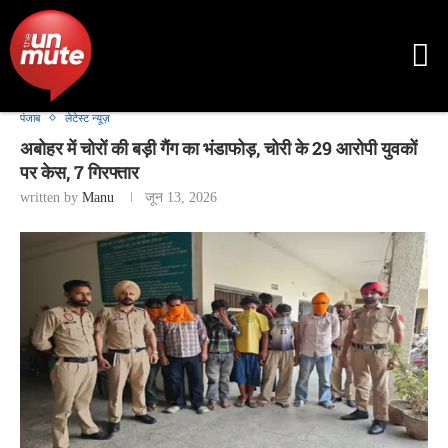
पंजाब
लेटेस्ट न्यूज़
अबोहर में चोरों की बड़ी गैंग का भंडाफोड़, चोरी के 29 आरोपी युवकों
पर केस, 7 गिरफ्तार
written by
Manu
जून 13, 2026