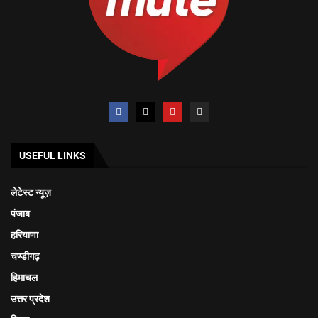
USEFUL LINKS
लेटेस्ट न्यूज़
पंजाब
हरियाणा
चण्डीगढ़
हिमाचल
उत्तर प्रदेश