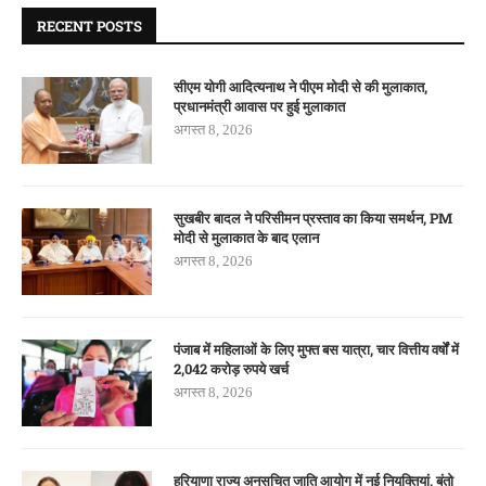
RECENT POSTS
सीएम योगी आदित्यनाथ ने पीएम मोदी से की मुलाकात,
प्रधानमंत्री आवास पर हुई मुलाकात
अगस्त 8, 2026
सुखबीर बादल ने परिसीमन प्रस्ताव का किया समर्थन, PM
मोदी से मुलाकात के बाद एलान
अगस्त 8, 2026
पंजाब में महिलाओं के लिए मुफ्त बस यात्रा, चार वित्तीय वर्षों में
2,042 करोड़ रुपये खर्च
अगस्त 8, 2026
हरियाणा राज्य अनुसूचित जाति आयोग में नई नियुक्तियां, बंतो