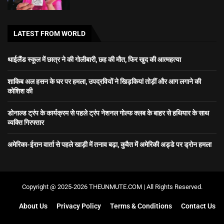
LATEST FROM WORLD
थाईलैंड स्कूल में छात्र ने की गोलीबारी, छह की मौत, फिर खुद की आत्महत्या
शाकिब अल हसन के घर पर हमला, उपद्रवियों ने खिड़कियां तोड़ीं और आग लगाने की
कोशिश की
डोनाल्ड ट्रंप के कार्यक्रम से पहले ट्रंप नेशनल गोल्फ क्लब के बाहर से हथियार के साथ
व्यक्ति गिरफ्तार
अमेरिका-ईरान वार्ता से पहले खाड़ी में तनाव बढ़ा, कुवैत में अमेरिकी अड्डे पर ड्रोन हमला
Copyright @ 2025-2026 THEUNMUTE.COM | All Rights Reserved.
About Us
Privacy Policy
Terms & Conditions
Contact Us