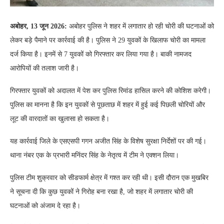
अबोहर, 13 जून 2026:
अबोहर पुलिस ने शहर में लगातार हो रही चोरी की घटनाओं को
लेकर बड़े पैमाने पर कार्रवाई की है। पुलिस ने 29 युवकों के खिलाफ चोरी का मामला
दर्ज किया है। इनमें से 7 युवकों को गिरफ्तार कर लिया गया है। बाकी नामजद
आरोपियों की तलाश जारी है।
गिरफ्तार युवकों को अदालत में पेश कर पुलिस रिमांड हासिल करने की कोशिश करेगी।
पुलिस का मानना है कि इन युवकों से पूछताछ में शहर में हुई कई पिछली चोरियों और
लूट की वारदातों का खुलासा हो सकता है।
यह कार्रवाई जिले के एसएसपी गगन अजीत सिंह के विशेष सुरक्षा निर्देशों पर की गई।
थाना नंबर एक के प्रभारी मनिंदर सिंह के नेतृत्व में टीम ने एक्शन लिया।
पुलिस टीम शुक्रवार को सीडफार्म क्षेत्र में गश्त कर रही थी। इसी दौरान एक मुखबिर
ने सूचना दी कि कुछ युवकों ने गिरोह बना रखा है, जो शहर में लगातार चोरी की
घटनाओं को अंजाम दे रहा है।