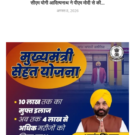
सीएम योगी आदित्यनाथ ने पीएम मोदी से की...
अगस्त 8, 2026