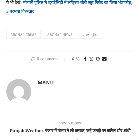
ये भी देखे:
मोहाली पुलिस ने ट्राईसिटी में सक्रिय चोरी-लूट गिरोह का किया भंडाफोड़,
5 बदमाश गिरफ्तार
ABOHAR CRIME
ABOHAR NEWS
अबोहर पुलिस
0 comments
0
MANU
previous post
Punjab Weather: पंजाब में मौसम ने ली करवट, कई जगहों पर बारिश और आंधी