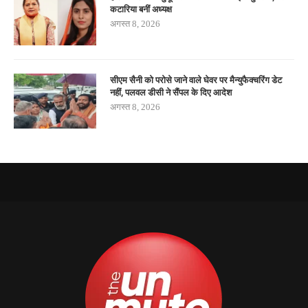
कटारिया बनीं अध्यक्ष
अगस्त 8, 2026
सीएम सैनी को परोसे जाने वाले घेवर पर मैन्युफैक्चरिंग डेट
नहीं, पलवल डीसी ने सैंपल के दिए आदेश
अगस्त 8, 2026