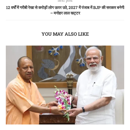
next post
12 वर्षों में गरीबी रेखा से करोड़ों लोग ऊपर उठे, 2027 में पंजाब में BJP की सरकार बनेगी
– मनोहर लाल खट्टर
YOU MAY ALSO LIKE