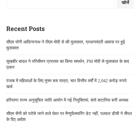
खोजें
Recent Posts
सीएम योगी आदित्यनाथ ने पीएम मोदी से की मुलाकात, प्रधानमंत्री आवास पर हुई
मुलाकात
सुखबीर बादल ने परिसीमन प्रस्ताव का किया समर्थन, PM मोदी से मुलाकात के बाद
एलान
पंजाब में महिलाओं के लिए मुफ्त बस यात्रा, चार वित्तीय वर्षों में 2,042 करोड़ रुपये
खर्च
हरियाणा राज्य अनुसूचित जाति आयोग में नई नियुक्तियां, बंतो कटारिया बनीं अध्यक्ष
सीएम सैनी को परोसे जाने वाले घेवर पर मैन्युफैक्चरिंग डेट नहीं, पलवल डीसी ने सैंपल
के दिए आदेश