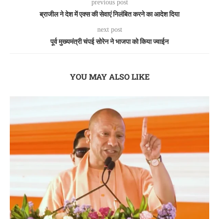
previous post
ब्राजील ने देश में एक्स की सेवाएं निलंबित करने का आदेश दिया
next post
पूर्व मुख्यमंत्री चंपई सोरेन ने भाजपा को किया ज्वाईन
YOU MAY ALSO LIKE