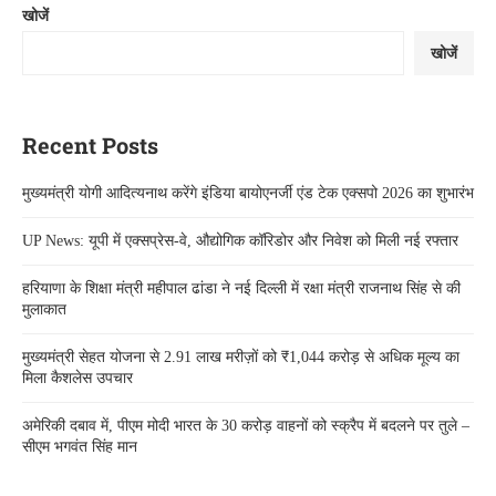
खोजें
खोजें
Recent Posts
मुख्यमंत्री योगी आदित्यनाथ करेंगे इंडिया बायोएनर्जी एंड टेक एक्सपो 2026 का शुभारंभ
UP News: यूपी में एक्सप्रेस-वे, औद्योगिक कॉरिडोर और निवेश को मिली नई रफ्तार
हरियाणा के शिक्षा मंत्री महीपाल ढांडा ने नई दिल्ली में रक्षा मंत्री राजनाथ सिंह से की
मुलाकात
मुख्यमंत्री सेहत योजना से 2.91 लाख मरीज़ों को ₹1,044 करोड़ से अधिक मूल्य का
मिला कैशलेस उपचार
अमेरिकी दबाव में, पीएम मोदी भारत के 30 करोड़ वाहनों को स्क्रैप में बदलने पर तुले –
सीएम भगवंत सिंह मान