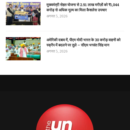
मुख्यमंत्री सेहत योजना से 2.91 लाख मरीज़ों को ₹1,044
करोड़ से अधिक मूल्य का मिला कैशलेस उपचार
अगस्त 5, 2026
अमेरिकी दबाव में, पीएम मोदी भारत के 30 करोड़ वाहनों को
स्क्रैप में बदलने पर तुले – सीएम भगवंत सिंह मान
अगस्त 5, 2026