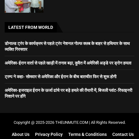
LATEST FROM WORLD
डोनाल्ड ट्रंप के कार्यक्रम से पहले ट्रंप नेशनल गोल्फ क्लब के बाहर से हथियार के साथ
व्यक्ति गिरफ्तार
अमेरिका-ईरान वार्ता से पहले खाड़ी में तनाव बढ़ा, कुवैत में अमेरिकी अड्डे पर ड्रोन हमला
ट्रम्प ने कहा- सोमवार से अमेरिका और ईरान के बीच बातचीत फिर से शुरू होगी
अमेरिका-इजराइल ईरान के ऊर्जा ढांचे पर बड़े हमले की तैयारी में, बिजली प्लांट-रिफाइनरी
निशाने पर होंगे
Copyright @ 2025-2026 THEUNMUTE.COM | All Rights Reserved.
About Us
Privacy Policy
Terms & Conditions
Contact Us