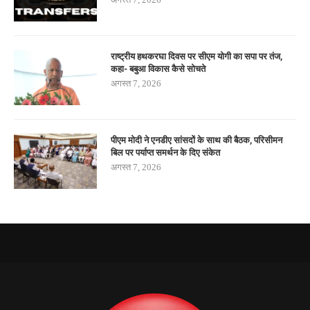
राष्ट्रीय हथकरघा दिवस पर सीएम योगी का सपा पर तंज,
कहा- बबुआ विकास कैसे सोचते
अगस्त 7, 2026
पीएम मोदी ने एनडीए सांसदों के साथ की बैठक, परिसीमन
बिल पर पर्याप्त समर्थन के दिए संकेत
अगस्त 7, 2026