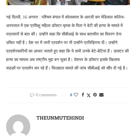
नई दिल्ली, 16 अगस्त : पश्चिम बंगाल में कोलकाता के आरजी कर मेडिकल कॉलेज-
अस्पताल में एक प्रशिक्षु महिला डॉक्टर मृतक के पिता ने बेटी की हत्या के मामले में
पत्रकारों से बात की। उन्होंने कहा कि सीबीआई के साथ बातचीत का विवरण देना
उचित नहीं है। देश भर में जारी प्रदर्शन पर भी उन्होंने प्रतिक्रिया दी। उन्होंने
प्रदर्शनकारियों का आभार जताते हुए कहा कि ये सभी उनके बेटे-बेटियां हैं। डाक्टर की
हत्या का मामला अब राष्ट्रीय मुद्दा बन चुका है। देशभर के डॉक्टर इसके खिलाफ
सडक़ों पर प्रदर्शन कर रहे हैं। फिलहाल मामले की जांच सीबीआई को सौंप दी गई है।
0 comments
0
THEUNMUTEHINDI