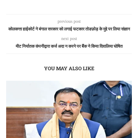
previous post
कोलकत्ता हाईकोर्ट ने बंगाल सरकार को लगाई फटकार तोडफ़ोड़ के मुद्दे पर लिया संज्ञान
next post
मीट निर्यातक कंपनीद्वारा कर्ज अदा न करने पर बैंक ने किया दिवालिया घोषित
YOU MAY ALSO LIKE