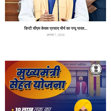
डिप्टी सीएम केशव प्रसाद मौर्य का पप्पू यादव...
अगस्त 7, 2026