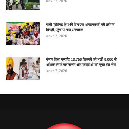
अगस्त 7, 2026
रांची प्रोटेस्ट के 14वें दिन एक अनशनकारी की तबीयत
बिगड़ी, पहुंचाया गया अस्पताल
अगस्त 7, 2026
पंजाब शिक्षा क्रांति: 13,765 शिक्षकों की भर्ती, 9,000 से
अधिक स्मार्ट क्लासरूम और छात्राओं को मुफ्त बस सेवा
अगस्त 7, 2026