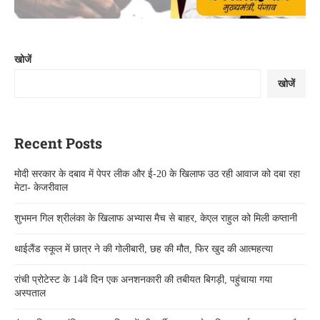
खोजें
खोजें
Recent Posts
मोदी सरकार के दबाव में पेपर लीक और ई-20 के खिलाफ उठ रही आवाज को दबा रहा
मेटा- केजरीवाल
शुभमन गिल श्रीलंका के खिलाफ अभ्यास मैच से बाहर, केएल राहुल को मिली कप्तानी
थाईलैंड स्कूल में छात्र ने की गोलीबारी, छह की मौत, फिर खुद की आत्महत्या
रांची प्रोटेस्ट के 14वें दिन एक अनशनकारी की तबीयत बिगड़ी, पहुंचाया गया
अस्पताल