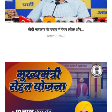
मोदी सरकार के दबाव में पेपर लीक और...
अगस्त 7, 2026