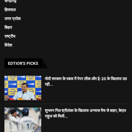
चण्डीगढ़
हिमाचल
उत्तर प्रदेश
बिहार
राष्ट्रीय
विदेश
EDTIOR'S PICKS
मोदी सरकार के दबाव में पेपर लीक और ई-20 के खिलाफ उठ
रही...
शुभमन गिल श्रीलंका के खिलाफ अभ्यास मैच से बाहर, केएल
राहुल को मिली...