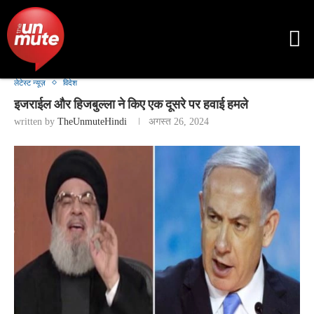
लेटेस्ट न्यूज़
विदेश
इजराईल और हिजबुल्ला ने किए एक दूसरे पर हवाई हमले
written by
TheUnmuteHindi
अगस्त 26, 2024