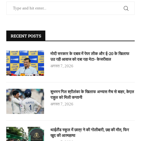
RECENT POSTS
मोदी सरकार के दबाव में पेपर लीक और ई-20 के खिलाफ
उठ रही आवाज को दबा रहा मेटा- केजरीवाल
अगस्त 7, 2026
शुभमन गिल श्रीलंका के खिलाफ अभ्यास मैच से बाहर, केएल
राहुल को मिली कप्तानी
अगस्त 7, 2026
थाईलैंड स्कूल में छात्र ने की गोलीबारी, छह की मौत, फिर
खुद की आत्महत्या