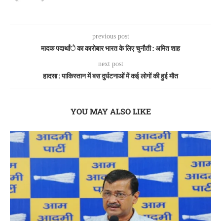
previous post
मादक पदार्थांे का कारोबार भारत के लिए चुनौती : अमित शाह
next post
हादसा : पाकिस्तान में बस दुर्घटनाओं में कई लोगों की हुई मौत
YOU MAY ALSO LIKE