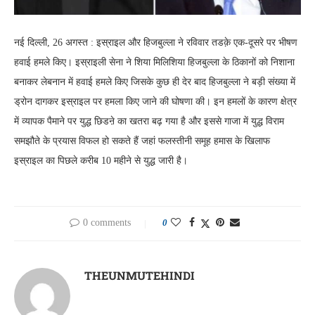
नई दिल्ली, 26 अगस्त : इस्राइल और हिजबुल्ला ने रविवार तडक़े एक-दूसरे पर भीषण
हवाई हमले किए। इस्राइली सेना ने शिया मिलिशिया हिजबुल्ला के ठिकानों को निशाना
बनाकर लेबनान में हवाई हमले किए जिसके कुछ ही देर बाद हिजबुल्ला ने बड़ी संख्या में
ड्रोन दागकर इस्राइल पर हमला किए जाने की घोषणा की। इन हमलों के कारण क्षेत्र
में व्यापक पैमाने पर युद्ध छिडऩे का खतरा बढ़ गया है और इससे गाजा में युद्ध विराम
समझौते के प्रयास विफल हो सकते हैं जहां फलस्तीनी समूह हमास के खिलाफ
इस्राइल का पिछले करीब 10 महीने से युद्ध जारी है।
0 comments
0
THEUNMUTEHINDI