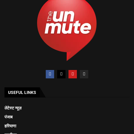
USEFUL LINKS
लेटेस्ट न्यूज़
पंजाब
हरियाणा