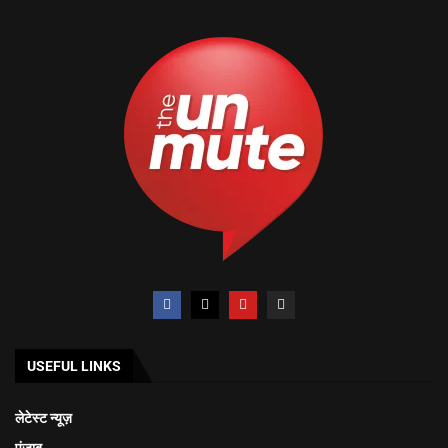
USEFUL LINKS
लेटेस्ट न्यूज़
पंजाब