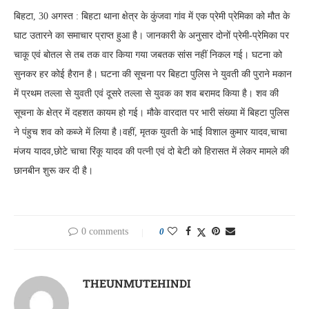
बिहटा, 30 अगस्त : बिहटा थाना क्षेत्र के कुंजवा गांव में एक प्रेमी प्रेमिका को मौत के
घाट उतारने का समाचार प्राप्त हुआ है। जानकारी के अनुसार दोनों प्रेमी-प्रेमिका पर
चाकू एवं बोतल से तब तक वार किया गया जबतक सांस नहीं निकल गई। घटना को
सुनकर हर कोई हैरान है। घटना की सूचना पर बिहटा पुलिस ने युवती की पुराने मकान
में प्रथम तल्ला से युवती एवं दूसरे तल्ला से युवक का शव बरामद किया है। शव की
सूचना के क्षेत्र में दहशत कायम हो गई। मौके वारदात पर भारी संख्या में बिहटा पुलिस
ने पंहुच शव को कब्जे में लिया है।वहीं, मृतक युवती के भाई विशाल कुमार यादव,चाचा
मंजय यादव,छोटे चाचा रिंकू यादव की पत्नी एवं दो बेटी को हिरासत में लेकर मामले की
छानबीन शुरू कर दी है।
0 comments
0
THEUNMUTEHINDI