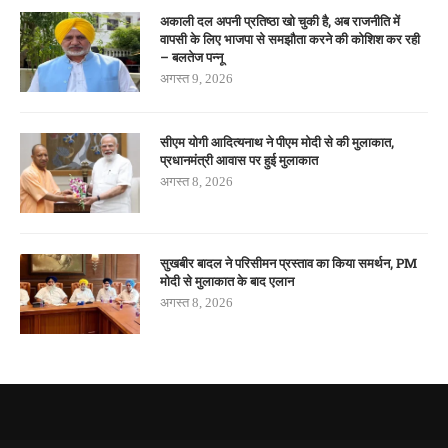
अकाली दल अपनी प्रतिष्ठा खो चुकी है, अब राजनीति में
वापसी के लिए भाजपा से समझौता करने की कोशिश कर रही
– बलतेज पन्नू
अगस्त 9, 2026
सीएम योगी आदित्यनाथ ने पीएम मोदी से की मुलाकात,
प्रधानमंत्री आवास पर हुई मुलाकात
अगस्त 8, 2026
सुखबीर बादल ने परिसीमन प्रस्ताव का किया समर्थन, PM
मोदी से मुलाकात के बाद एलान
अगस्त 8, 2026