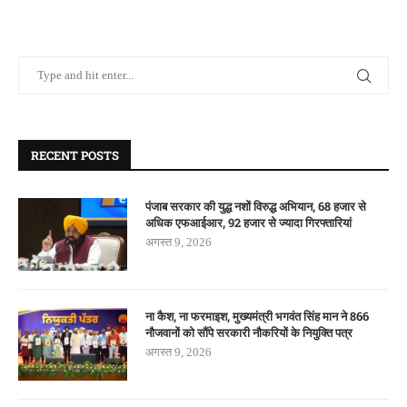
RECENT POSTS
पंजाब सरकार की युद्ध नशों विरुद्ध अभियान, 68 हजार से
अधिक एफआईआर, 92 हजार से ज्यादा गिरफ्तारियां
अगस्त 9, 2026
ना कैश, ना फरमाइश, मुख्यमंत्री भगवंत सिंह मान ने 866
नौजवानों को सौंपे सरकारी नौकरियों के नियुक्ति पत्र
अगस्त 9, 2026