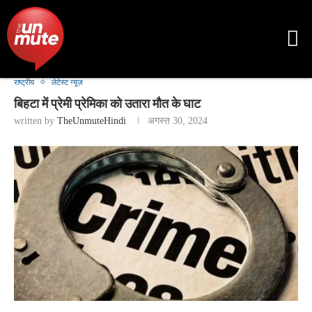
राष्ट्रीय
लेटेस्ट न्यूज़
बिहटा में प्रेमी प्रेमिका को उतारा मौत के घाट
written by
TheUnmuteHindi
अगस्त 30, 2024