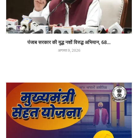
पंजाब सरकार की युद्ध नशों विरुद्ध अभियान, 68...
अगस्त 9, 2026