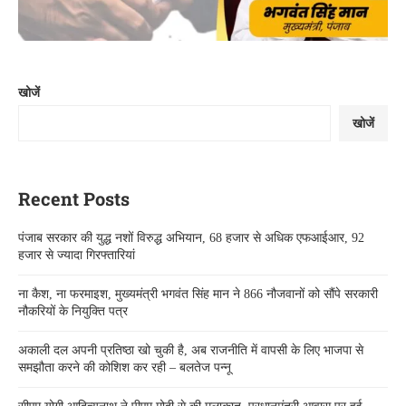
खोजें
खोजें
Recent Posts
पंजाब सरकार की युद्ध नशों विरुद्ध अभियान, 68 हजार से अधिक एफआईआर, 92
हजार से ज्यादा गिरफ्तारियां
ना कैश, ना फरमाइश, मुख्यमंत्री भगवंत सिंह मान ने 866 नौजवानों को सौंपे सरकारी
नौकरियों के नियुक्ति पत्र
अकाली दल अपनी प्रतिष्ठा खो चुकी है, अब राजनीति में वापसी के लिए भाजपा से
समझौता करने की कोशिश कर रही – बलतेज पन्नू