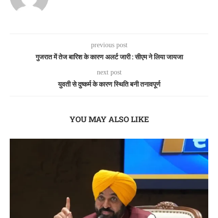
previous post
गुजरात में तेज बारिश के कारण अलर्ट जारी : सीएम ने लिया जायजा
next post
युवती से दुष्कर्म के कारण स्थिति बनी तनावपूर्ण
YOU MAY ALSO LIKE