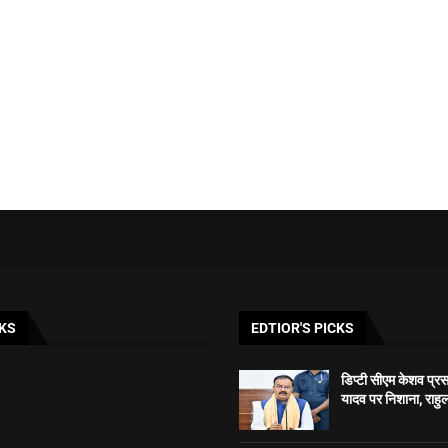
KS
EDTIOR'S PICKS
डिप्टी सीएम केशव प्रसाद
यादव पर निशाना, राहुल 