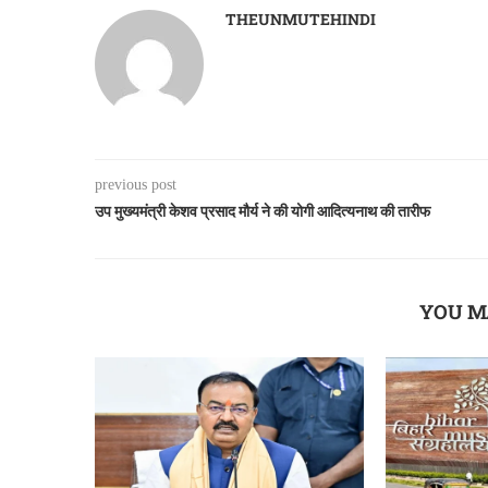
THEUNMUTEHINDI
previous post
उप मुख्यमंत्री केशव प्रसाद मौर्य ने की योगी आदित्यनाथ की तारीफ
YOU M