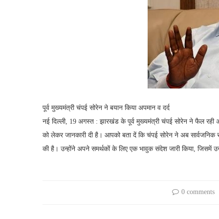
पूर्व मुख्यमंत्री चंपई सोरेन ने बयान किया अपमान व दर्द
नई दिल्ली, 19 अगस्त : झारखंड के पूर्व मुख्यमंत्री चंपई सोरेन ने फैल रही
को लेकर जानकारी दी है। आपको बता दें कि चंपई सोरेन ने अब सार्वजनिक रू
की है। उन्होंने अपने समर्थकों के लिए एक भावुक संदेश जारी किया, जिसमें उन्हो
0 comments