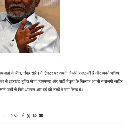
 अफवाहों के बीच, चंपई सोरेन ने ट्विटर पर अपनी स्थिति स्पष्ट की है और अपने भविष्य
प से झारखंड मुक्ति मोर्चा (जेएमएम) और पार्टी नेतृत्व के खिलाफ अपनी नाराजगी जाहिर
ंने पार्टी से मिले अपमान और दर्द को शब्दों में बयां किया है।
0