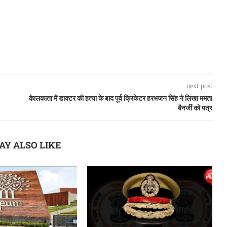
next post
केालकाता में डाक्टर की हत्या के बाद पूर्व क्रिकेटर हरभजन सिंह ने लिखा ममता
बैनर्जी को पत्र
AY ALSO LIKE