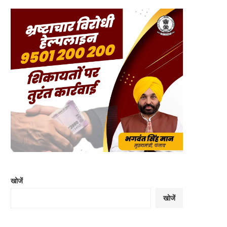
खोजें
खोजें