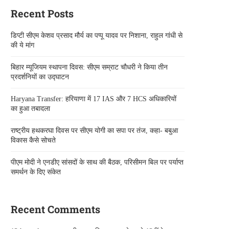
Recent Posts
डिप्टी सीएम केशव प्रसाद मौर्य का पप्पू यादव पर निशाना, राहुल गांधी से
की ये मांग
बिहार म्यूजियम स्थापना दिवस: सीएम सम्राट चौधरी ने किया तीन
प्रदर्शनियों का उद्घाटन
Haryana Transfer: हरियाणा में 17 IAS और 7 HCS अधिकारियों
का हुआ तबादला
राष्ट्रीय हथकरघा दिवस पर सीएम योगी का सपा पर तंज, कहा- बबुआ
विकास कैसे सोचते
पीएम मोदी ने एनडीए सांसदों के साथ की बैठक, परिसीमन बिल पर पर्याप्त
समर्थन के दिए संकेत
Recent Comments