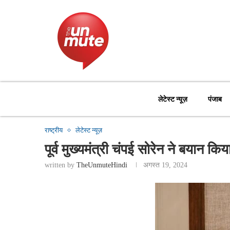
लेटेस्ट न्यूज़
पंजाब
राष्ट्रीय
लेटेस्ट न्यूज़
पूर्व मुख्यमंत्री चंपई सोरेन ने बयान कि
written by
TheUnmuteHindi
अगस्त 19, 2024