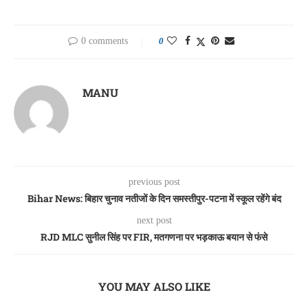
0 comments
0
MANU
previous post
Bihar News: बिहार चुनाव नतीजों के दिन समस्तीपुर-पटना में स्कूल रहेंगे बंद
next post
RJD MLC सुनील सिंह पर FIR, मतगणना पर भड़काऊ बयान से फंसे
YOU MAY ALSO LIKE