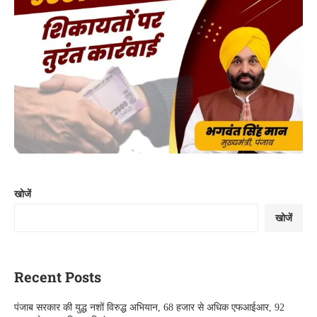
खोजें
खोजें
Recent Posts
पंजाब सरकार की युद्ध नशों विरुद्ध अभियान, 68 हजार से अधिक एफआईआर, 92