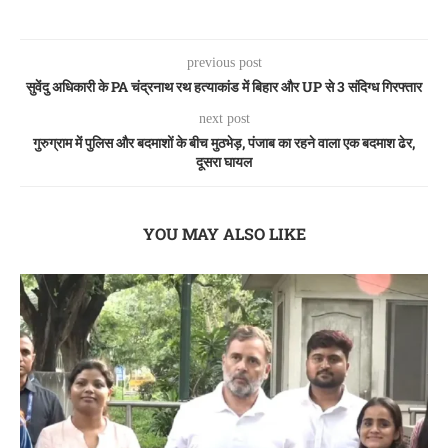
previous post
सुवेंदु अधिकारी के PA चंद्रनाथ रथ हत्याकांड में बिहार और UP से 3 संदिग्ध गिरफ्तार
next post
गुरुग्राम में पुलिस और बदमाशों के बीच मुठभेड़, पंजाब का रहने वाला एक बदमाश ढेर,
दूसरा घायल
YOU MAY ALSO LIKE