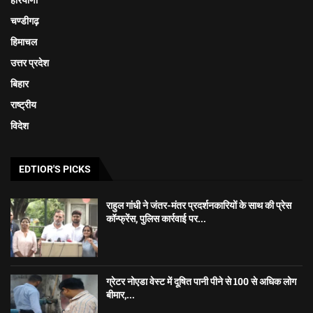
हरियाणा
चण्डीगढ़
हिमाचल
उत्तर प्रदेश
बिहार
राष्ट्रीय
विदेश
EDTIOR'S PICKS
राहुल गांधी ने जंतर-मंतर प्रदर्शनकारियों के साथ की प्रेस
कॉन्फ्रेंस, पुलिस कार्रवाई पर...
ग्रेटर नोएडा वेस्ट में दूषित पानी पीने से 100 से अधिक लोग
बीमार,...