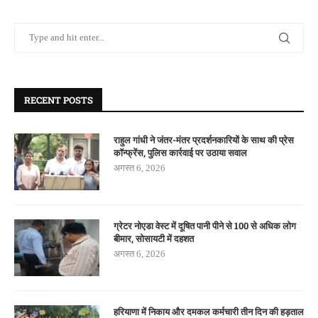
RECENT POSTS
राहुल गांधी ने जंतर-मंतर प्रदर्शनकारियों के साथ की प्रेस
कॉन्फ्रेंस, पुलिस कार्रवाई पर उठाया सवाल
अगस्त 6, 2026
ग्रेटर नोएडा वेस्ट में दूषित पानी पीने से 100 से अधिक लोग
बीमार, सोसायटी में दहशत
अगस्त 6, 2026
हरियाणा में निकाय और दमकल कर्मचारी तीन दिन की हड़ताल