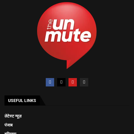
USEFUL LINKS
लेटेस्ट न्यूज़
पंजाब