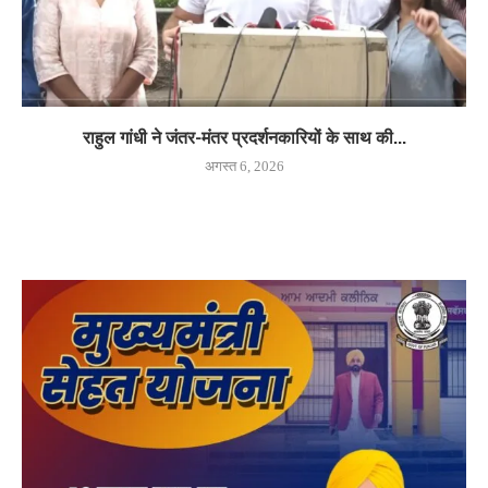
राहुल गांधी ने जंतर-मंतर प्रदर्शनकारियों के साथ की...
अगस्त 6, 2026