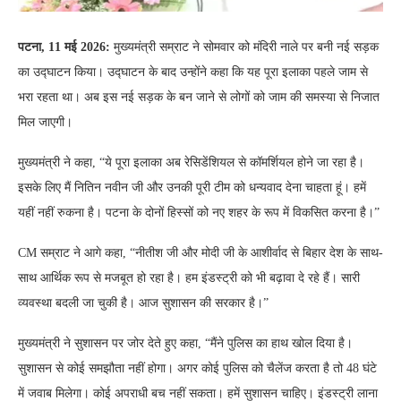
पटना, 11 मई 2026:
मुख्यमंत्री सम्राट ने सोमवार को मंदिरी नाले पर बनी नई सड़क
का उद्घाटन किया। उद्घाटन के बाद उन्होंने कहा कि यह पूरा इलाका पहले जाम से
भरा रहता था। अब इस नई सड़क के बन जाने से लोगों को जाम की समस्या से निजात
मिल जाएगी।
मुख्यमंत्री ने कहा, “ये पूरा इलाका अब रेसिडेंशियल से कॉमर्शियल होने जा रहा है।
इसके लिए मैं नितिन नवीन जी और उनकी पूरी टीम को धन्यवाद देना चाहता हूं। हमें
यहीं नहीं रुकना है। पटना के दोनों हिस्सों को नए शहर के रूप में विकसित करना है।”
CM सम्राट ने आगे कहा, “नीतीश जी और मोदी जी के आशीर्वाद से बिहार देश के साथ-
साथ आर्थिक रूप से मजबूत हो रहा है। हम इंडस्ट्री को भी बढ़ावा दे रहे हैं। सारी
व्यवस्था बदली जा चुकी है। आज सुशासन की सरकार है।”
मुख्यमंत्री ने सुशासन पर जोर देते हुए कहा, “मैंने पुलिस का हाथ खोल दिया है।
सुशासन से कोई समझौता नहीं होगा। अगर कोई पुलिस को चैलेंज करता है तो 48 घंटे
में जवाब मिलेगा। कोई अपराधी बच नहीं सकता। हमें सुशासन चाहिए। इंडस्ट्री लाना