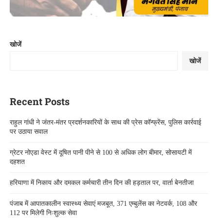
खोजें
खोजें
Recent Posts
राहुल गांधी ने जंतर-मंतर प्रदर्शनकारियों के साथ की प्रेस कॉन्फ्रेंस, पुलिस कार्रवाई
पर उठाया सवाल
ग्रेटर नोएडा वेस्ट में दूषित पानी पीने से 100 से अधिक लोग बीमार, सोसायटी में
दहशत
हरियाणा में निकाय और दमकल कर्मचारी तीन दिन की हड़ताल पर, वार्ता बेनतीजा
पंजाब में आपातकालीन स्वास्थ्य सेवाएं मजबूत, 371 एम्बुलेंस का नेटवर्क, 108 और
112 पर मिलेगी निःशुल्क सेवा