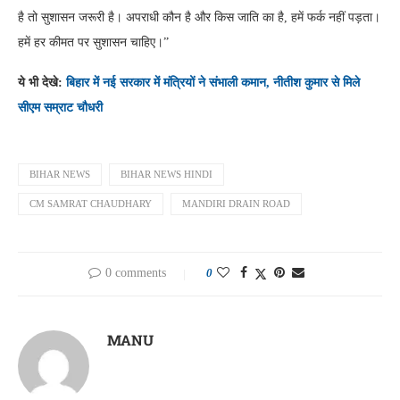
है तो सुशासन जरूरी है। अपराधी कौन है और किस जाति का है, हमें फर्क नहीं पड़ता।
हमें हर कीमत पर सुशासन चाहिए।”
ये भी देखे:
बिहार में नई सरकार में मंत्रियों ने संभाली कमान, नीतीश कुमार से मिले
सीएम सम्राट चौधरी
BIHAR NEWS
BIHAR NEWS HINDI
CM SAMRAT CHAUDHARY
MANDIRI DRAIN ROAD
0 comments
0
MANU