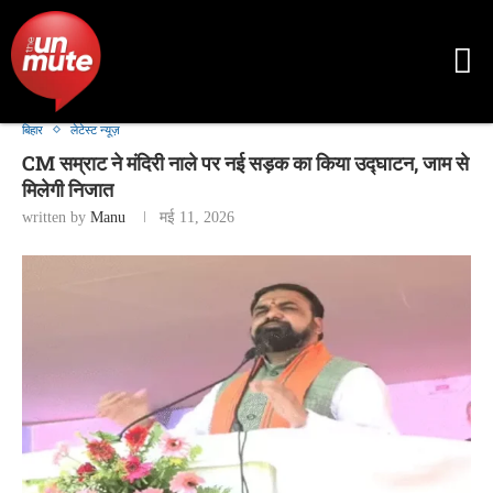
बिहार
लेटेस्ट न्यूज़
CM सम्राट ने मंदिरी नाले पर नई सड़क का किया उद्घाटन, जाम से
मिलेगी निजात
written by
Manu
मई 11, 2026