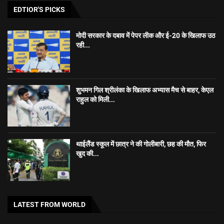
EDTIOR'S PICKS
मोदी सरकार के दबाव में पेपर लीक और ई-20 के खिलाफ उठ
रही...
शुभमन गिल श्रीलंका के खिलाफ अभ्यास मैच से बाहर, केएल
राहुल को मिली...
थाईलैंड स्कूल में छात्र ने की गोलीबारी, छह की मौत, फिर
खुद की...
LATEST FROM WORLD