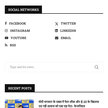
SOCIAL NETWORKS
FACEBOOK
TWITTER
INSTAGRAM
LINKEDIN
YOUTUBE
EMAIL
RSS
RECENT POSTS
मोदी सरकार के दबाव में पेपर लीक और ई-20 के खिलाफ
उठ रही आवाज को दबा रहा मेटा- केजरीवाल