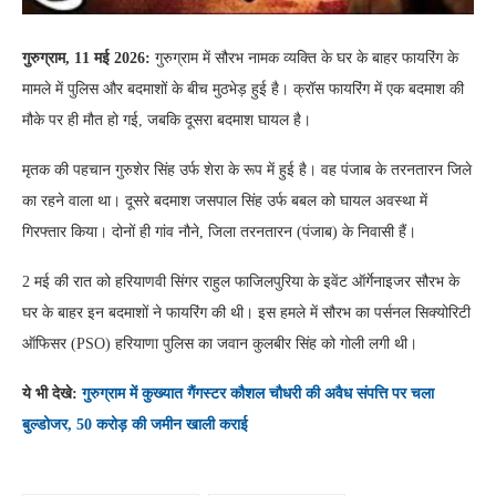
गुरुग्राम, 11 मई 2026:
गुरुग्राम में सौरभ नामक व्यक्ति के घर के बाहर फायरिंग के
मामले में पुलिस और बदमाशों के बीच मुठभेड़ हुई है। क्रॉस फायरिंग में एक बदमाश की
मौके पर ही मौत हो गई, जबकि दूसरा बदमाश घायल है।
मृतक की पहचान गुरुशेर सिंह उर्फ शेरा के रूप में हुई है। वह पंजाब के तरनतारन जिले
का रहने वाला था। दूसरे बदमाश जसपाल सिंह उर्फ बबल को घायल अवस्था में
गिरफ्तार किया। दोनों ही गांव नौने, जिला तरनतारन (पंजाब) के निवासी हैं।
2 मई की रात को हरियाणवी सिंगर राहुल फाजिलपुरिया के इवेंट ऑर्गेनाइजर सौरभ के
घर के बाहर इन बदमाशों ने फायरिंग की थी। इस हमले में सौरभ का पर्सनल सिक्योरिटी
ऑफिसर (PSO) हरियाणा पुलिस का जवान कुलबीर सिंह को गोली लगी थी।
ये भी देखे:
गुरुग्राम में कुख्यात गैंगस्टर कौशल चौधरी की अवैध संपत्ति पर चला
बुल्डोजर, 50 करोड़ की जमीन खाली कराई