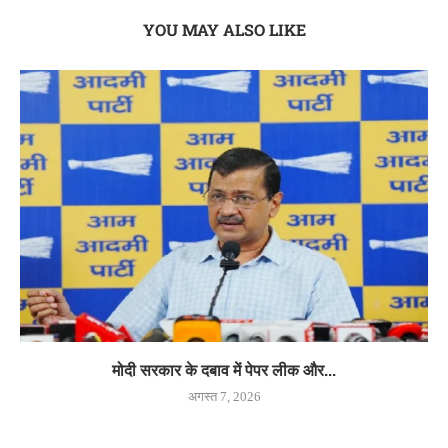
YOU MAY ALSO LIKE
मोदी सरकार के दबाव में पेपर लीक और...
अगस्त 7, 2026