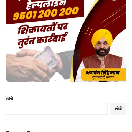
खोजें
खोजें