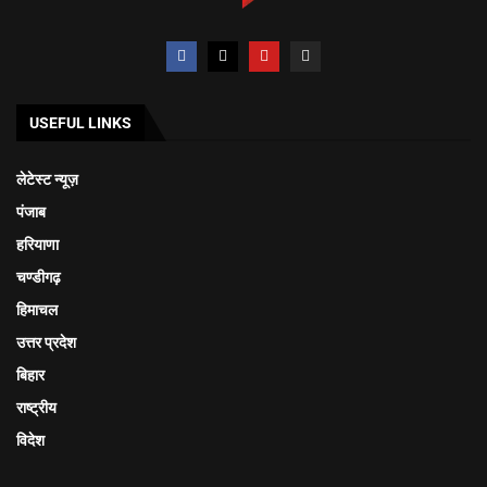
USEFUL LINKS
लेटेस्ट न्यूज़
पंजाब
हरियाणा
चण्डीगढ़
हिमाचल
उत्तर प्रदेश
बिहार
राष्ट्रीय
विदेश