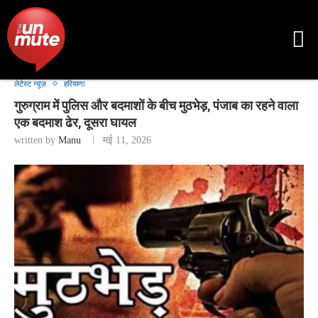
लेटेस्ट न्यूज़
हरियाणा
गुरुग्राम में पुलिस और बदमाशों के बीच मुठभेड़, पंजाब का रहने वाला
एक बदमाश ढेर, दूसरा घायल
written by
Manu
मई 11, 2026