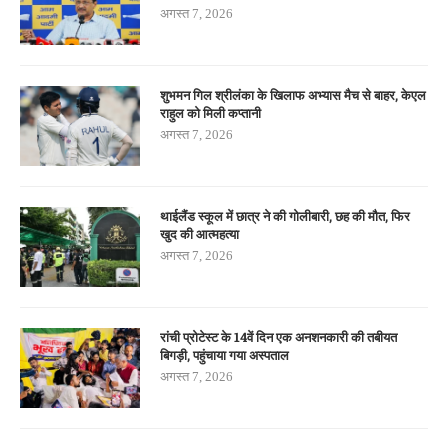
अगस्त 7, 2026
शुभमन गिल श्रीलंका के खिलाफ अभ्यास मैच से बाहर, केएल
राहुल को मिली कप्तानी
अगस्त 7, 2026
थाईलैंड स्कूल में छात्र ने की गोलीबारी, छह की मौत, फिर
खुद की आत्महत्या
अगस्त 7, 2026
रांची प्रोटेस्ट के 14वें दिन एक अनशनकारी की तबीयत
बिगड़ी, पहुंचाया गया अस्पताल
अगस्त 7, 2026