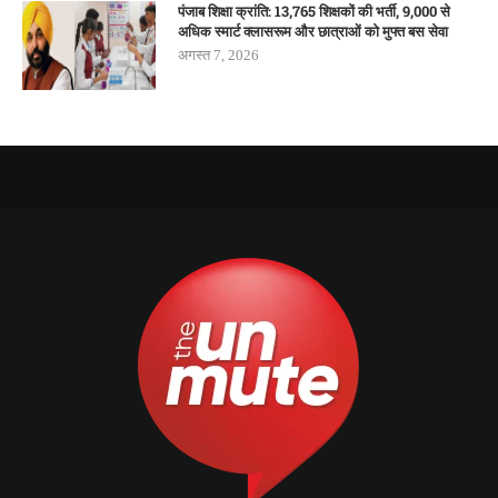
पंजाब शिक्षा क्रांति: 13,765 शिक्षकों की भर्ती, 9,000 से
अधिक स्मार्ट क्लासरूम और छात्राओं को मुफ्त बस सेवा
अगस्त 7, 2026