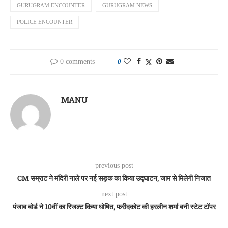
GURUGRAM ENCOUNTER
GURUGRAM NEWS
POLICE ENCOUNTER
0 comments
0
MANU
previous post
CM सम्राट ने मंदिरी नाले पर नई सड़क का किया उद्घाटन, जाम से मिलेगी निजात
next post
पंजाब बोर्ड ने 10वीं का रिजल्ट किया घोषित, फरीदकोट की हरलीन शर्मा बनी स्टेट टॉपर