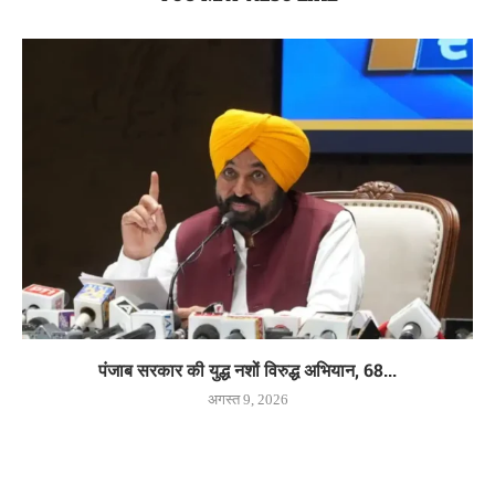
पंजाब सरकार की युद्ध नशों विरुद्ध अभियान, 68...
अगस्त 9, 2026