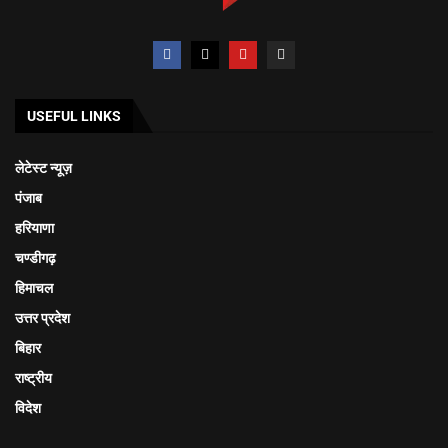
USEFUL LINKS
लेटेस्ट न्यूज़
पंजाब
हरियाणा
चण्डीगढ़
हिमाचल
उत्तर प्रदेश
बिहार
राष्ट्रीय
विदेश