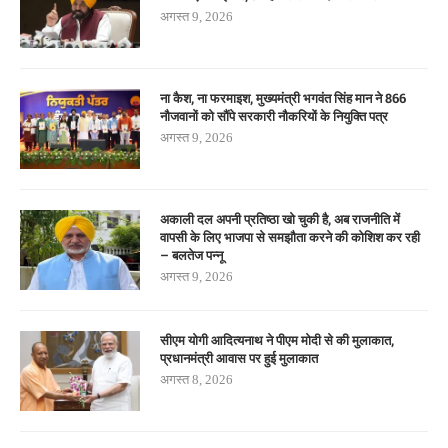
अगस्त 9, 2026
ना कैश, ना फरमाइश, मुख्यमंत्री भगवंत सिंह मान ने 866
नौजवानों को सौंपे सरकारी नौकरियों के नियुक्ति पत्र
अगस्त 9, 2026
अकाली दल अपनी प्रतिष्ठा खो चुकी है, अब राजनीति में
वापसी के लिए भाजपा से समझौता करने की कोशिश कर रही
– बलतेज पन्नू
अगस्त 9, 2026
सीएम योगी आदित्यनाथ ने पीएम मोदी से की मुलाकात,
प्रधानमंत्री आवास पर हुई मुलाकात
अगस्त 8, 2026