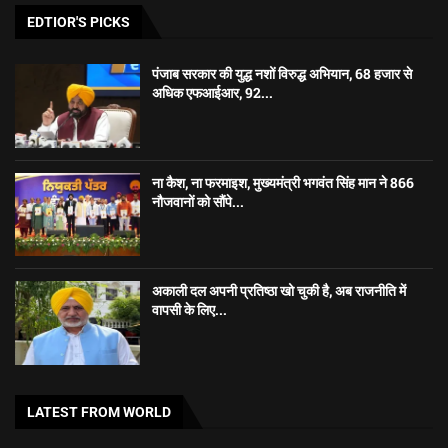
EDTIOR'S PICKS
पंजाब सरकार की युद्ध नशों विरुद्ध अभियान, 68 हजार से
अधिक एफआईआर, 92...
ना कैश, ना फरमाइश, मुख्यमंत्री भगवंत सिंह मान ने 866
नौजवानों को सौंपे...
अकाली दल अपनी प्रतिष्ठा खो चुकी है, अब राजनीति में
वापसी के लिए...
LATEST FROM WORLD