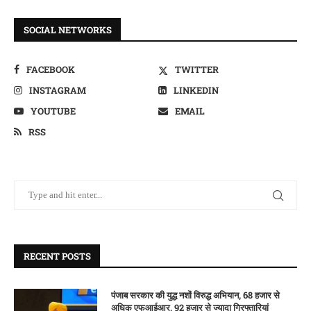
SOCIAL NETWORKS
FACEBOOK
TWITTER
INSTAGRAM
LINKEDIN
YOUTUBE
EMAIL
RSS
RECENT POSTS
पंजाब सरकार की युद्ध नशों विरुद्ध अभियान, 68 हजार से
अधिक एफआईआर, 92 हजार से ज्यादा गिरफ्तारियां