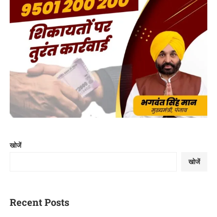
खोजें
खोजें
Recent Posts