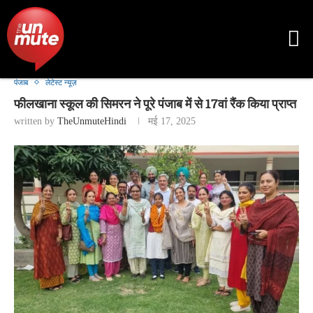
पंजाब
लेटेस्ट न्यूज़
फीलखाना स्कूल की सिमरन ने पूरे पंजाब में से 17वां रैंक किया प्राप्त
written by
TheUnmuteHindi
मई 17, 2025