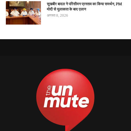
सुखबीर बादल ने परिसीमन प्रस्ताव का किया समर्थन, PM
मोदी से मुलाकात के बाद एलान
अगस्त 8, 2026