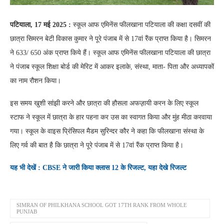
पटियाला, 17 मई 2025 :
स्कूल आफ एमिनेंस फीलखाना पटियाला की कक्षा दसवीं की
छात्रा सिमरन बेटी विकास कुमार ने पूरे पंजाब में से 17वां रैंक प्राप्त किया है। सिमरन
ने 633/ 650 अंक प्राप्त किये हैं। स्कूल आफ एमिनेंस फीलखाना पटियाला की छात्रा
ने पंजाब स्कूल शिक्षा बोर्ड की मेरिट में आकर इलाके, संस्था, माता- पिता और अध्यापकों
का नाम रौशन किया।
इस समय खुशी सांझी करने और छात्रा की हौसला अफज़़ायी करन के लिए स्कूल
स्टाफ ने स्कूल में छात्रा के हार पहना कर उस का स्वागत किया और मुंह मीठा करवाया
गया। स्कूल के वाइस प्रिंसिपल मैडम सुरिन्दर कौर ने कहा कि फीलखाना संस्था के
लिए गर्व की बात है कि छात्रा ने पूरे पंजाब में से 17वां रैंक प्राप्त किया है।
यह भी देखें : CBSE ने जारी किया क्लास 12 के रिजल्ट, यहा देखे रिजल्ट
SIMRAN OF PHILKHANA SCHOOL GOT 17TH RANK FROM WHOLE
PUNJAB