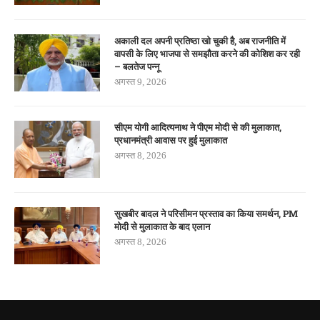
अकाली दल अपनी प्रतिष्ठा खो चुकी है, अब राजनीति में
वापसी के लिए भाजपा से समझौता करने की कोशिश कर रही
– बलतेज पन्नू
अगस्त 9, 2026
सीएम योगी आदित्यनाथ ने पीएम मोदी से की मुलाकात,
प्रधानमंत्री आवास पर हुई मुलाकात
अगस्त 8, 2026
सुखबीर बादल ने परिसीमन प्रस्ताव का किया समर्थन, PM
मोदी से मुलाकात के बाद एलान
अगस्त 8, 2026