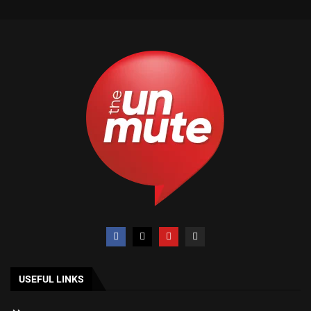
USEFUL LINKS