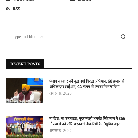
RSS
RECENT POSTS
पंजाब सरकार की युद्ध नशों विरुद्ध अभियान, 68 हजार से
अधिक एफआईआर, 92 हजार से ज्यादा गिरफ्तारियां
अगस्त 9, 2026
ना कैश, ना फरमाइश, मुख्यमंत्री भगवंत सिंह मान ने 866
नौजवानों को सौंपे सरकारी नौकरियों के नियुक्ति पत्र
अगस्त 9, 2026