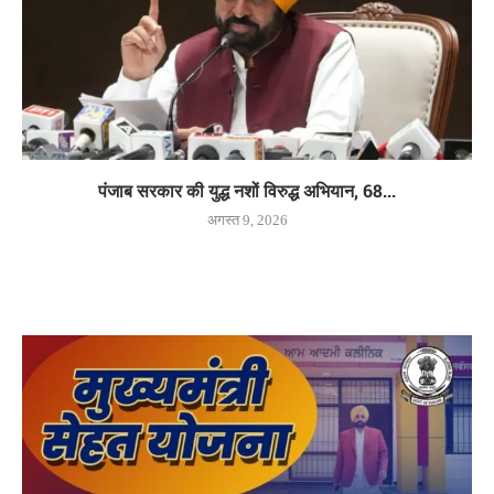
पंजाब सरकार की युद्ध नशों विरुद्ध अभियान, 68...
अगस्त 9, 2026