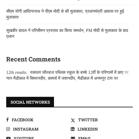
सीएम योगी आदित्यनाथ ने पीएम मोदी से की मुलाकात, प्रधानमंत्री आवास पर हुई
मुलाकात
सुखबीर बादल ने परिसीमन प्रस्ताव का किया समर्थन, PM मोदी से मुलाकात के बाद
एलान
Recent Comments
12th results : स्कालर फील्डज पब्लिक स्कूल के बच्चे 12वीं के परिणामों में छाए
पर
नान मैडीकल में सिमरनदीप, कामर्स में जशनदीप, मैडीकल में अगमनूर टाप पर
SOCIAL NETWORKS
FACEBOOK
TWITTER
INSTAGRAM
LINKEDIN
YOUTUBE
EMAIL