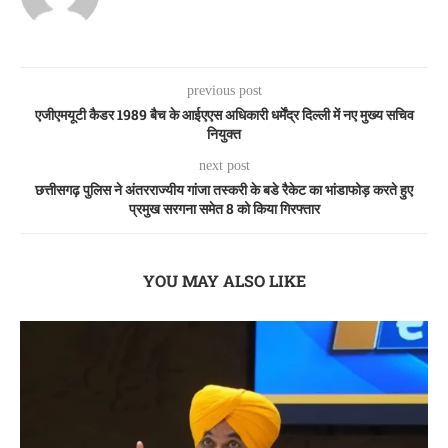
previous post
एजीएमयूटी कैडर 1989 बैच के आईएएस अधिकारी धर्मेंद्र दिल्ली में नए मुख्य सचिव
नियुक्त
next post
छत्तीसगढ़ पुलिस ने अंतरराज्यीय गांजा तस्करी के बडे रैकेट का भांडाफोड़ करते हुए
प्रमुख सरगना समेत 8 को किया गिरफ्तार
YOU MAY ALSO LIKE