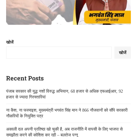
खोजें
खोजें
Recent Posts
पंजाब सरकार की युद्ध नशों विरुद्ध अभियान, 68 हजार से अधिक एफआईआर, 92
हजार से ज्यादा गिरफ्तारियां
ना कैश, ना फरमाइश, मुख्यमंत्री भगवंत सिंह मान ने 866 नौजवानों को सौंपे सरकारी
नौकरियों के नियुक्ति पत्र
अकाली दल अपनी प्रतिष्ठा खो चुकी है, अब राजनीति में वापसी के लिए भाजपा से
समझौता करने की कोशिश कर रही – बलतेज पन्नू