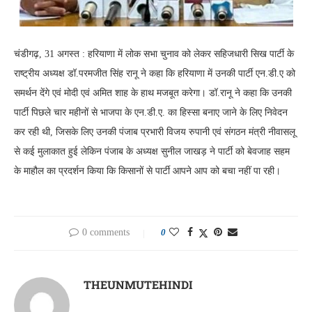
चंडीगढ़, 31 अगस्त : हरियाणा में लोक सभा चुनाव को लेकर सहिजधारी सिख पार्टी के
राष्ट्रीय अध्यक्ष डॉ.परमजीत सिंह रानू ने कहा कि हरियाणा में उनकी पार्टी एन.डी.ए को
समर्थन देंगे एवं मोदी एवं अमित शाह के हाथ मजबूत करेगा। डॉ.रानू ने कहा कि उनकी
पार्टी पिछले चार महीनों से भाजपा के एन.डी.ए. का हिस्सा बनाए जाने के लिए निवेदन
कर रही थी, जिसके लिए उनकी पंजाब प्रभारी विजय रुपानी एवं संगठन मंत्री नीवासलू
से कई मुलाकात हुई लेकिन पंजाब के अध्यक्ष सुनील जाखड़ ने पार्टी को बेवजाह सहम
के माहौल का प्रदर्शन किया कि किसानों से पार्टी आपने आप को बचा नहीं पा रही।
0 comments
0
THEUNMUTEHINDI