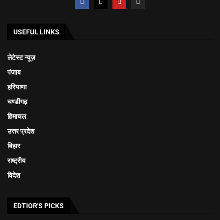
USEFUL LINKS
लेटेस्ट न्यूज़
पंजाब
हरियाणा
चण्डीगढ़
हिमाचल
उत्तर प्रदेश
बिहार
राष्ट्रीय
विदेश
EDTIOR'S PICKS