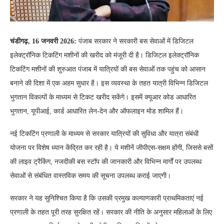
चंडीगढ़, 16 जनवरी 2026:
पंजाब सरकार ने सरकारी बस सेवाओं में डिजिटल
इलेक्ट्रॉनिक टिकटिंग मशीनों की खरीद को मंजूरी दी है। डिजिटल इलेक्ट्रॉनिक
टिकटिंग मशीनों की शुरुआत पंजाब में यात्रियों की बस सेवाओं तक पहुंच को आसान
बनाने की दिशा में एक अहम सुधार है। इस व्यवस्था के तहत यात्री विभिन्न डिजिटल
भुगतान विकल्पों के माध्यम से टिकट खरीद सकेंगे। इसमें क्यूआर कोड आधारित
भुगतान, यूपीआई, कार्ड आधारित लेन-देन और ऑफलाइन मोड शामिल हैं।
नई टिकटिंग प्रणाली के माध्यम से सरकार यात्रियों की सुविधा और यात्रा संबंधी
योजना पर विशेष ध्यान केंद्रित कर रही है। ये मशीनें जीपीएस-सक्षम होंगी, जिससे बसों
की लाइव ट्रैकिंग, नजदीकी बस स्टॉप की जानकारी और विभिन्न मार्गों पर उपलब्ध
सेवाओं से संबंधित वास्तविक समय की सूचना उपलब्ध कराई जाएगी।
सरकार ने यह सुनिश्चित किया है कि उसकी प्रमुख कल्याणकारी प्राथमिकताएं नई
प्रणाली के तहत पूरी तरह सुरक्षित रहें। सरकार की नीति के अनुसार महिलाओं के लिए