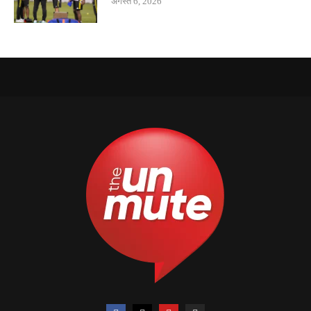
अगस्त 6, 2026