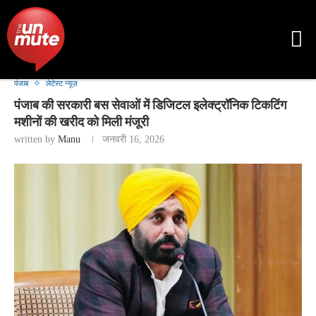
पंजाब
लेटेस्ट न्यूज़
पंजाब की सरकारी बस सेवाओं में डिजिटल इलेक्ट्रॉनिक टिकटिंग
मशीनों की खरीद को मिली मंजूरी
written by
Manu
जनवरी 16, 2026