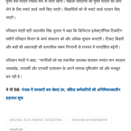
मुफ्त बस यात्रा निर्बाध रूप से जारी रहेगी। महिला यात्रियों को मुफ्त यात्रा का लाभ
लेने के लिए स्मार्ट कार्ड जारी किए जाएंगे। विद्यार्थियों को भी स्मार्ट कार्ड प्रदान किए
जाएंगे।
परिवहन मंत्री श्री लालजीत सिंह भुल्लर ने कहा कि डिजिटल इलेक्ट्रॉनिक टिकटिंग
मशीनें परिवहन विभाग के कार्य संचालन को और अधिक सुचारु बनाएंगी। टिकट बिक्री
और बसों की आवाजाही की वास्तविक समय निगरानी से राजस्व में पारदर्शिता बढ़ेगी।
परिवहन मंत्री ने कहा, “नागरिकों को यह तकनीक उपलब्ध कराकर भगवंत मान सरकार
जवाबदेह, पारदर्शी और प्रभावी प्रशासन के अपने व्यापक दृष्टिकोण को और मजबूत
कर रही है।
ये भी देखे:
पंजाब में सरकारी बस सेवाएं ठप, संविदा कर्मचारियों की अनिश्चितकालीन
हड़ताल शुरू
DIGITAL ELECTRONIC TICKETING
PUNJAB GOVERNMENT
सरकारी बस