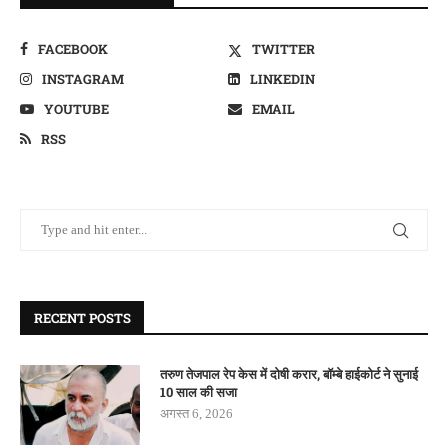
FACEBOOK
TWITTER
INSTAGRAM
LINKEDIN
YOUTUBE
EMAIL
RSS
RECENT POSTS
तरुण तेजपाल रेप केस में दोषी करार, बॉम्बे हाईकोर्ट ने सुनाई
10 साल की सजा
अगस्त 6, 2026