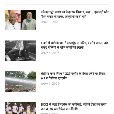
मल्लिकार्जुन खरगे का केंद्र पर निशाना, कहा – गृहमंत्री और
पीएम संसद से गायब, छात्रों से माफी मांगें
अगस्त 6, 2026
दादरी में थाने के सामने अंधाधुंध फायरिंग, 7 लोग घायल, 30
राउंड गोलियों से ब्लैक स्कॉर्पियो छलनी
अगस्त 6, 2026
चंडीगढ़ नगर निगम में 227 करोड़ के टेबल एजेंडे पर विवाद,
AAP ने किया प्रदर्शन
अगस्त 6, 2026
BCCI ने बढ़ाई फिटनेस की कठिनाई, ब्रोंको टेस्ट का समय
घटाया, अब 40 सेकेंड कम मिलेंगे