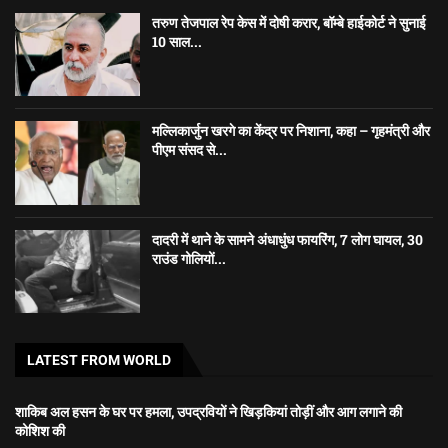
तरुण तेजपाल रेप केस में दोषी करार, बॉम्बे हाईकोर्ट ने सुनाई
10 साल...
मल्लिकार्जुन खरगे का केंद्र पर निशाना, कहा – गृहमंत्री और
पीएम संसद से...
दादरी में थाने के सामने अंधाधुंध फायरिंग, 7 लोग घायल, 30
राउंड गोलियों...
LATEST FROM WORLD
शाकिब अल हसन के घर पर हमला, उपद्रवियों ने खिड़कियां तोड़ीं और आग लगाने की
कोशिश की