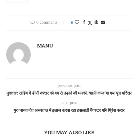
0 comments
0
MANU
previous post
मुक्तसर साहिब में डीसी दफ्तर को बम से उड़ाने की धमकी, खाली करवाया गया पूरा परिसर
next post
गुरु नानक देव अस्पताल में इलाज करवा रहा हवालाती गैंगस्टर मनि प्रिंस फरार
YOU MAY ALSO LIKE