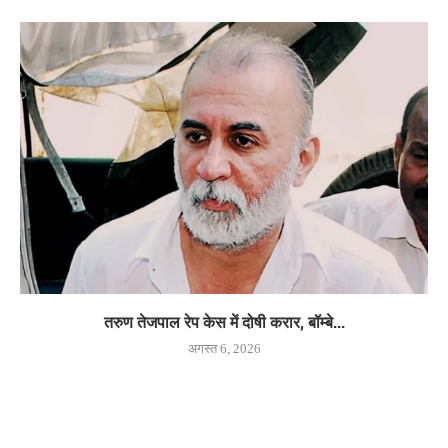
तरुण तेजपाल रेप केस में दोषी करार, बॉम्बे...
अगस्त 6, 2026