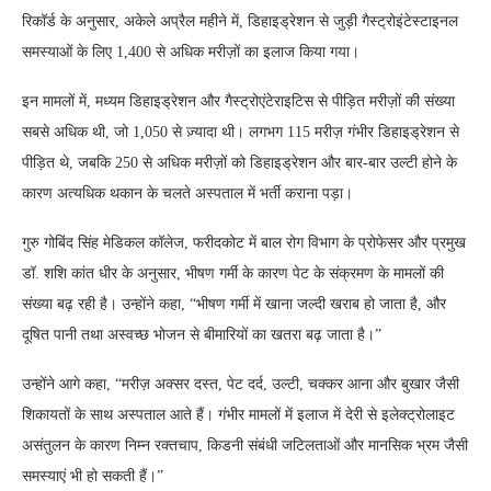
रिकॉर्ड के अनुसार, अकेले अप्रैल महीने में, डिहाइड्रेशन से जुड़ी गैस्ट्रोइंटेस्टाइनल
समस्याओं के लिए 1,400 से अधिक मरीज़ों का इलाज किया गया।
इन मामलों में, मध्यम डिहाइड्रेशन और गैस्ट्रोएंटेराइटिस से पीड़ित मरीज़ों की संख्या
सबसे अधिक थी, जो 1,050 से ज़्यादा थी। लगभग 115 मरीज़ गंभीर डिहाइड्रेशन से
पीड़ित थे, जबकि 250 से अधिक मरीज़ों को डिहाइड्रेशन और बार-बार उल्टी होने के
कारण अत्यधिक थकान के चलते अस्पताल में भर्ती कराना पड़ा।
गुरु गोबिंद सिंह मेडिकल कॉलेज, फरीदकोट में बाल रोग विभाग के प्रोफेसर और प्रमुख
डॉ. शशि कांत धीर के अनुसार, भीषण गर्मी के कारण पेट के संक्रमण के मामलों की
संख्या बढ़ रही है। उन्होंने कहा, “भीषण गर्मी में खाना जल्दी खराब हो जाता है, और
दूषित पानी तथा अस्वच्छ भोजन से बीमारियों का खतरा बढ़ जाता है।”
उन्होंने आगे कहा, “मरीज़ अक्सर दस्त, पेट दर्द, उल्टी, चक्कर आना और बुखार जैसी
शिकायतों के साथ अस्पताल आते हैं। गंभीर मामलों में इलाज में देरी से इलेक्ट्रोलाइट
असंतुलन के कारण निम्न रक्तचाप, किडनी संबंधी जटिलताओं और मानसिक भ्रम जैसी
समस्याएं भी हो सकती हैं।”