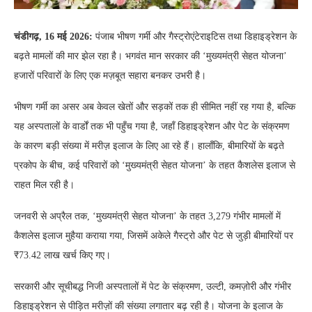
चंडीगढ़, 16 मई 2026:
पंजाब भीषण गर्मी और गैस्ट्रोएंटेराइटिस तथा डिहाइड्रेशन के
बढ़ते मामलों की मार झेल रहा है। भगवंत मान सरकार की ‘मुख्यमंत्री सेहत योजना’
हजारों परिवारों के लिए एक मज़बूत सहारा बनकर उभरी है।
भीषण गर्मी का असर अब केवल खेतों और सड़कों तक ही सीमित नहीं रह गया है, बल्कि
यह अस्पतालों के वार्डों तक भी पहुँच गया है, जहाँ डिहाइड्रेशन और पेट के संक्रमण
के कारण बड़ी संख्या में मरीज़ इलाज के लिए आ रहे हैं। हालाँकि, बीमारियों के बढ़ते
प्रकोप के बीच, कई परिवारों को ‘मुख्यमंत्री सेहत योजना’ के तहत कैशलेस इलाज से
राहत मिल रही है।
जनवरी से अप्रैल तक, ‘मुख्यमंत्री सेहत योजना’ के तहत 3,279 गंभीर मामलों में
कैशलेस इलाज मुहैया कराया गया, जिसमें अकेले गैस्ट्रो और पेट से जुड़ी बीमारियों पर
₹73.42 लाख खर्च किए गए।
सरकारी और सूचीबद्ध निजी अस्पतालों में पेट के संक्रमण, उल्टी, कमज़ोरी और गंभीर
डिहाइड्रेशन से पीड़ित मरीज़ों की संख्या लगातार बढ़ रही है। योजना के इलाज के