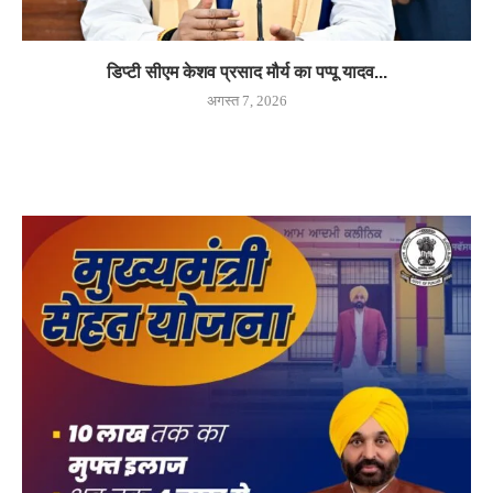
डिप्टी सीएम केशव प्रसाद मौर्य का पप्पू यादव...
अगस्त 7, 2026