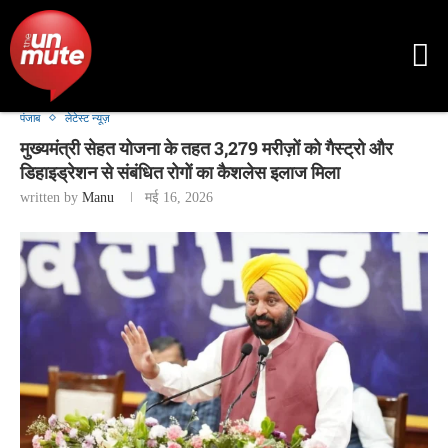
पंजाब
लेटेस्ट न्यूज़
मुख्यमंत्री सेहत योजना के तहत 3,279 मरीज़ों को गैस्ट्रो और
डिहाइड्रेशन से संबंधित रोगों का कैशलेस इलाज मिला
written by
Manu
मई 16, 2026