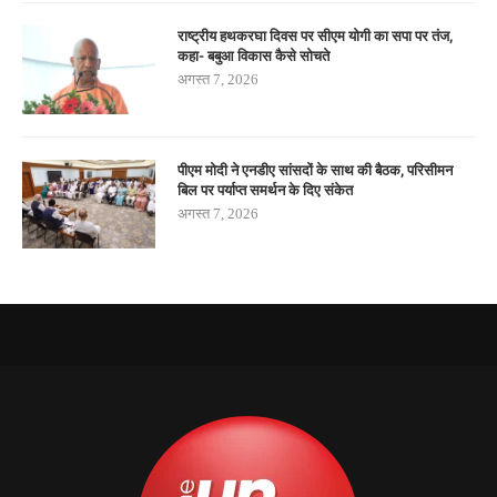
राष्ट्रीय हथकरघा दिवस पर सीएम योगी का सपा पर तंज,
कहा- बबुआ विकास कैसे सोचते
अगस्त 7, 2026
पीएम मोदी ने एनडीए सांसदों के साथ की बैठक, परिसीमन
बिल पर पर्याप्त समर्थन के दिए संकेत
अगस्त 7, 2026