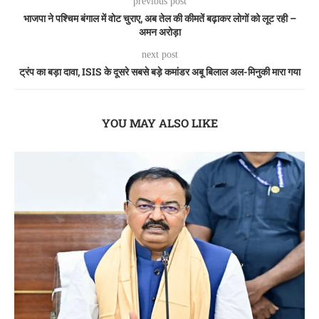
previous post
भाजपा ने पश्चिम बंगाल में वोट चुराए, अब तेल की कीमतें बढ़ाकर लोगों को लूट रही –
अमन अरोड़ा
next post
ट्रंप का बड़ा दावा, ISIS के दूसरे सबसे बड़े कमांडर अबू बिलाल अल-मिनुकी मारा गया
YOU MAY ALSO LIKE