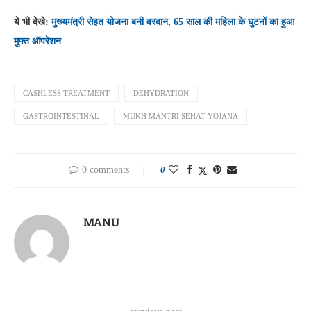
ये भी देखे:
मुख्यमंत्री सेहत योजना बनी वरदान, 65 साल की महिला के घुटनों का हुआ
मुफ्त ऑपरेशन
CASHLESS TREATMENT
DEHYDRATION
GASTROINTESTINAL
MUKH MANTRI SEHAT YOJANA
0 comments
0
MANU