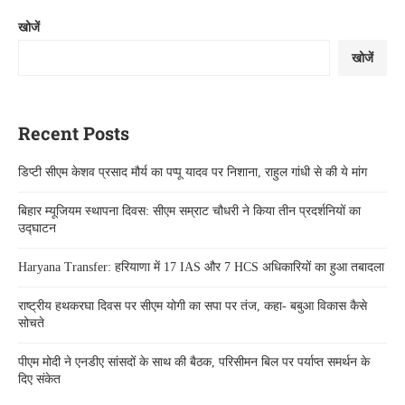
खोजें
खोजें
Recent Posts
डिप्टी सीएम केशव प्रसाद मौर्य का पप्पू यादव पर निशाना, राहुल गांधी से की ये मांग
बिहार म्यूजियम स्थापना दिवस: सीएम सम्राट चौधरी ने किया तीन प्रदर्शनियों का
उद्घाटन
Haryana Transfer: हरियाणा में 17 IAS और 7 HCS अधिकारियों का हुआ तबादला
राष्ट्रीय हथकरघा दिवस पर सीएम योगी का सपा पर तंज, कहा- बबुआ विकास कैसे
सोचते
पीएम मोदी ने एनडीए सांसदों के साथ की बैठक, परिसीमन बिल पर पर्याप्त समर्थन के
दिए संकेत