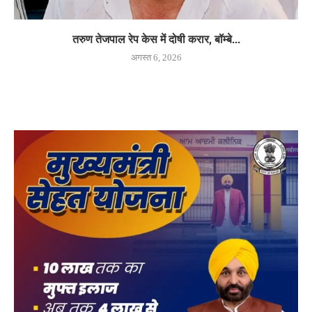
तरुण तेजपाल रेप केस में दोषी करार, बॉम्बे...
अगस्त 6, 2026