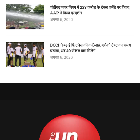
चंडीगढ़ नगर निगम में 227 करोड़ के टेबल एजेंडे पर विवाद,
AAP ने किया प्रदर्शन
अगस्त 6, 2026
BCCI ने बढ़ाई फिटनेस की कठिनाई, ब्रोंको टेस्ट का समय
घटाया, अब 40 सेकेंड कम मिलेंगे
अगस्त 6, 2026