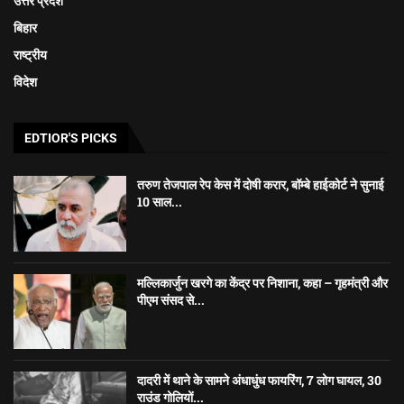
उत्तर प्रदेश
बिहार
राष्ट्रीय
विदेश
EDTIOR'S PICKS
तरुण तेजपाल रेप केस में दोषी करार, बॉम्बे हाईकोर्ट ने सुनाई
10 साल...
मल्लिकार्जुन खरगे का केंद्र पर निशाना, कहा – गृहमंत्री और
पीएम संसद से...
दादरी में थाने के सामने अंधाधुंध फायरिंग, 7 लोग घायल, 30
राउंड गोलियों...