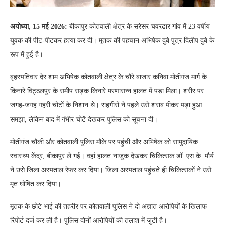
अयोध्या, 15 मई 2026:
बीकापुर कोतवाली क्षेत्र के सरेसर चवरढार गांव में 23 वर्षीय
युवक की पीट-पीटकर हत्या कर दी। मृतक की पहचान अभिषेक दुबे पुत्र दिलीप दुबे के
रूप में हुई है।
बृहस्पतिवार देर शाम अभिषेक कोतवाली क्षेत्र के चौरे बाजार कनिवा मोतीगंज मार्ग के
किनारे विट्ठलपुर के समीप सड़क किनारे मरणासन्न हालत में पड़ा मिला। शरीर पर
जगह-जगह गहरी चोटों के निशान थे। राहगीरों ने पहले उसे शराब पीकर पड़ा हुआ
समझा, लेकिन बाद में गंभीर चोटें देखकर पुलिस को सूचना दी।
मोतीगंज चौकी और कोतवाली पुलिस मौके पर पहुंची और अभिषेक को सामुदायिक
स्वास्थ्य केंद्र, बीकापुर ले गई। वहां हालत नाजुक देखकर चिकित्सक डॉ. एस.के. मौर्य
ने उसे जिला अस्पताल रेफर कर दिया। जिला अस्पताल पहुंचते ही चिकित्सकों ने उसे
मृत घोषित कर दिया।
मृतक के छोटे भाई की तहरीर पर कोतवाली पुलिस ने दो अज्ञात आरोपियों के खिलाफ
रिपोर्ट दर्ज कर ली है। पुलिस दोनों आरोपियों की तलाश में जुटी है।