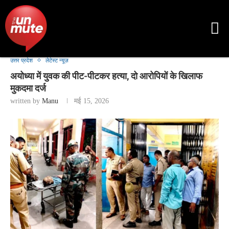
उत्तर प्रदेश
लेटेस्ट न्यूज़
अयोध्या में युवक की पीट-पीटकर हत्या, दो आरोपियों के खिलाफ
मुकदमा दर्ज
written by
Manu
मई 15, 2026