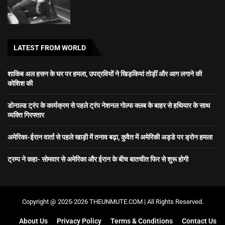
LATEST FROM WORLD
शाकिब अल हसन के घर पर हमला, उपद्रवियों ने खिड़कियां तोड़ीं और आग लगाने की
कोशिश की
डोनाल्ड ट्रंप के कार्यक्रम से पहले ट्रंप नेशनल गोल्फ क्लब के बाहर से हथियार के साथ
व्यक्ति गिरफ्तार
अमेरिका-ईरान वार्ता से पहले खाड़ी में तनाव बढ़ा, कुवैत में अमेरिकी अड्डे पर ड्रोन हमला
ट्रम्प ने कहा- सोमवार से अमेरिका और ईरान के बीच बातचीत फिर से शुरू होगी
Copyright @ 2025-2026 THEUNMUTE.COM | All Rights Reserved.
About Us
Privacy Policy
Terms & Conditions
Contact Us