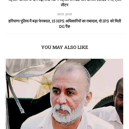
लीटर
next post
हरियाणा पुलिस में बड़ा फेरबदल, 15 HPS अधिकारियों का तबादला, दो IPS को मिली
DG रैंक
YOU MAY ALSO LIKE