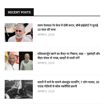
RECENT POSTS
तरुण तेजपाल रेप केस में दोषी करार, बॉम्बे हाईकोर्ट ने सुनाई
10 साल की सजा
अगस्त 6, 2026
मल्लिकार्जुन खरगे का केंद्र पर निशाना, कहा – गृहमंत्री और
पीएम संसद से गायब, छात्रों से माफी मांगें
अगस्त 6, 2026
दादरी में थाने के सामने अंधाधुंध फायरिंग, 7 लोग घायल, 30
राउंड गोलियों से ब्लैक स्कॉर्पियो छलनी
अगस्त 6, 2026