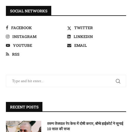
SOCIAL NETWORKS
FACEBOOK
TWITTER
INSTAGRAM
LINKEDIN
YOUTUBE
EMAIL
RSS
RECENT POSTS
तरुण तेजपाल रेप केस में दोषी करार, बॉम्बे हाईकोर्ट ने सुनाई
10 साल की सजा