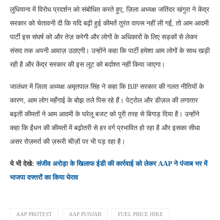
लुधियाना में विरोध प्रदर्शन को संबोधित करते हुए, ज़िला अध्यक्ष जतिंदर खंगुरा ने केंद्र
सरकार को चेतावनी दी कि यदि बढ़ी हुई कीमतें तुरंत वापस नहीं ली गईं, तो आम आदमी
पार्टी इस संघर्ष को और तेज़ करेगी और लोगों के अधिकारों के लिए सड़कों से लेकर
संसद तक अपनी आवाज़ उठाएगी। उन्होंने कहा कि पार्टी हमेशा आम लोगों के साथ खड़ी
रही है और केंद्र सरकार की इस लूट को बर्दाश्त नहीं किया जाएगा।
जालंधर में ज़िला अध्यक्ष अमृतपाल सिंह ने कहा कि BJP सरकार की गलत नीतियों के
कारण, आम लोग महँगाई के बोझ तले पिस रहे हैं। पेट्रोल और डीज़ल की लगातार
बढ़ती कीमतों ने आम आदमी के घरेलू बजट को पूरी तरह से बिगाड़ दिया है। उन्होंने
कहा कि ईंधन की कीमतों में बढ़ोतरी से हर वर्ग प्रभावित हो रहा है और इसका सीधा
असर रोज़मर्रा की ज़रूरी चीज़ों पर भी पड़ रहा है।
ये भी देखे:
संजीव अरोड़ा के खिलाफ ईडी की कार्रवाई को लेकर AAP ने पंजाब भर में
भाजपा दफ्तरों का किया घेराव
AAP PROTEST
AAP PUNJAB
FUEL PRICE HIKE