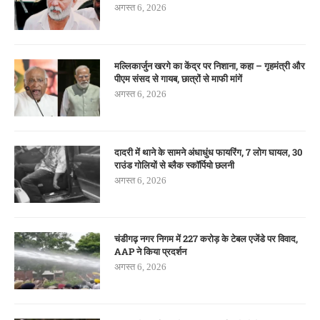
अगस्त 6, 2026
मल्लिकार्जुन खरगे का केंद्र पर निशाना, कहा – गृहमंत्री और
पीएम संसद से गायब, छात्रों से माफी मांगें
अगस्त 6, 2026
दादरी में थाने के सामने अंधाधुंध फायरिंग, 7 लोग घायल, 30
राउंड गोलियों से ब्लैक स्कॉर्पियो छलनी
अगस्त 6, 2026
चंडीगढ़ नगर निगम में 227 करोड़ के टेबल एजेंडे पर विवाद,
AAP ने किया प्रदर्शन
अगस्त 6, 2026