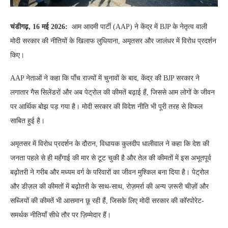
चंडीगढ़, 16 मई 2026:
आम आदमी पार्टी (AAP) ने केंद्र में BJP के नेतृत्व वाली
मोदी सरकार की नीतियों के खिलाफ लुधियाना, अमृतसर और जालंधर में विरोध प्रदर्शन
किए।
AAP नेताओं ने कहा कि पाँच राज्यों में चुनावों के बाद, केंद्र की BJP सरकार ने
लगातार गैस सिलेंडरों और अब पेट्रोल की कीमतें बढ़ाई हैं, जिससे आम लोगों के जीवन
पर आर्थिक बोझ पड़ गया है। मोदी सरकार की विदेश नीति भी पूरी तरह से विफल
साबित हुई है।
अमृतसर में विरोध प्रदर्शन के दौरान, विधायक कुलदीप धालीवाल ने कहा कि देश की
जनता पहले से ही महँगाई की मार से टूट चुकी है और तेल की कीमतों में इस अभूतपूर्व
बढ़ोतरी ने गरीब और मध्यम वर्ग के परिवारों का जीवन मुश्किल बना दिया है। पेट्रोल
और डीज़ल की कीमतों में बढ़ोतरी के साथ-साथ, रोज़मर्रा की अन्य ज़रूरी चीज़ों और
सब्जियों की कीमतें भी आसमान छू रही हैं, जिसके लिए मोदी सरकार की कॉरपोरेट-
समर्थक नीतियाँ सीधे तौर पर ज़िम्मेदार हैं।