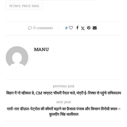
PETROL PRICE HIKE
0 comments
0
MANU
previous post
बिहार में नो व्हीकल डे, CM सम्राट चौधरी पैदल चले, मंत्री ई-रिक्शा से पहुंचे सचिवालय
next post
रातों-रात डीज़ल-पेट्रोल की कीमतें बढ़ाने का फ़ैसला पंजाब और किसान विरोधी कदम –
कुलदीप सिंह धालीवाल