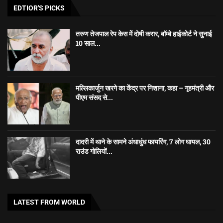
EDTIOR'S PICKS
तरुण तेजपाल रेप केस में दोषी करार, बॉम्बे हाईकोर्ट ने सुनाई
10 साल...
मल्लिकार्जुन खरगे का केंद्र पर निशाना, कहा – गृहमंत्री और
पीएम संसद से...
दादरी में थाने के सामने अंधाधुंध फायरिंग, 7 लोग घायल, 30
राउंड गोलियों...
LATEST FROM WORLD