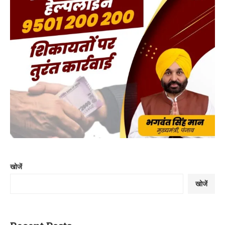
खोजें
खोजें