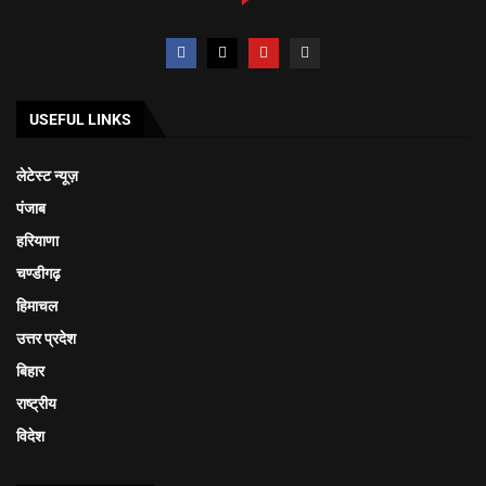
USEFUL LINKS
लेटेस्ट न्यूज़
पंजाब
हरियाणा
चण्डीगढ़
हिमाचल
उत्तर प्रदेश
बिहार
राष्ट्रीय
विदेश