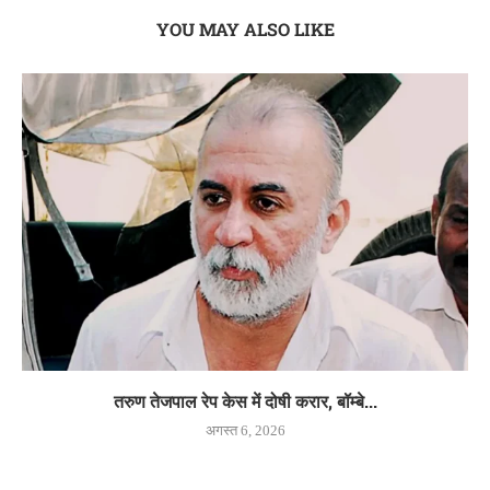
YOU MAY ALSO LIKE
तरुण तेजपाल रेप केस में दोषी करार, बॉम्बे...
अगस्त 6, 2026