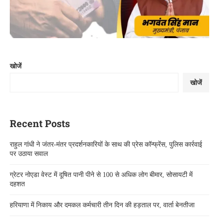
खोजें
खोजें
Recent Posts
राहुल गांधी ने जंतर-मंतर प्रदर्शनकारियों के साथ की प्रेस कॉन्फ्रेंस, पुलिस कार्रवाई
पर उठाया सवाल
ग्रेटर नोएडा वेस्ट में दूषित पानी पीने से 100 से अधिक लोग बीमार, सोसायटी में
दहशत
हरियाणा में निकाय और दमकल कर्मचारी तीन दिन की हड़ताल पर, वार्ता बेनतीजा