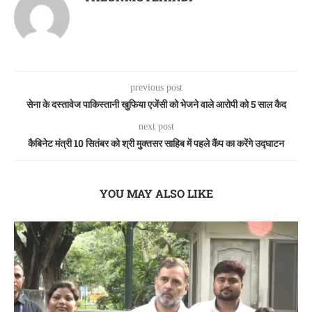
previous post
सेना के दस्तावेज पाकिस्तानी खुफिया एजेंसी को भेजने वाले आरोपी को 5 साल कैद
next post
कैबिनेट मंत्री 10 सितंबर को श्री मुक्तसर साहिब में पहले कैंप का करेंगे उद्घाटन
YOU MAY ALSO LIKE