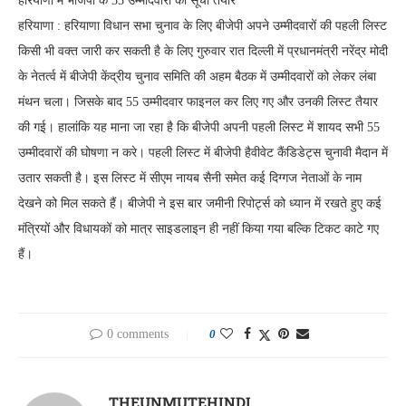
हरियाणा में भाजपा के 55 उम्मीदवारों की सूची तैयार
हरियाणा : हरियाणा विधान सभा चुनाव के लिए बीजेपी अपने उम्मीदवारों की पहली लिस्ट
किसी भी वक्त जारी कर सकती है के लिए गुरुवार रात दिल्ली में प्रधानमंत्री नरेंद्र मोदी
के नेतर्त्व में बीजेपी केंद्रीय चुनाव समिति की अहम बैठक में उम्मीदवारों को लेकर लंबा
मंथन चला। जिसके बाद 55 उम्मीदवार फाइनल कर लिए गए और उनकी लिस्ट तैयार
की गई। हालांकि यह माना जा रहा है कि बीजेपी अपनी पहली लिस्ट में शायद सभी 55
उम्मीदवारों की घोषणा न करे। पहली लिस्ट में बीजेपी हैवीवेट कैंडिडेट्स चुनावी मैदान में
उतार सकती है। इस लिस्ट में सीएम नायब सैनी समेत कई दिग्गज नेताओं के नाम
देखने को मिल सकते हैं। बीजेपी ने इस बार जमीनी रिपोर्ट्स को ध्यान में रखते हुए कई
मंत्रियों और विधायकों को मात्र साइडलाइन ही नहीं किया गया बल्कि टिकट काटे गए
हैं।
0 comments
0
THEUNMUTEHINDI