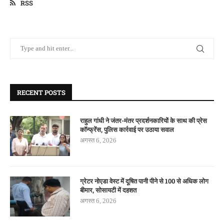
RSS
RECENT POSTS
राहुल गांधी ने जंतर-मंतर प्रदर्शनकारियों के साथ की प्रेस
कॉन्फ्रेंस, पुलिस कार्रवाई पर उठाया सवाल
अगस्त 6, 2026
ग्रेटर नोएडा वेस्ट में दूषित पानी पीने से 100 से अधिक लोग
बीमार, सोसायटी में दहशत
अगस्त 6, 2026