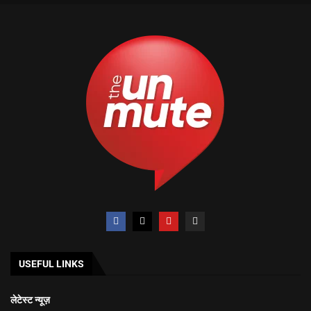
USEFUL LINKS
लेटेस्ट न्यूज़