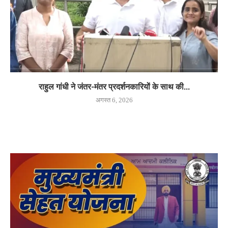
राहुल गांधी ने जंतर-मंतर प्रदर्शनकारियों के साथ की...
अगस्त 6, 2026