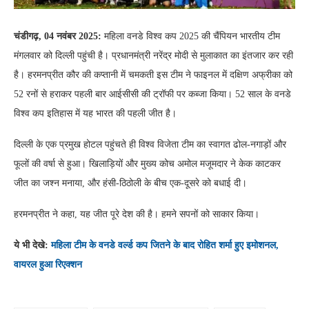
चंडीगढ़, 04 नवंबर 2025:
महिला वनडे विश्व कप 2025 की चैंपियन भारतीय टीम
मंगलवार को दिल्ली पहुंची है। प्रधानमंत्री नरेंद्र मोदी से मुलाकात का इंतजार कर रही
है। हरमनप्रीत कौर की कप्तानी में चमकती इस टीम ने फाइनल में दक्षिण अफ्रीका को
52 रनों से हराकर पहली बार आईसीसी की ट्रॉफी पर कब्जा किया। 52 साल के वनडे
विश्व कप इतिहास में यह भारत की पहली जीत है।
दिल्ली के एक प्रमुख होटल पहुंचते ही विश्व विजेता टीम का स्वागत ढोल-नगाड़ों और
फूलों की वर्षा से हुआ। खिलाड़ियों और मुख्य कोच अमोल मजूमदार ने केक काटकर
जीत का जश्न मनाया, और हंसी-ठिठोली के बीच एक-दूसरे को बधाई दी।
हरमनप्रीत ने कहा, यह जीत पूरे देश की है। हमने सपनों को साकार किया।
ये भी देखे:
महिला टीम के वनडे वर्ल्ड कप जितने के बाद रोहित शर्मा हुए इमोशनल,
वायरल हुआ रिएक्शन