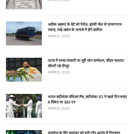
अतीक अहमद के बेटे को पैरोल, झांसी जेल से प्रयागराज
रवाना, भाई अबान के जनाजे में होंगे शामिल
अगस्त 8, 2026
पटना में मानव तस्करी पर पूर्वी जोन सम्मेलन, सीएम सम्राट
चौधरी रहे मौजूद
अगस्त 8, 2026
भारत-श्रीलंका वॉर्मअप मैच, श्रीलंका-XI ने पहले दिन बनाए
8 विकेट पर 363 रन
अगस्त 8, 2026
वायुसेना के विंग कमांडर को हनी ट्रैप आरोप में गिरफ्तार,