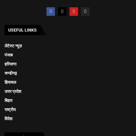
USEFUL LINKS
लेटेस्ट न्यूज़
पंजाब
हरियाणा
चण्डीगढ़
हिमाचल
उत्तर प्रदेश
बिहार
राष्ट्रीय
विदेश