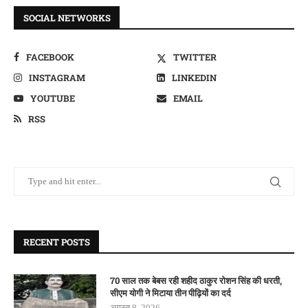
SOCIAL NETWORKS
FACEBOOK
TWITTER
INSTAGRAM
LINKEDIN
YOUTUBE
EMAIL
RSS
RECENT POSTS
70 साल तक बेबस रही शहीद ठाकुर रोशन सिंह की धरती,
सीएम योगी ने मिटाया तीन पीढ़ियों का दर्द
अगस्त 8, 2026