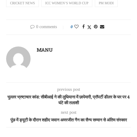
CRICKET NEWS
ICC WOMEN’S WORLD CUP
PM MODI
0 comments
0
MANU
previous post
भुल्लर भ्रष्टाचार कांड: सीबीआई ने की लुधियाना में छापेमारी, प्रॉपर्टी डीलर के घर पर 4
घंटे की तलाशी
next post
पुंछ में ड्यूटी के दौरान शहीद जवान अमरजीत नैन का सैन्य सम्मान से अंतिम संस्कार