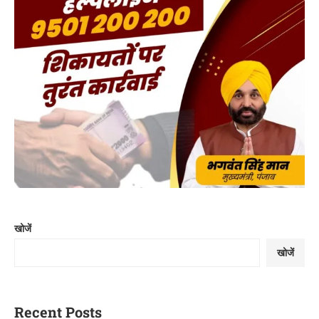
खोजें
खोजें
Recent Posts