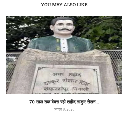
YOU MAY ALSO LIKE
70 साल तक बेबस रही शहीद ठाकुर रोशन...
अगस्त 8, 2026