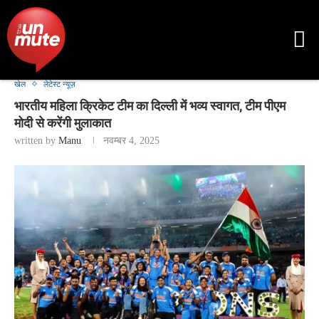
खेल
लेटेस्ट न्यूज़
भारतीय महिला क्रिकेट टीम का दिल्ली में भव्य स्वागत, टीम पीएम
मोदी से करेंगी मुलाकात
written by
Manu
नवम्बर 4, 2025