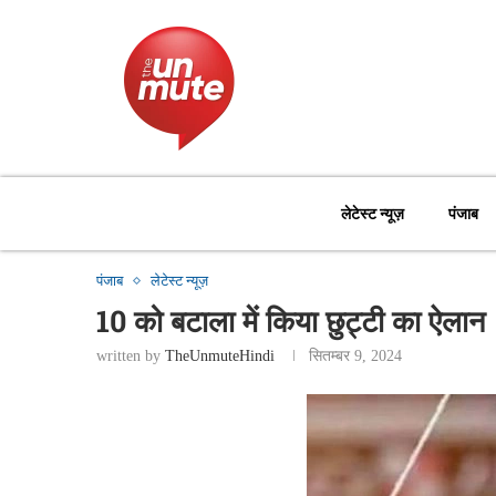
लेटेस्ट न्यूज़
पंजाब
पंजाब
लेटेस्ट न्यूज़
10 को बटाला में किया छुट्टी का ऐलान
written by
TheUnmuteHindi
सितम्बर 9, 2024