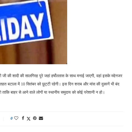
जी की शादी की सालगिरह पूरे जहां हर्षोल्लास के साथ मनाई जाएगी, वहां इसके मद्देनजर
 तहत बटाला में 10 सितंबर को छुट्टी रहेगी। इस दिन शराब और मांस की दुकानें भी बंद
ंगे ताकि बाहर से आने वाले लोगों या स्थानीय समुदाय को कोई परेशानी न हो।
0