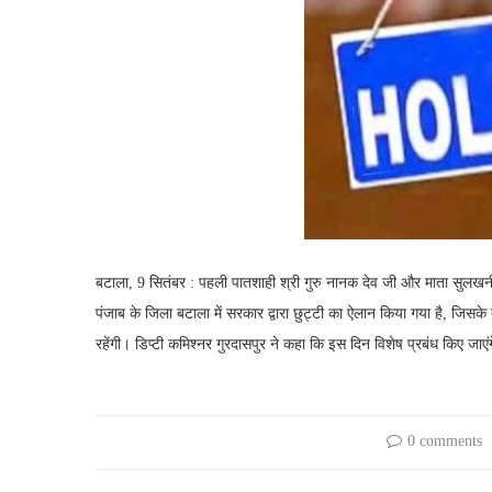
बटाला, 9 सितंबर : पहली पातशाही श्री गुरु नानक देव जी और माता सुलखनी 
पंजाब के जिला बटाला में सरकार द्वारा छुट्टी का ऐलान किया गया है, जिसके
रहेंगी। डिप्टी कमिश्नर गुरदासपुर ने कहा कि इस दिन विशेष प्रबंध किए जाए
0 comments