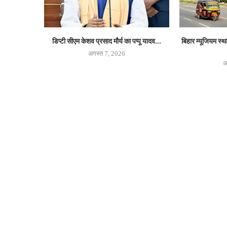
डिप्टी सीएम केशव प्रसाद मौर्य का पप्पू यादव...
बिहार म्यूजियम स्
अगस्त 7, 2026
अ