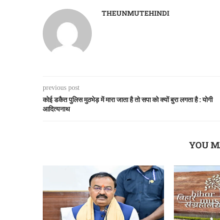
THEUNMUTEHINDI
previous post
कोई डकैत पुलिस मुठभेड़ में मारा जाता है तो सपा को क्यों बुरा लगता है : योगी
आदित्यनाथ
YOU M