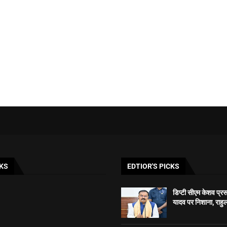
KS
EDTIOR'S PICKS
डिप्टी सीएम केशव प्रसाद
यादव पर निशाना, राहुल 