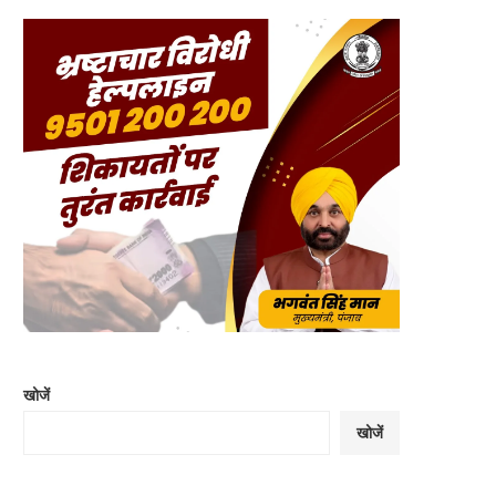
खोजें
खोजें