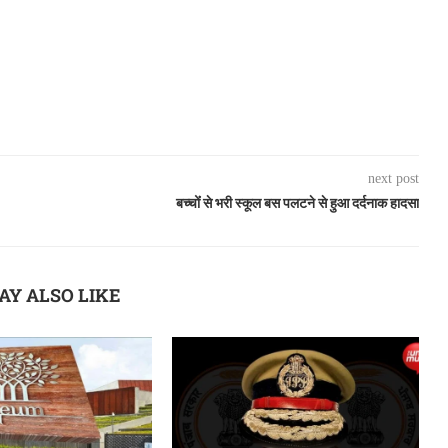
next post
बच्चोंं से भरी स्कूल बस पलटने से हुआ दर्दनाक हादसा
AY ALSO LIKE