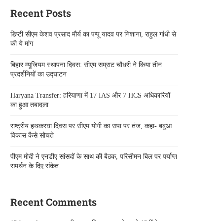
Recent Posts
डिप्टी सीएम केशव प्रसाद मौर्य का पप्पू यादव पर निशाना, राहुल गांधी से
की ये मांग
बिहार म्यूजियम स्थापना दिवस: सीएम सम्राट चौधरी ने किया तीन
प्रदर्शनियों का उद्घाटन
Haryana Transfer: हरियाणा में 17 IAS और 7 HCS अधिकारियों
का हुआ तबादला
राष्ट्रीय हथकरघा दिवस पर सीएम योगी का सपा पर तंज, कहा- बबुआ
विकास कैसे सोचते
पीएम मोदी ने एनडीए सांसदों के साथ की बैठक, परिसीमन बिल पर पर्याप्त
समर्थन के दिए संकेत
Recent Comments