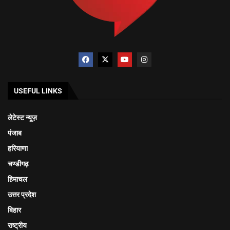
USEFUL LINKS
लेटेस्ट न्यूज़
पंजाब
हरियाणा
चण्डीगढ़
हिमाचल
उत्तर प्रदेश
बिहार
राष्ट्रीय