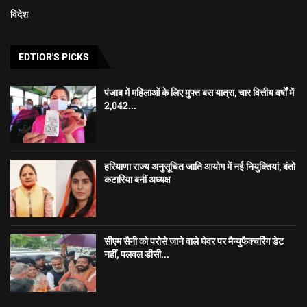
विदेश
EDTIOR'S PICKS
पंजाब में महिलाओं के लिए मुफ्त बस यात्रा, चार वित्तीय वर्षों में
2,042...
हरियाणा राज्य अनुसूचित जाति आयोग में नई नियुक्तियां, बंतो
कटारिया बनीं अध्यक्ष
सीएम सैनी को परोसे जाने वाले घेवर पर मैन्युफैक्चरिंग डेट
नहीं, पलवल डीसी...