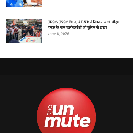
JPSC-JSSC विवाद, ABVP ने निकाला मार्च, सीएम
हाउस के पास कार्यकर्ताओं की पुलिस से झड़प
अगस्त 8, 2026