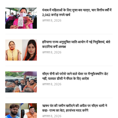
पंजाब में महिलाओं के लिए मुफ्त बस यात्रा, चार वित्तीय वर्षों में
2,042 करोड़ रुपये खर्च
अगस्त 8, 2026
हरियाणा राज्य अनुसूचित जाति आयोग में नई नियुक्तियां, बंतो
कटारिया बनीं अध्यक्ष
अगस्त 8, 2026
सीएम सैनी को परोसे जाने वाले घेवर पर मैन्युफैक्चरिंग डेट
नहीं, पलवल डीसी ने सैंपल के दिए आदेश
अगस्त 8, 2026
ऋषभ पंत की जमीन खरीदने की अपील पर सीएम धामी ने
कहा- राज्य का बेटा, हरसंभव मदद करेंगे
अगस्त 8, 2026