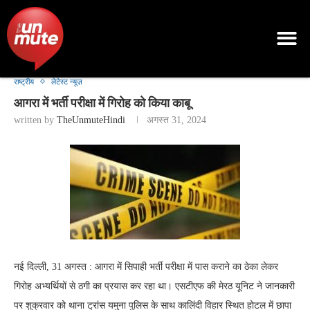
राष्ट्रीय
लेटेस्ट न्यूज़
आगरा में भर्ती परीक्षा में गिरोह को किया काबू
written by
TheUnmuteHindi
अगस्त 31, 2024
नई दिल्ली, 31 अगस्त : आगरा में सिपाही भर्ती परीक्षा में पास कराने का ठेका लेकर
गिरोह अभ्यर्थियों से ठगी का प्रयास कर रहा था। एसटीएफ की मेरठ यूनिट ने जानकारी
पर शुक्रवार को थाना ट्रांस यमुना पुलिस के साथ कालिंदी विहार स्थित होटल में छापा