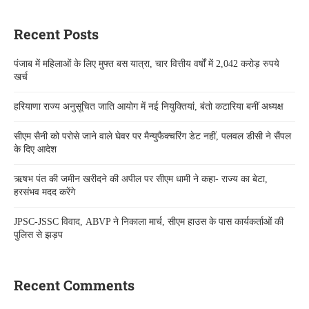
Recent Posts
पंजाब में महिलाओं के लिए मुफ्त बस यात्रा, चार वित्तीय वर्षों में 2,042 करोड़ रुपये
खर्च
हरियाणा राज्य अनुसूचित जाति आयोग में नई नियुक्तियां, बंतो कटारिया बनीं अध्यक्ष
सीएम सैनी को परोसे जाने वाले घेवर पर मैन्युफैक्चरिंग डेट नहीं, पलवल डीसी ने सैंपल
के दिए आदेश
ऋषभ पंत की जमीन खरीदने की अपील पर सीएम धामी ने कहा- राज्य का बेटा,
हरसंभव मदद करेंगे
JPSC-JSSC विवाद, ABVP ने निकाला मार्च, सीएम हाउस के पास कार्यकर्ताओं की
पुलिस से झड़प
Recent Comments