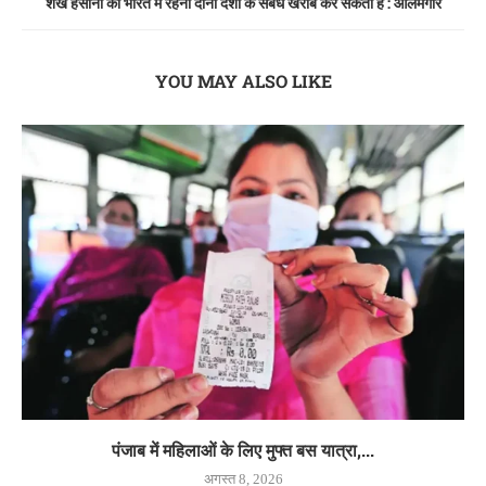
शेख हसीना का भारत में रहना दोनों देशों के संबंध खराब कर सकता है : आलमगीर
YOU MAY ALSO LIKE
पंजाब में महिलाओं के लिए मुफ्त बस यात्रा,...
अगस्त 8, 2026