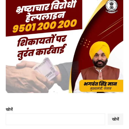
खोजें
खोजें