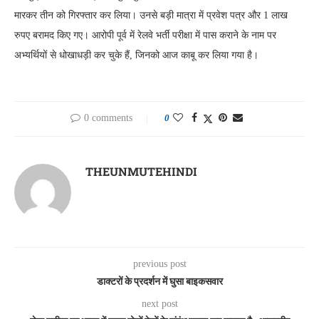
मारकर तीन को गिरफ्तार कर लिया। उनसे बड़ी मात्रा में प्रवेश पत्र और 1 लाख
रुपए बरामद किए गए। आरोपी पूर्व में रेलवे भर्ती परीक्षा में पास कराने के नाम पर
अभ्यर्थियों से धोखाधड़ी कर चुके हैं, जिनको आज काबू कर लिया गया है।
0 comments
0
THEUNMUTEHINDI
previous post
डाक्टरों के प्रदर्शन में घुसा बाइकसवार
next post