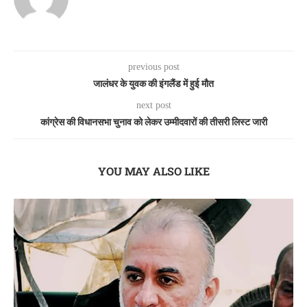
previous post
जालंधर के युवक की इंगलैंड में हुई मौत
next post
कांग्रेस की विधानसभा चुनाव को लेकर उम्मीदवारों की तीसरी लिस्ट जारी
YOU MAY ALSO LIKE