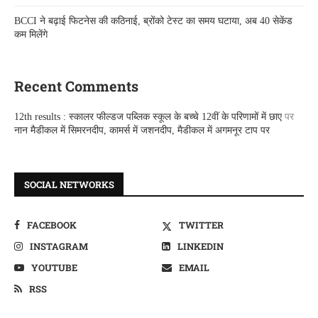
BCCI ने बढ़ाई फिटनेस की कठिनाई, ब्रोंको टेस्ट का समय घटाया, अब 40 सेकेंड
कम मिलेंगे
Recent Comments
12th results : स्कालर फील्डज पब्लिक स्कूल के बच्चे 12वीं के परिणामों में छाए
पर
नान मैडीकल में सिमरनदीप, कामर्स में जशनदीप, मैडीकल में अगमनूर टाप पर
SOCIAL NETWORKS
FACEBOOK
TWITTER
INSTAGRAM
LINKEDIN
YOUTUBE
EMAIL
RSS