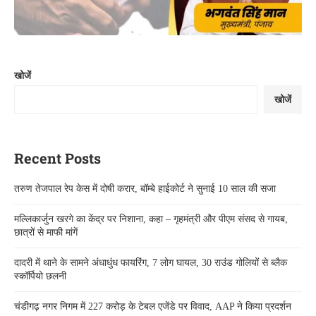
खोजें
खोजें
Recent Posts
तरुण तेजपाल रेप केस में दोषी करार, बॉम्बे हाईकोर्ट ने सुनाई 10 साल की सजा
मल्लिकार्जुन खरगे का केंद्र पर निशाना, कहा – गृहमंत्री और पीएम संसद से गायब,
छात्रों से माफी मांगें
दादरी में थाने के सामने अंधाधुंध फायरिंग, 7 लोग घायल, 30 राउंड गोलियों से ब्लैक
स्कॉर्पियो छलनी
चंडीगढ़ नगर निगम में 227 करोड़ के टेबल एजेंडे पर विवाद, AAP ने किया प्रदर्शन