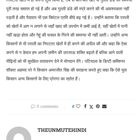
निपटारा खेतों में ही करना शुरू किया है, तब से धीरे-धीरे खेत से गुल्ली डंडे की समस्या
पूरी तरह समाप्त हो गई है और अब गुल्ली डंडे की स्प्रे करने की भी आवश्यकता नहीं
पड़ती है और पैदावार भी एक क्विंटल प्रति बीघे बढ़ गई है। उन्होंने बताया कि पराली
को खेतों में आग न लगाने से जहाँ खाद की उपयोग में कमी आई है, वहीं खेतों में पानी
नहीं खड़ा होता और गेहूं की फसल के गिरने की समस्या भी नहीं आती। उन्होंने अन्य
किसानों से भी पराली का निपटारा खेतों में ही करने की अपील की और कहा कि ऐसा
करने से न केवल हम अपनी ज़मीन की उपजाऊ शक्ति बढ़ाते हैं बल्कि आने वाली
पीढ़ियों को भी सुरक्षित वातावरण देने में योगदान देंगे। पटियाला के डिप्टी कमिश्नर
शौकत अहमद परे ने किसान अमरजीत सिंह की सराहना करते हुए कहा कि ऐसे युवा
किसान अन्य किसानों के लिए प्रेरणा का स्रोत हैं।
0 comments
0
THEUNMUTEHINDI