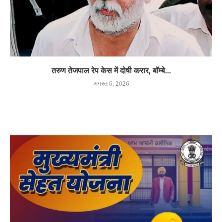
तरुण तेजपाल रेप केस में दोषी करार, बॉम्बे...
अगस्त 6, 2026