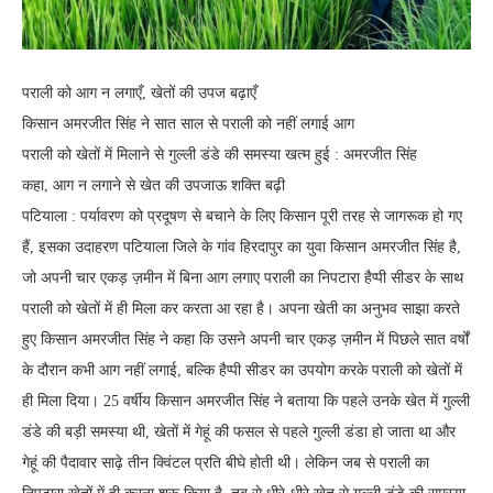
पराली को आग न लगाएँ, खेतों की उपज बढ़ाएँ
किसान अमरजीत सिंह ने सात साल से पराली को नहीं लगाई आग
पराली को खेतों में मिलाने से गुल्ली डंडे की समस्या खत्म हुई : अमरजीत सिंह
कहा, आग न लगाने से खेत की उपजाऊ शक्ति बढ़ी
पटियाला : पर्यावरण को प्रदूषण से बचाने के लिए किसान पूरी तरह से जागरूक हो गए
हैं, इसका उदाहरण पटियाला जिले के गांव हिरदापुर का युवा किसान अमरजीत सिंह है,
जो अपनी चार एकड़ ज़मीन में बिना आग लगाए पराली का निपटारा हैप्पी सीडर के साथ
पराली को खेतों में ही मिला कर करता आ रहा है। अपना खेती का अनुभव साझा करते
हुए किसान अमरजीत सिंह ने कहा कि उसने अपनी चार एकड़ ज़मीन में पिछले सात वर्षों
के दौरान कभी आग नहीं लगाई, बल्कि हैप्पी सीडर का उपयोग करके पराली को खेतों में
ही मिला दिया। 25 वर्षीय किसान अमरजीत सिंह ने बताया कि पहले उनके खेत में गुल्ली
डंडे की बड़ी समस्या थी, खेतों में गेहूं की फसल से पहले गुल्ली डंडा हो जाता था और
गेहूं की पैदावार साढ़े तीन क्विंटल प्रति बीघे होती थी। लेकिन जब से पराली का