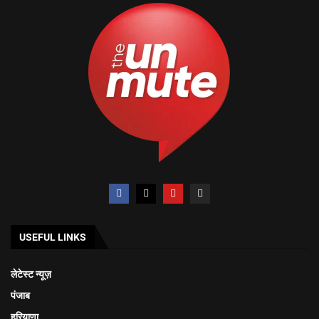
USEFUL LINKS
लेटेस्ट न्यूज़
पंजाब
हरियाणा