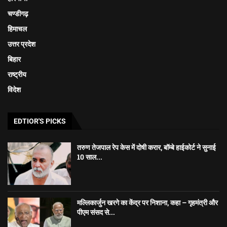
चण्डीगढ़
हिमाचल
उत्तर प्रदेश
बिहार
राष्ट्रीय
विदेश
EDTIOR'S PICKS
तरुण तेजपाल रेप केस में दोषी करार, बॉम्बे हाईकोर्ट ने सुनाई
10 साल...
मल्लिकार्जुन खरगे का केंद्र पर निशाना, कहा – गृहमंत्री और
पीएम संसद से...