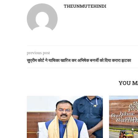
THEUNMUTEHINDI
previous post
सुप्रीम कोर्ट ने याचिका खारिज कर अभिषेक बनर्जी को दिया करारा झटका
YOU M