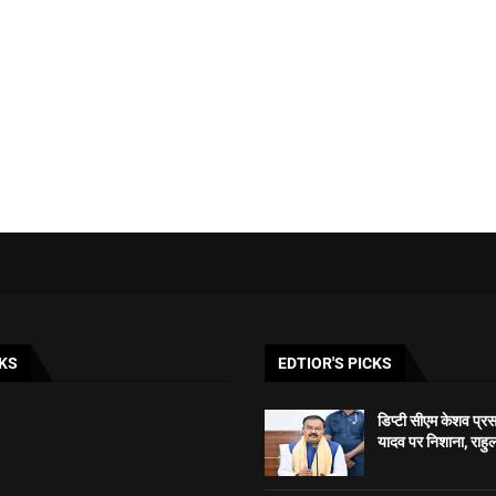
KS
EDTIOR'S PICKS
डिप्टी सीएम केशव प्रसाद
यादव पर निशाना, राहुल 