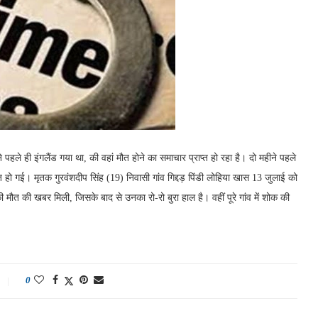
ले ही इंगलैंड गया था, की वहां मौत होने का समाचार प्राप्त हो रहा है। दो महीने पहले
मौत हो गई। मृतक गुरवंशदीप सिंह (19) निवासी गांव गिद्दड़ पिंडी लोहिया खास 13 जुलाई को
की मौत की खबर मिली, जिसके बाद से उनका रो-रो बुरा हाल है। वहीं पूरे गांव में शोक की
0