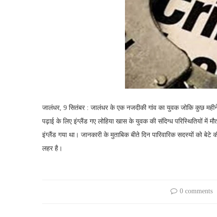
जालंधर, 9 सितंबर : जालंधर के एक नजदीकी गांव का युवक जोकि कुछ महीने पह
पढ़ाई के लिए इंग्लैंड गए लोहिया खास के युवक की संदिग्ध परिस्थितियों में 
इंग्लैंड गया था। जानकारी के मुताबिक बीते दिन पारिवारिक सदस्यों को बेटे 
लहर है।
0 comments