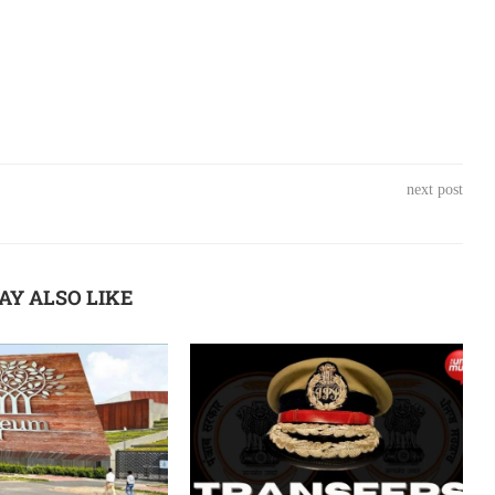
next post
AY ALSO LIKE