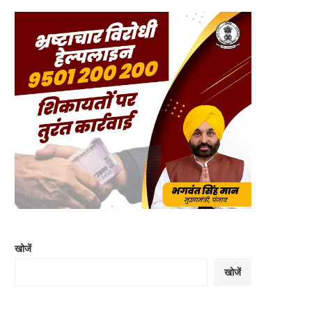
खोजें
खोजें