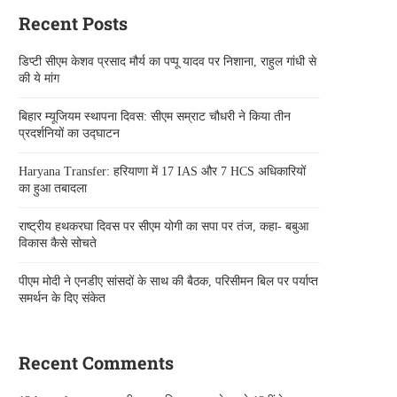
Recent Posts
डिप्टी सीएम केशव प्रसाद मौर्य का पप्पू यादव पर निशाना, राहुल गांधी से
की ये मांग
बिहार म्यूजियम स्थापना दिवस: सीएम सम्राट चौधरी ने किया तीन
प्रदर्शनियों का उद्घाटन
Haryana Transfer: हरियाणा में 17 IAS और 7 HCS अधिकारियों
का हुआ तबादला
राष्ट्रीय हथकरघा दिवस पर सीएम योगी का सपा पर तंज, कहा- बबुआ
विकास कैसे सोचते
पीएम मोदी ने एनडीए सांसदों के साथ की बैठक, परिसीमन बिल पर पर्याप्त
समर्थन के दिए संकेत
Recent Comments