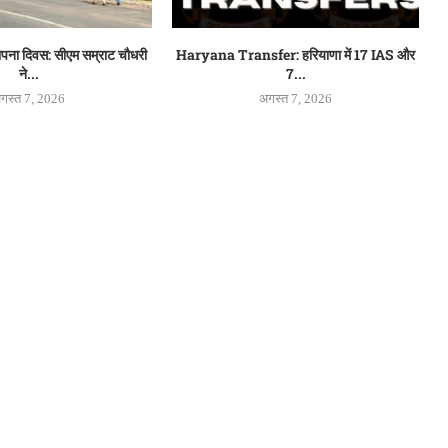
थापना दिवस: सीएम सम्राट चौधरी
Haryana Transfer: हरियाणा में 17 IAS और
ने...
7...
गस्त 7, 2026
अगस्त 7, 2026