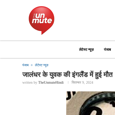
लेटेस्ट न्यूज़
पंजाब
पंजाब
लेटेस्ट न्यूज़
जालंधर के युवक की इंगलैंड में हुई मौत
written by
TheUnmuteHindi
सितम्बर 9, 2024