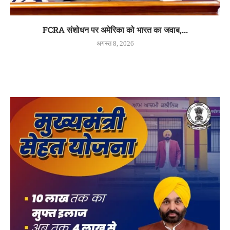
FCRA संशोधन पर अमेरिका को भारत का जवाब,...
अगस्त 8, 2026