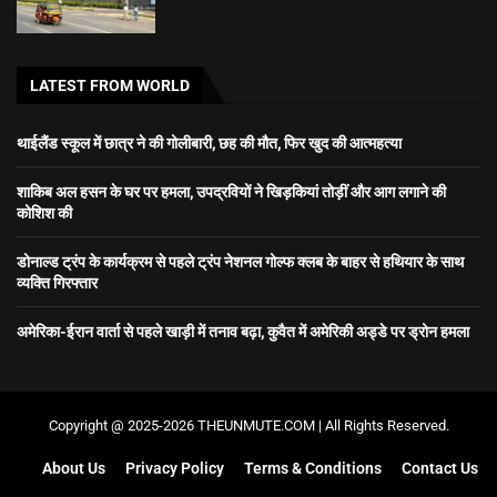
LATEST FROM WORLD
थाईलैंड स्कूल में छात्र ने की गोलीबारी, छह की मौत, फिर खुद की आत्महत्या
शाकिब अल हसन के घर पर हमला, उपद्रवियों ने खिड़कियां तोड़ीं और आग लगाने की
कोशिश की
डोनाल्ड ट्रंप के कार्यक्रम से पहले ट्रंप नेशनल गोल्फ क्लब के बाहर से हथियार के साथ
व्यक्ति गिरफ्तार
अमेरिका-ईरान वार्ता से पहले खाड़ी में तनाव बढ़ा, कुवैत में अमेरिकी अड्डे पर ड्रोन हमला
Copyright @ 2025-2026 THEUNMUTE.COM | All Rights Reserved.
About Us
Privacy Policy
Terms & Conditions
Contact Us