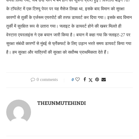
करवा लिया गया, जब उन्हें प्लेन में बम होने की सूचना प्राप्त हुई। विस्तारा बोइंग 787
के टॉयलेट में एक टिश्यू पेपर पर यह मैसेज लिखा था, इसके बाद विमान को सुरक्षा
कारणों से तुर्की के एर्जरूम एयरपोर्ट की तरफ डायवर्ट कर दिया गया। इसके बाद विमान
तुर्की में सुरक्षित रूप से उतारा गया। फ्लाइट के डायवर्ट होने की खबर मिलते ही
वेस्टारा एयरलाइंस ने एक बयान जारी किया है। बयान में कहा गया कि फ्लाइट-27 पर
सुरक्षा संबंधी कारणों से मुंबई से फ्रैंकफर्ट के लिए उड़ान भरते समय डायवर्ट किया गया
है। हम सुरक्षा और यात्रियों की सुरक्षा को सर्वोच्च प्राथमिकता देते हैं।
0 comments
0
THEUNMUTEHINDI