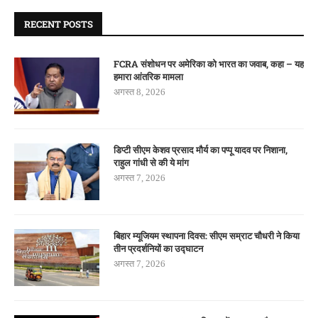
RECENT POSTS
FCRA संशोधन पर अमेरिका को भारत का जवाब, कहा – यह
हमारा आंतरिक मामला
अगस्त 8, 2026
डिप्टी सीएम केशव प्रसाद मौर्य का पप्पू यादव पर निशाना,
राहुल गांधी से की ये मांग
अगस्त 7, 2026
बिहार म्यूजियम स्थापना दिवस: सीएम सम्राट चौधरी ने किया
तीन प्रदर्शनियों का उद्घाटन
अगस्त 7, 2026