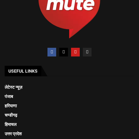
USEFUL LINKS
लेटेस्ट न्यूज़
पंजाब
हरियाणा
चण्डीगढ़
हिमाचल
उत्तर प्रदेश