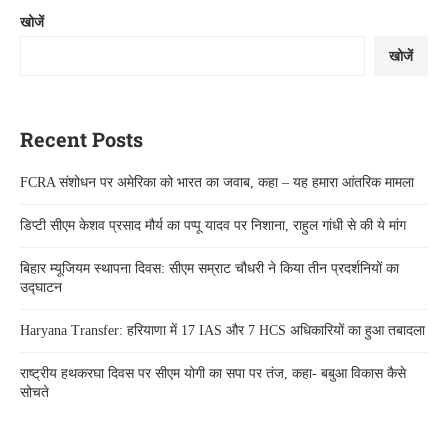
खोजें
खोजें
Recent Posts
FCRA संशोधन पर अमेरिका को भारत का जवाब, कहा – यह हमारा आंतरिक मामला
डिप्टी सीएम केशव प्रसाद मौर्य का पप्पू यादव पर निशाना, राहुल गांधी से की ये मांग
बिहार म्यूजियम स्थापना दिवस: सीएम सम्राट चौधरी ने किया तीन प्रदर्शनियों का
उद्घाटन
Haryana Transfer: हरियाणा में 17 IAS और 7 HCS अधिकारियों का हुआ तबादला
राष्ट्रीय हथकरघा दिवस पर सीएम योगी का सपा पर तंज, कहा- बबुआ विकास कैसे
सोचते