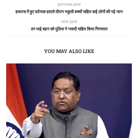
previous post
हाथरस में हुए दर्दनाक हादसे दौरान स्कूली बच्चों सहित कई लोगों की गई जान
next post
ठग भाई बहन को पुलिस ने नकदी सहित किया गिरफ्तार
YOU MAY ALSO LIKE