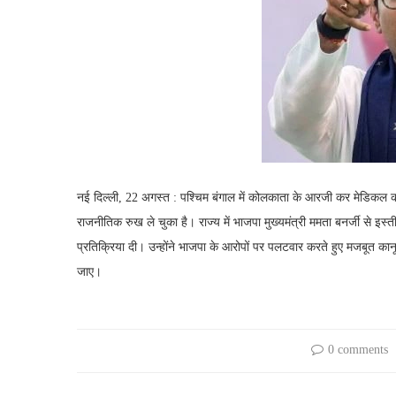
नई दिल्ली, 22 अगस्त : पश्चिम बंगाल में कोलकाता के आरजी कर मेडिकल कॉल
राजनीतिक रुख ले चुका है। राज्य में भाजपा मुख्यमंत्री ममता बनर्जी से इस्
प्रतिक्रिया दी। उन्होंने भाजपा के आरोपों पर पलटवार करते हुए मजबूत का
जाए।
0 comments