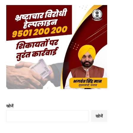
खोजें
खोजें