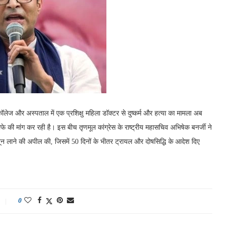
ेज और अस्पताल में एक प्रशिक्षु महिला डॉक्टर से दुष्कर्म और हत्या का मामला अब
तीफे की मांग कर रही है। इस बीच तृणमूल कांग्रेस के राष्ट्रीय महासचिव अभिषेक बनर्जी ने
नून लाने की अपील की, जिसमें 50 दिनों के भीतर ट्रायल और दोषसिद्धि के आदेश दिए
0