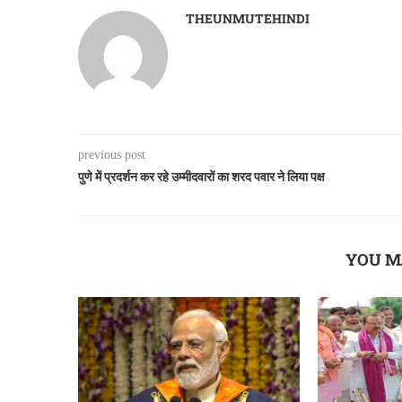
THEUNMUTEHINDI
previous post
पुणे में प्रदर्शन कर रहे उम्मीदवारों का शरद पवार ने लिया पक्ष
YOU M