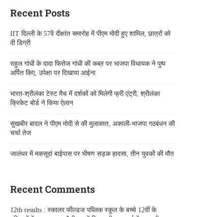
Recent Posts
IIT दिल्ली के 57वें दीक्षांत समारोह में पीएम मोदी हुए शामिल, छात्रों को
दी डिग्री
राहुल गांधी के दादा फिरोज गांधी की कब्र पर भाजपा विधायक ने पुष्प
अर्पित किए, उपेक्षा पर दिखाया आईना
भारत-श्रीलंका टेस्ट मैच में दर्शकों को मिलेगी फ्री एंट्री, श्रीलंका
क्रिकेट बोर्ड ने किया ऐलान
सुखबीर बादल ने पीएम मोदी से की मुलाकात, अकाली-भाजपा गठबंधन की
चर्चा तेज
जालंधर में मकसूदां बाईपास पर भीषण सड़क हादसा, तीन युवकों की मौत
Recent Comments
12th results : स्कालर फील्डज पब्लिक स्कूल के बच्चे 12वीं के