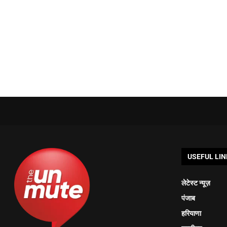
USEFUL LIN
लेटेस्ट न्यूज़
पंजाब
हरियाणा