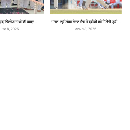
 दादा फिरोज गांधी की कब्र...
भारत-श्रीलंका टेस्ट मैच में दर्शकों को मिलेगी फ्री...
गस्त 8, 2026
अगस्त 8, 2026