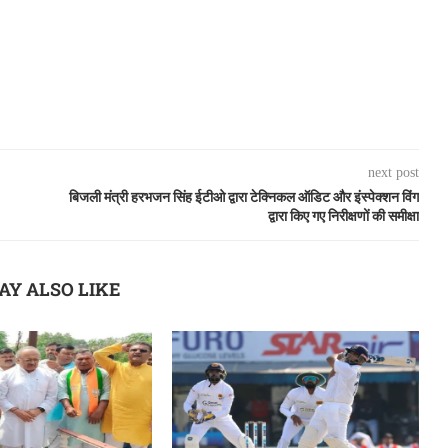
next post
बिजली मंत्री हरभजन सिंह ईटीओ द्वारा टेक्निकल ऑडिट और इंस्पेक्शन विंग
द्वारा किए गए निरीक्षणों की समीक्षा
AY ALSO LIKE