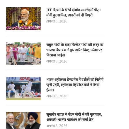
IIT दिल्ली के 57वें दीक्षांत समारोह में पीएम
मोदी हुए शामिल, छात्रों को दी डिग्री
अगस्त 8, 2026
राहुल गांधी के दादा फिरोज गांधी की कब्र पर
भाजपा विधायक ने पुष्प अर्पित किए, उपेक्षा पर
दिखाया आईना
अगस्त 8, 2026
भारत-श्रीलंका टेस्ट मैच में दर्शकों को मिलेगी
फ्री एंट्री, श्रीलंका क्रिकेट बोर्ड ने किया
ऐलान
अगस्त 8, 2026
सुखबीर बादल ने पीएम मोदी से की मुलाकात,
अकाली-भाजपा गठबंधन की चर्चा तेज
अगस्त 8, 2026