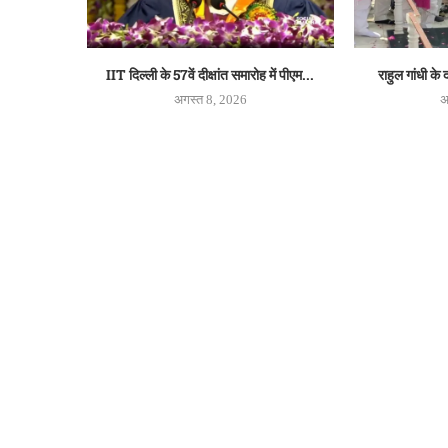
IIT दिल्ली के 57वें दीक्षांत समारोह में पीएम...
राहुल गांधी के
अगस्त 8, 2026
अ