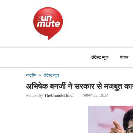
लेटेस्ट न्यूज़
पंजाब
राष्ट्रीय
लेटेस्ट न्यूज़
अभिषेक बनर्जी ने सरकार से मजबूत का
written by
TheUnmuteHindi
अगस्त 22, 2024