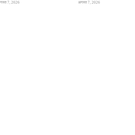
गस्त 7, 2026
अगस्त 7, 2026