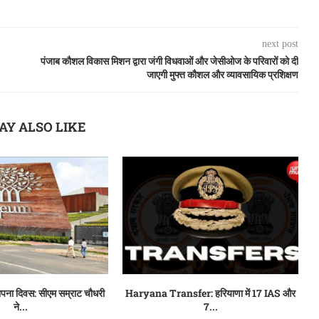
next post
पंजाब कौशल विकास मिशन द्वारा जंगी विधवाओं और जेसीओज के परिवारों को दी
जाएगी मुफ्त कौशल और व्यावसायिक प्रशिक्षण
AY ALSO LIKE
थापना दिवस: सीएम सम्राट चौधरी
Haryana Transfer: हरियाणा में 17 IAS और
ने...
7...