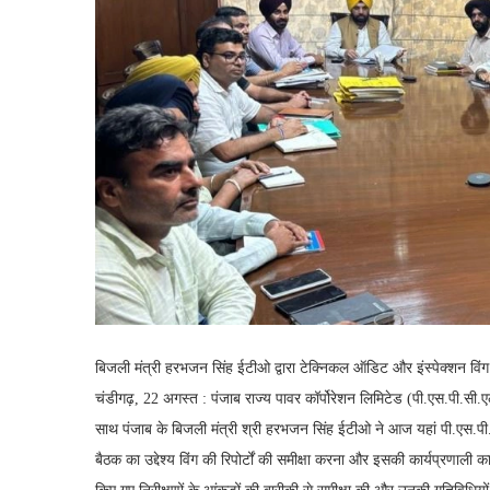
बिजली मंत्री हरभजन सिंह ईटीओ द्वारा टेक्निकल ऑडिट और इंस्पेक्शन विंग द्व
चंडीगढ़, 22 अगस्त : पंजाब राज्य पावर कॉर्पोरेशन लिमिटेड (पी.एस.पी.सी.
साथ पंजाब के बिजली मंत्री श्री हरभजन सिंह ईटीओ ने आज यहां पी.एस.पी
बैठक का उद्देश्य विंग की रिपोर्टों की समीक्षा करना और इसकी कार्यप्रणाली