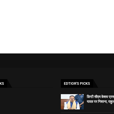
KS
EDTIOR'S PICKS
डिप्टी सीएम केशव प्रसाद
यादव पर निशाना, राहुल 