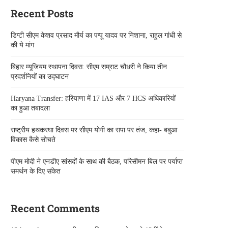
Recent Posts
डिप्टी सीएम केशव प्रसाद मौर्य का पप्पू यादव पर निशाना, राहुल गांधी से
की ये मांग
बिहार म्यूजियम स्थापना दिवस: सीएम सम्राट चौधरी ने किया तीन
प्रदर्शनियों का उद्घाटन
Haryana Transfer: हरियाणा में 17 IAS और 7 HCS अधिकारियों
का हुआ तबादला
राष्ट्रीय हथकरघा दिवस पर सीएम योगी का सपा पर तंज, कहा- बबुआ
विकास कैसे सोचते
पीएम मोदी ने एनडीए सांसदों के साथ की बैठक, परिसीमन बिल पर पर्याप्त
समर्थन के दिए संकेत
Recent Comments