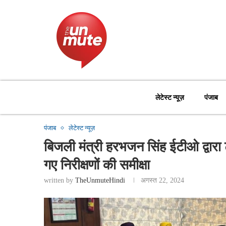
लेटेस्ट न्यूज़
पंजाब
पंजाब
लेटेस्ट न्यूज़
बिजली मंत्री हरभजन सिंह ईटीओ द्वारा 
गए निरीक्षणों की समीक्षा
written by
TheUnmuteHindi
अगस्त 22, 2024