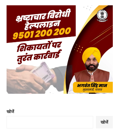
खोजें
खोजें