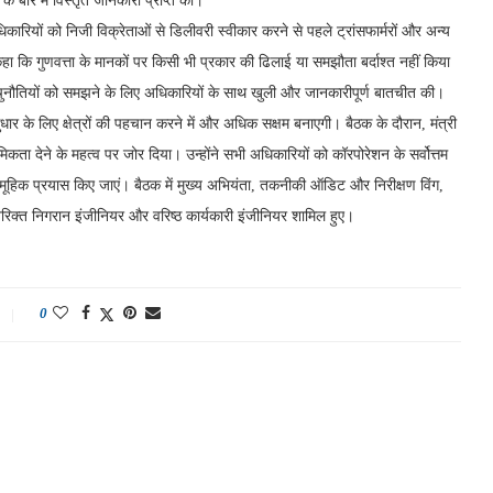
े बारे में विस्तृत जानकारी प्राप्त की।
धिकारियों को निजी विक्रेताओं से डिलीवरी स्वीकार करने से पहले ट्रांसफार्मरों और अन्य
े कहा कि गुणवत्ता के मानकों पर किसी भी प्रकार की ढिलाई या समझौता बर्दाश्त नहीं किया
मौजूद चुनौतियों को समझने के लिए अधिकारियों के साथ खुली और जानकारीपूर्ण बातचीत की।
र के लिए क्षेत्रों की पहचान करने में और अधिक सक्षम बनाएगी। बैठक के दौरान, मंत्री
ता देने के महत्व पर जोर दिया। उन्होंने सभी अधिकारियों को कॉरपोरेशन के सर्वोत्तम
ए सामूहिक प्रयास किए जाएं। बैठक में मुख्य अभियंता, तकनीकी ऑडिट और निरीक्षण विंग,
िरिक्त निगरान इंजीनियर और वरिष्ठ कार्यकारी इंजीनियर शामिल हुए।
0