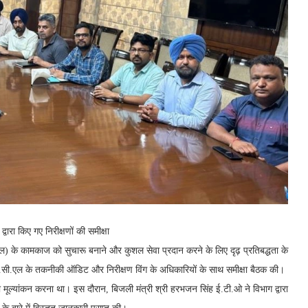
ारा किए गए निरीक्षणों की समीक्षा
एल) के कामकाज को सुचारू बनाने और कुशल सेवा प्रदान करने के लिए दृढ़ प्रतिबद्धता के
.सी.एल के तकनीकी ऑडिट और निरीक्षण विंग के अधिकारियों के साथ समीक्षा बैठक की।
 का मूल्यांकन करना था। इस दौरान, बिजली मंत्री श्री हरभजन सिंह ई.टी.ओ ने विभाग द्वारा