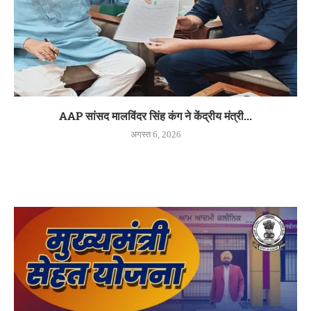
AAP सांसद मालविंदर सिंह कंग ने केंद्रीय मंत्री...
अगस्त 6, 2026