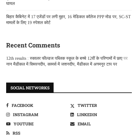
घायल
बिहार कैबिनेट में 17 एजेंडों पर लगी मुहर, 16 मेडिकल कॉलेज PPP मोड पर, SC-ST
मामलों के लिए 19 स्पेशल कोर्ट
Recent Comments
12th results : स्कालर फील्डज पब्लिक स्कूल के बच्चे 12वीं के परिणामों में छाए
पर
नान मैडीकल में सिमरनदीप, कामर्स में जशनदीप, मैडीकल में अगमनूर टाप पर
SOCIAL NETWORKS
FACEBOOK
TWITTER
INSTAGRAM
LINKEDIN
YOUTUBE
EMAIL
RSS