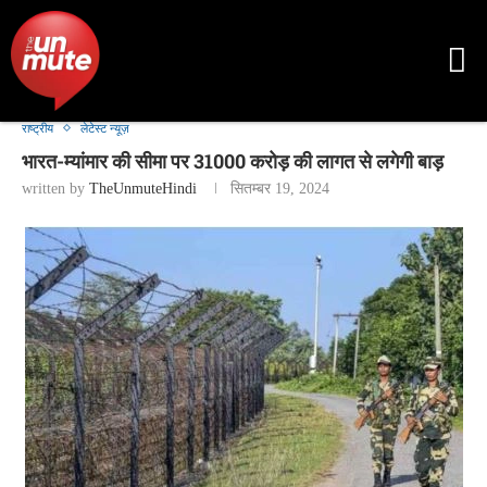
राष्ट्रीय
लेटेस्ट न्यूज़
भारत-म्यांमार की सीमा पर 31000 करोड़ की लागत से लगेगी बाड़
written by
TheUnmuteHindi
सितम्बर 19, 2024