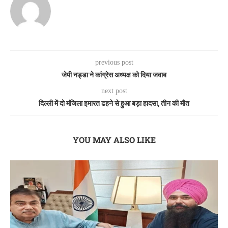
previous post
जेपी नड्डा ने कांग्रेस अध्यक्ष को दिया जवाब
next post
दिल्ली में दो मंजिला इमारत ढहने से हुआ बड़ा हादसा, तीन की मौत
YOU MAY ALSO LIKE