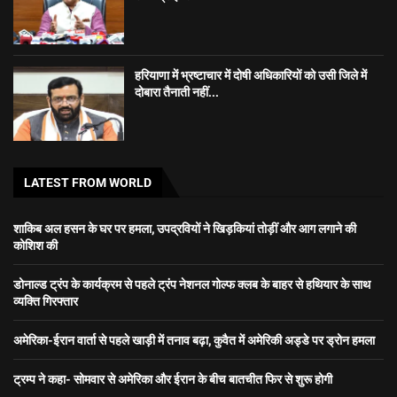
हरियाणा में भ्रष्टाचार में दोषी अधिकारियों को उसी जिले में
दोबारा तैनाती नहीं...
LATEST FROM WORLD
शाकिब अल हसन के घर पर हमला, उपद्रवियों ने खिड़कियां तोड़ीं और आग लगाने की
कोशिश की
डोनाल्ड ट्रंप के कार्यक्रम से पहले ट्रंप नेशनल गोल्फ क्लब के बाहर से हथियार के साथ
व्यक्ति गिरफ्तार
अमेरिका-ईरान वार्ता से पहले खाड़ी में तनाव बढ़ा, कुवैत में अमेरिकी अड्डे पर ड्रोन हमला
ट्रम्प ने कहा- सोमवार से अमेरिका और ईरान के बीच बातचीत फिर से शुरू होगी