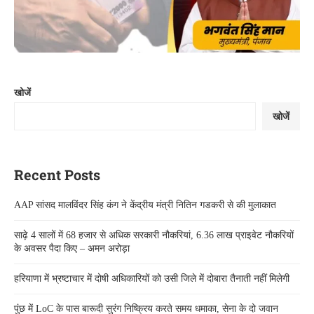
खोजें
खोजें
Recent Posts
AAP सांसद मालविंदर सिंह कंग ने केंद्रीय मंत्री नितिन गडकरी से की मुलाकात
साढ़े 4 सालों में 68 हजार से अधिक सरकारी नौकरियां, 6.36 लाख प्राइवेट नौकरियों
के अवसर पैदा किए – अमन अरोड़ा
हरियाणा में भ्रष्टाचार में दोषी अधिकारियों को उसी जिले में दोबारा तैनाती नहीं मिलेगी
पुंछ में LoC के पास बारूदी सुरंग निष्क्रिय करते समय धमाका, सेना के दो जवान