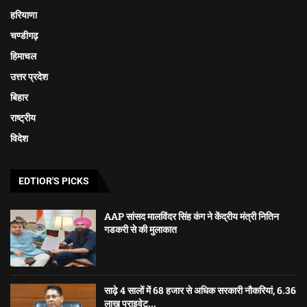
हरियाणा
चण्डीगढ़
हिमाचल
उत्तर प्रदेश
बिहार
राष्ट्रीय
विदेश
EDTIOR'S PICKS
AAP सांसद मालविंदर सिंह कंग ने केंद्रीय मंत्री नितिन
गडकरी से की मुलाकात
साढ़े 4 सालों में 68 हजार से अधिक सरकारी नौकरियां, 6.36
लाख प्राइवेट...