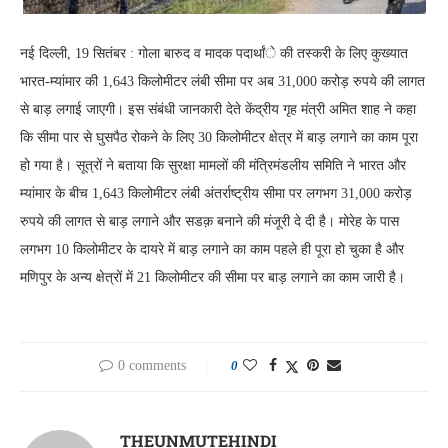
नई दिल्ली, 19 सितंबर : गोला बारुद व मादक पदार्थांे की तस्करी के लिए कुख्यात
भारत-म्यांमार की 1,643 किलोमीटर लंबी सीमा पर अब 31,000 करोड़ रुपये की लागत
से बाड़ लगाई जाएगी। इस संबंधी जानकारी देते केंद्रीय गृह मंत्री अमित शाह ने कहा
कि सीमा पार से घुसपैठ रोकने के लिए 30 किलोमीटर क्षेत्र में बाड़ लगाने का काम पूरा
हो गया है। सूत्रों ने बताया कि सुरक्षा मामलों की मंत्रिमंडलीय समिति ने भारत और
म्यांमार के बीच 1,643 किलोमीटर लंबी अंतर्राष्ट्रीय सीमा पर लगभग 31,000 करोड़
रुपये की लागत से बाड़ लगाने और सडक़ बनाने की मंजूरी दे दी है। मोरेह के पास
लगभग 10 किलोमीटर के दायरे में बाड़ लगाने का काम पहले ही पूरा हो चुका है और
मणिपुर के अन्य क्षेत्रों में 21 किलोमीटर की सीमा पर बाड़ लगाने का काम जारी है।
0 comments
0
THEUNMUTEHINDI