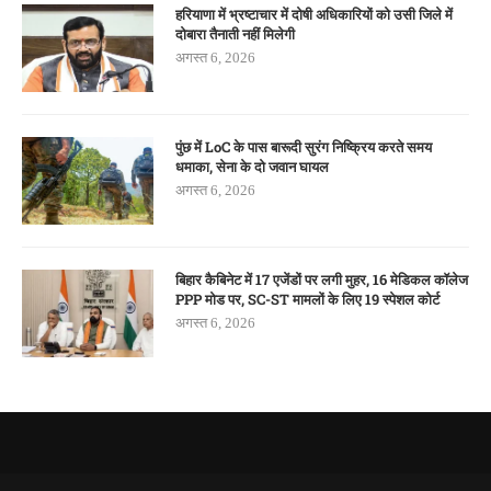
हरियाणा में भ्रष्टाचार में दोषी अधिकारियों को उसी जिले में
दोबारा तैनाती नहीं मिलेगी
अगस्त 6, 2026
पुंछ में LoC के पास बारूदी सुरंग निष्क्रिय करते समय
धमाका, सेना के दो जवान घायल
अगस्त 6, 2026
बिहार कैबिनेट में 17 एजेंडों पर लगी मुहर, 16 मेडिकल कॉलेज
PPP मोड पर, SC-ST मामलों के लिए 19 स्पेशल कोर्ट
अगस्त 6, 2026