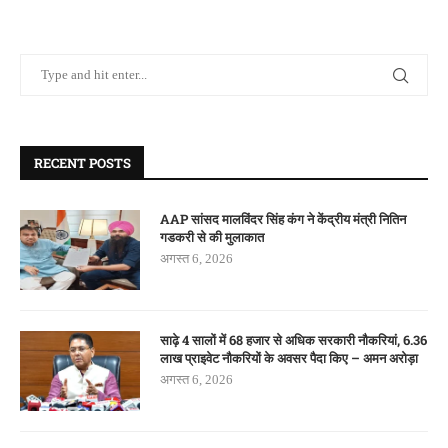
RECENT POSTS
AAP सांसद मालविंदर सिंह कंग ने केंद्रीय मंत्री नितिन
गडकरी से की मुलाकात
अगस्त 6, 2026
साढ़े 4 सालों में 68 हजार से अधिक सरकारी नौकरियां, 6.36
लाख प्राइवेट नौकरियों के अवसर पैदा किए – अमन अरोड़ा
अगस्त 6, 2026