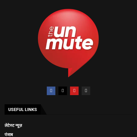
USEFUL LINKS
लेटेस्ट न्यूज़
पंजाब