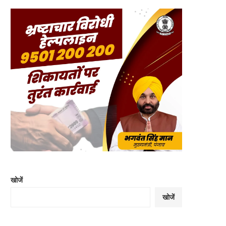
खोजें
खोजें