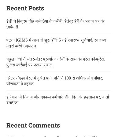
Recent Posts
ईडी ने बिक्रम सिंह मजीठिया के करीबी हितेंद्र हैरी के आवास पर की
छापेमारी
पटना IGIMS में आज से शुरू होंगी 5 नई स्वास्थ्य सुविधाएं, स्वास्थ्य
मंत्री करेंगे उद्घाटन
राहुल गांधी ने जंतर-मंतर प्रदर्शनकारियों के साथ की प्रेस कॉन्फ्रेंस,
पुलिस कार्रवाई पर उठाया सवाल
ग्रेटर नोएडा वेस्ट में दूषित पानी पीने से 100 से अधिक लोग बीमार,
सोसायटी में दहशत
हरियाणा में निकाय और दमकल कर्मचारी तीन दिन की हड़ताल पर, वार्ता
बेनतीजा
Recent Comments