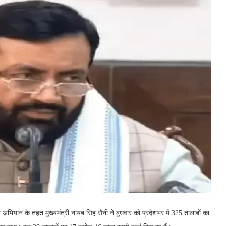
न अभियान के तहत मुख्यमंत्री नायब सिंह सैनी ने बुधवार को प्रदेशभर में 325 तालाबों का