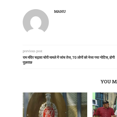
MANU
previous post
राम मंदिर चढ़ावा चोरी मामले में जांच तेज, 70 लोगों को भेजा गया नोटिस, होगी
पूछताछ
YOU M