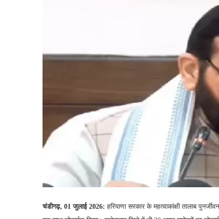
चंडीगढ़, 01 जुलाई 2026:
हरियाणा सरकार के महत्वाकांक्षी तालाब पुनर्जीव