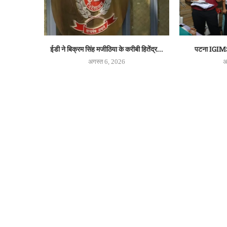
ईडी ने बिक्रम सिंह मजीठिया के करीबी हितेंद्र...
पटना IGIMS म
अगस्त 6, 2026
अ