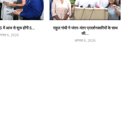
ें आज से शुरू होंगी 5...
राहुल गांधी ने जंतर-मंतर प्रदर्शनकारियों के साथ
की...
गस्त 6, 2026
अगस्त 6, 2026