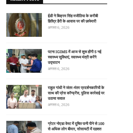
ईडी ने बिक्रम सिंह मजीठिया के करीबी
हितेंद्र हैरी के आवास पर की छापेमारी
अगस्त 6, 2026
पटना IGIMS में आज से शुरू होंगी 5 नई
स्वास्थ्य सुविधाएं, स्वास्थ्य मंत्री करेंगे
उद्घाटन
अगस्त 6, 2026
राहुल गांधी ने जंतर-मंतर प्रदर्शनकारियों के
साथ की प्रेस कॉन्फ्रेंस, पुलिस कार्रवाई पर
उठाया सवाल
अगस्त 6, 2026
ग्रेटर नोएडा वेस्ट में दूषित पानी पीने से 100
से अधिक लोग बीमार, सोसायटी में दहशत