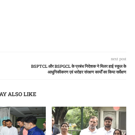
next post
BSPTCL और BSPGCL के प्रबंध निदेशक ने मिलर हाई स्कूल के
आधुनिकीकरण एवं धरोहर संरक्षण कार्यों का किया सर्वेक्षण
AY ALSO LIKE