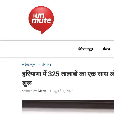
लेटेस्ट न्यूज़
पंजाब
लेटेस्ट न्यूज़
हरियाणा
हरियाणा में 325 तालाबों का एक साथ ल
शुरू
written by
Manu
जुलाई 1, 2026