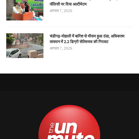
पॉलिसी पर दिया अल्टीमेटम
अगस्त 7, 2026
चंडीगढ़-मोहाली में बारिश से मौसम हुआ ठंडा, अधिकतम
तापमान में 2.2 डिग्री सेल्सियस की गिरावट
अगस्त 7, 2026