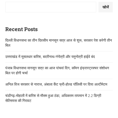
खोजें
Recent Posts
दिल्ली विधानसभा का तीन दिवसीय मानसून सत्र आज से शुरू, सरकार पेश करेगी तीन
बिल
उत्तराखंड में मूसलधार बारिश, बदरीनाथ-गंगोत्री और यमुनोत्री हाईवे बंद
पंजाब विधानसभा मानसून सत्र का आज पांचवां दिन, कॉमन इंफ्रास्ट्रक्चर संशोधन
बिल पर होगी चर्चा
अनिल विज सरकार से नाराज, अंबाला कैंट फ्री-होल्ड पॉलिसी पर दिया अल्टीमेटम
चंडीगढ़-मोहाली में बारिश से मौसम हुआ ठंडा, अधिकतम तापमान में 2.2 डिग्री
सेल्सियस की गिरावट