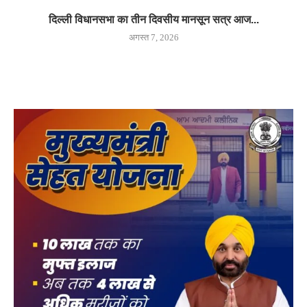
दिल्ली विधानसभा का तीन दिवसीय मानसून सत्र आज...
अगस्त 7, 2026