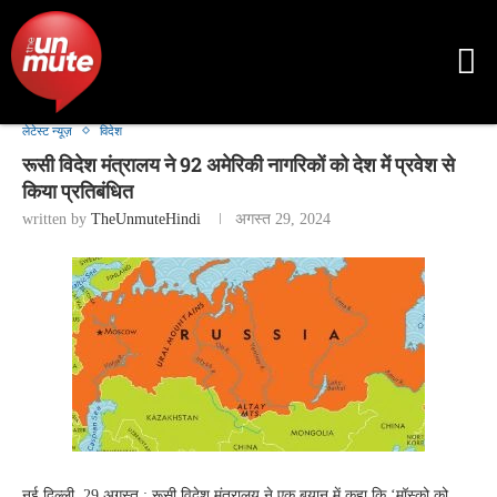
लेटेस्ट न्यूज़
विदेश
रूसी विदेश मंत्रालय ने 92 अमेरिकी नागरिकों को देश में प्रवेश से
किया प्रतिबंधित
written by
TheUnmuteHindi
अगस्त 29, 2024
नई दिल्ली, 29 अगस्त : रूसी विदेश मंत्रालय ने एक बयान में कहा कि ‘मॉस्को को