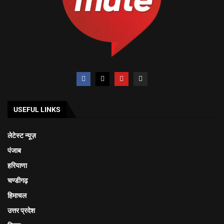
USEFUL LINKS
लेटेस्ट न्यूज़
पंजाब
हरियाणा
चण्डीगढ़
हिमाचल
उत्तर प्रदेश