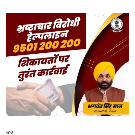
खोजें