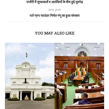
राजौरी में सुरक्षाबलों व आतंकियों के बीच हुई मुठभेड़
next post
पर्ल ग्रुप फाउंडर निर्मल भंगू का हुआ संस्कार
YOU MAY ALSO LIKE