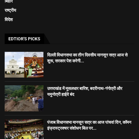
बिहार
राष्ट्रीय
विदेश
EDTIOR'S PICKS
दिल्ली विधानसभा का तीन दिवसीय मानसून सत्र आज से
शुरू, सरकार पेश करेगी...
उत्तराखंड में मूसलधार बारिश, बदरीनाथ-गंगोत्री और
यमुनोत्री हाईवे बंद
पंजाब विधानसभा मानसून सत्र का आज पांचवां दिन, कॉमन
इंफ्रास्ट्रक्चर संशोधन बिल पर...