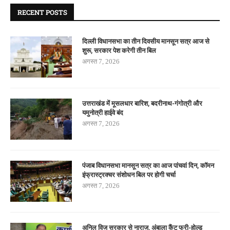
RECENT POSTS
दिल्ली विधानसभा का तीन दिवसीय मानसून सत्र आज से
शुरू, सरकार पेश करेगी तीन बिल
अगस्त 7, 2026
उत्तराखंड में मूसलधार बारिश, बदरीनाथ-गंगोत्री और
यमुनोत्री हाईवे बंद
अगस्त 7, 2026
पंजाब विधानसभा मानसून सत्र का आज पांचवां दिन, कॉमन
इंफ्रास्ट्रक्चर संशोधन बिल पर होगी चर्चा
अगस्त 7, 2026
अनिल विज सरकार से नाराज, अंबाला कैंट फ्री-होल्ड