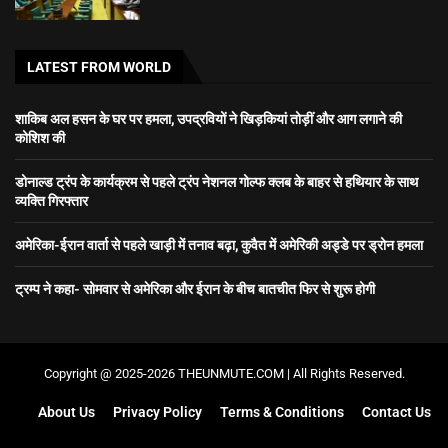
LATEST FROM WORLD
शाकिब अल हसन के घर पर हमला, उपद्रवियों ने खिड़कियां तोड़ीं और आग लगाने की
कोशिश की
डोनाल्ड ट्रंप के कार्यक्रम से पहले ट्रंप नेशनल गोल्फ क्लब के बाहर से हथियार के साथ
व्यक्ति गिरफ्तार
अमेरिका-ईरान वार्ता से पहले खाड़ी में तनाव बढ़ा, कुवैत में अमेरिकी अड्डे पर ड्रोन हमला
ट्रम्प ने कहा- सोमवार से अमेरिका और ईरान के बीच बातचीत फिर से शुरू होगी
Copyright @ 2025-2026 THEUNMUTE.COM | All Rights Reserved.
About Us
Privacy Policy
Terms & Conditions
Contact Us