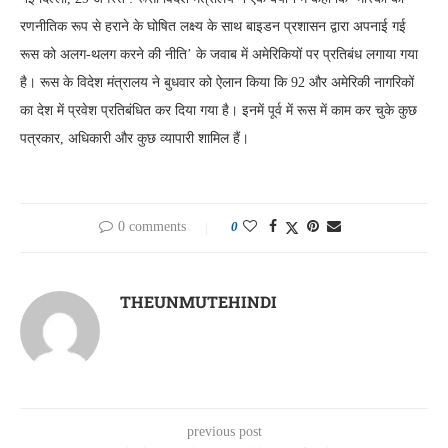
रणनीतिक रूप से हराने के घोषित लक्ष्य के साथ बाइडन प्रशासन द्वारा अपनाई गई
रूस को अलग-थलग करने की नीति’ के जवाब में अमेरिकियों पर प्रतिबंध लगाया गया
है। रूस के विदेश मंत्रालय ने बुधवार को ऐलान किया कि 92 और अमेरिकी नागरिकों
का देश में प्रवेश प्रतिबंधित कर दिया गया है। इनमें पूर्व में रूस में काम कर चुके कुछ
पत्रकार, अधिकारी और कुछ व्यापारी शामिल हैं।
0 comments
0
THEUNMUTEHINDI
previous post