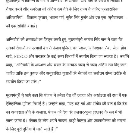
मुख्यमंत्री ने विभिन्न विभागों में अग्निवीरों के आरक्षण और भर्ती के संबंध में सिफ़ारिशें
तैयार करने और रूपरेखा को अंतिम रूप देने के लिए राज्य के वरिष्ठ प्रशासनिक
अधिकारियों – विकास प्रताप, भावना गर्ग, सुमेर सिंह गुर्जर और एस.एस. श्रीवास्तव –
की एक समिति बनाई।
अग्निवीरों की क्षमताओं का ज़िक्र करते हुए, मुख्यमंत्री भगवंत सिंह मान ने कहा कि
उनकी सेवाओं का प्रभावी ढंग से पंजाब पुलिस, वन रक्षक, अग्निशमन सेवा, जेल, होम
गार्ड, PESCO और सरकार के कई अन्य विभागों में उपयोग किया जा सकता है। उन्होंने
कहा, “अग्निवीरों के आरक्षण और चयन के मानदंड जल्द से जल्द अंतिम रूप दिए जाने
चाहिए ताकि इन कुशल और अनुशासित युवाओं की सेवाओं का सर्वोत्तम संभव तरीके से
उपयोग किया जा सके।”
मुख्यमंत्री ने आगे कहा कि पंजाब ने हमेशा देश की एकता और अखंडता की रक्षा में एक
ऐतिहासिक भूमिका निभाई है। उन्होंने कहा, “यह बड़े गर्व और संतोष की बात है कि देश
का अन्नदाता होने के अलावा, पंजाब को देश की तलवार-भुजा (रक्षक) के रूप में भी
जाना जाता है। पंजाब के लोग अपने साहस, कड़ी मेहनत और उद्यमशीलता की भावना
के लिए पूरी दुनिया में जाने जाते हैं।”