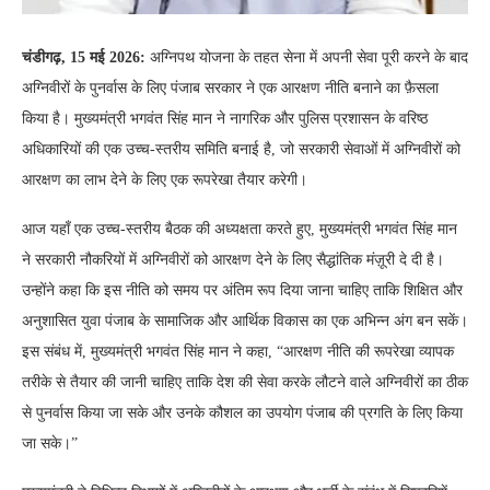
चंडीगढ़, 15 मई 2026:
अग्निपथ योजना के तहत सेना में अपनी सेवा पूरी करने के बाद
अग्निवीरों के पुनर्वास के लिए पंजाब सरकार ने एक आरक्षण नीति बनाने का फ़ैसला
किया है। मुख्यमंत्री भगवंत सिंह मान ने नागरिक और पुलिस प्रशासन के वरिष्ठ
अधिकारियों की एक उच्च-स्तरीय समिति बनाई है, जो सरकारी सेवाओं में अग्निवीरों को
आरक्षण का लाभ देने के लिए एक रूपरेखा तैयार करेगी।
आज यहाँ एक उच्च-स्तरीय बैठक की अध्यक्षता करते हुए, मुख्यमंत्री भगवंत सिंह मान
ने सरकारी नौकरियों में अग्निवीरों को आरक्षण देने के लिए सैद्धांतिक मंज़ूरी दे दी है।
उन्होंने कहा कि इस नीति को समय पर अंतिम रूप दिया जाना चाहिए ताकि शिक्षित और
अनुशासित युवा पंजाब के सामाजिक और आर्थिक विकास का एक अभिन्न अंग बन सकें।
इस संबंध में, मुख्यमंत्री भगवंत सिंह मान ने कहा, “आरक्षण नीति की रूपरेखा व्यापक
तरीके से तैयार की जानी चाहिए ताकि देश की सेवा करके लौटने वाले अग्निवीरों का ठीक
से पुनर्वास किया जा सके और उनके कौशल का उपयोग पंजाब की प्रगति के लिए किया
जा सके।”