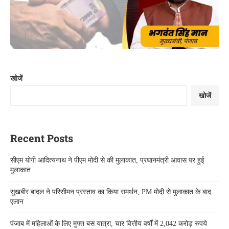
खोजें
खोजें
Recent Posts
सीएम योगी आदित्यनाथ ने पीएम मोदी से की मुलाकात, प्रधानमंत्री आवास पर हुई
मुलाकात
सुखबीर बादल ने परिसीमन प्रस्ताव का किया समर्थन, PM मोदी से मुलाकात के बाद
एलान
पंजाब में महिलाओं के लिए मुफ्त बस यात्रा, चार वित्तीय वर्षों में 2,042 करोड़ रुपये