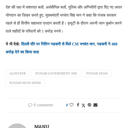
देश की रक्षा में सशस्त्र बलों, अर्धसैनिक बलों, पुलिस और अग्निवीरों द्वारा दिए गए अपार
योगदान का ज़िक्र करते हुए, मुख्यमंत्री भगवंत सिंह मान ने कहा कि पंजाब सरकार
पहले से ही वित्तीय सहायता प्रदान करती है। ड्यूटी के दौरान अपनी जान कुर्बान करने
वाले शहीदों के परिवारों को 1 करोड़ रुपये।
ये भी देखे:
दिल्ली दौरे पर नितिन गडकरी से मिले CM भगवंत मान, गडकरी ने 400
करोड़ देने का किया वादा
AGNIVEER
PUNJAB GOVERNMENT JOB
PUNJAB NEWS
PUNJAB NEWS HINDI
0 comments
0
MANU