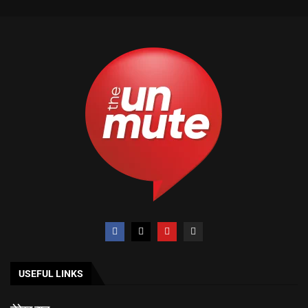
USEFUL LINKS