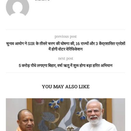
previous post
चुनाव आयोग ने SIR के तीसरे चरण की घोषणा की, 16 राज्यों और 3 केंद्रशासित प्रदेशों
में होगी वोटर वेरिफिकेशन
next post
5 करोड़ पौधे लगाएगा बिहार, वर्षा ऋतु में शुरू होगा बड़ा हरित अभियान
YOU MAY ALSO LIKE