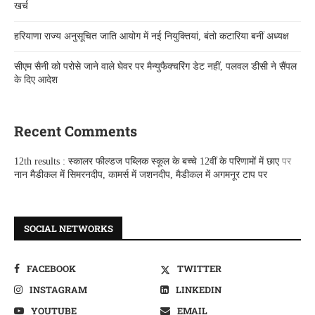
खर्च
हरियाणा राज्य अनुसूचित जाति आयोग में नई नियुक्तियां, बंतो कटारिया बनीं अध्यक्ष
सीएम सैनी को परोसे जाने वाले घेवर पर मैन्युफैक्चरिंग डेट नहीं, पलवल डीसी ने सैंपल
के दिए आदेश
Recent Comments
12th results : स्कालर फील्डज पब्लिक स्कूल के बच्चे 12वीं के परिणामों में छाए
पर
नान मैडीकल में सिमरनदीप, कामर्स में जशनदीप, मैडीकल में अगमनूर टाप पर
SOCIAL NETWORKS
FACEBOOK
TWITTER
INSTAGRAM
LINKEDIN
YOUTUBE
EMAIL