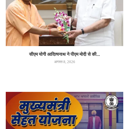
सीएम योगी आदित्यनाथ ने पीएम मोदी से की...
अगस्त 8, 2026