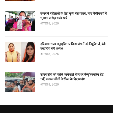
पंजाब में महिलाओं के लिए मुफ्त बस यात्रा, चार वित्तीय वर्षों में
2,042 करोड़ रुपये खर्च
अगस्त 8, 2026
हरियाणा राज्य अनुसूचित जाति आयोग में नई नियुक्तियां, बंतो
कटारिया बनीं अध्यक्ष
अगस्त 8, 2026
सीएम सैनी को परोसे जाने वाले घेवर पर मैन्युफैक्चरिंग डेट
नहीं, पलवल डीसी ने सैंपल के दिए आदेश
अगस्त 8, 2026