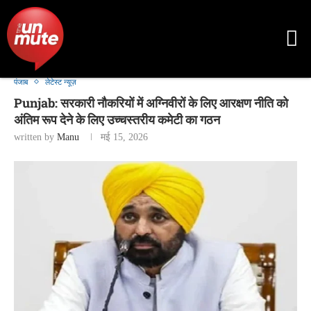
पंजाब
लेटेस्ट न्यूज़
Punjab: सरकारी नौकरियों में अग्निवीरों के लिए आरक्षण नीति को
अंतिम रूप देने के लिए उच्चस्तरीय कमेटी का गठन
written by
Manu
मई 15, 2026