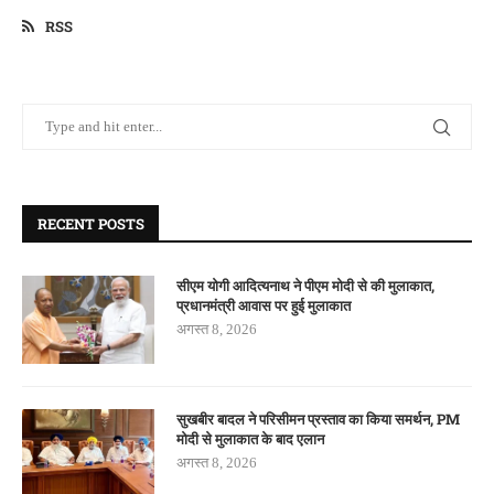
RSS
RECENT POSTS
सीएम योगी आदित्यनाथ ने पीएम मोदी से की मुलाकात,
प्रधानमंत्री आवास पर हुई मुलाकात
अगस्त 8, 2026
सुखबीर बादल ने परिसीमन प्रस्ताव का किया समर्थन, PM
मोदी से मुलाकात के बाद एलान
अगस्त 8, 2026