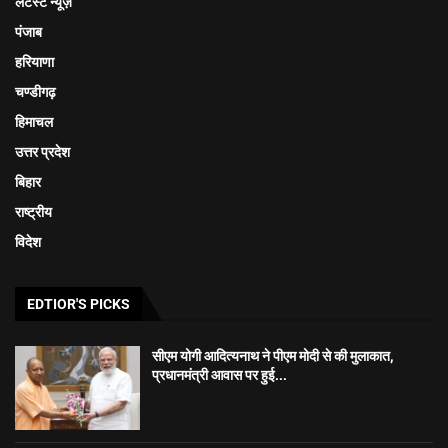
लेटेस्ट न्यूज़
पंजाब
हरियाणा
चण्डीगढ़
हिमाचल
उत्तर प्रदेश
बिहार
राष्ट्रीय
विदेश
EDTIOR'S PICKS
सीएम योगी आदित्यनाथ ने पीएम मोदी से की मुलाकात,
प्रधानमंत्री आवास पर हुई...