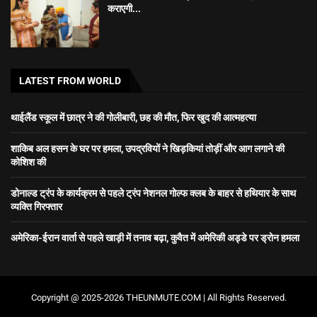
कराएगी...
LATEST FROM WORLD
थाईलैंड स्कूल में छात्र ने की गोलीबारी, छह की मौत, फिर खुद की आत्महत्या
शाकिब अल हसन के घर पर हमला, उपद्रवियों ने खिड़कियां तोड़ीं और आग लगाने की
कोशिश की
डोनाल्ड ट्रंप के कार्यक्रम से पहले ट्रंप नेशनल गोल्फ क्लब के बाहर से हथियार के साथ
व्यक्ति गिरफ्तार
अमेरिका-ईरान वार्ता से पहले खाड़ी में तनाव बढ़ा, कुवैत में अमेरिकी अड्डे पर ड्रोन हमला
Copyright @ 2025-2026 THEUNMUTE.COM | All Rights Reserved.