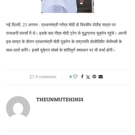
नई दिल्ली, 23 अगस्त : प्रधानमंत्री नरेंद्र मोदी दो दिवसीय पोलैंड यात्रा पर
राजधानी वारसॉ में थे। इसके बाद पीएम मोदी ट्रेन से युद्धग्रस्त यूक्रेन पहुंचे। अपनी
इस यात्रा के दौरान प्रधानमंत्री मोदी यूक्रेन के राष्ट्रपति वोलोदिमीर जेलेंस्की के
साथ वार्ता करेंगे। इसमें यूके्रन संघर्ष के शांतिपूर्ण समाधान पर भी चर्चा होगी।
0 comments
0
THEUNMUTEHINDI