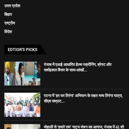
उत्तर प्रदेश
बिहार
राष्ट्रीय
विदेश
EDTIOR'S PICKS
पंजाब में एआई आधारित हेल्थ स्क्रीनिंग, ब्रेस्ट और
सर्वाइकल कैंसर के साथ आंखों...
पटना में ‘हर घर तिरंगा’ अभियान के तहत भव्य तिरंगा यात्रा,
सीएम सम्राट...
मोहाली से ‘हमारे राम’ नाट्य मंचन का आगाज, पंजाब में 41 शो