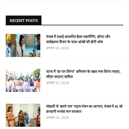
RECENT POSTS
पंजाब में एआई आधारित हेल्थ स्क्रीनिंग, ब्रेस्ट और
सर्वाइकल कैंसर के साथ आंखों की होगी जांच
अगस्त 10, 2026
पटना में ‘हर घर तिरंगा’ अभियान के तहत भव्य तिरंगा यात्रा,
सीएम सम्राट शामिल
अगस्त 10, 2026
मोहाली से ‘हमारे राम’ नाट्य मंचन का आगाज, पंजाब में 41 शो
कराएगी भगवंत मान सरकार
अगस्त 10, 2026