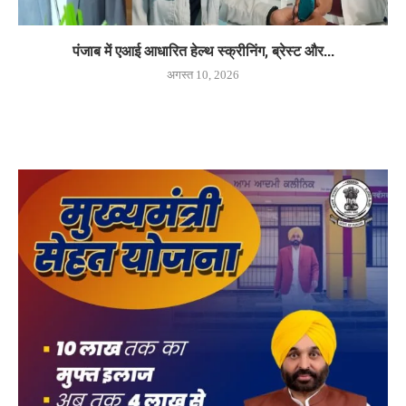
पंजाब में एआई आधारित हेल्थ स्क्रीनिंग, ब्रेस्ट और...
अगस्त 10, 2026