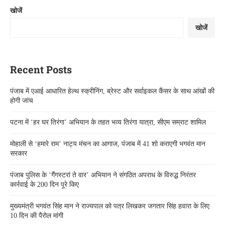
खोजें
खोजें
Recent Posts
पंजाब में एआई आधारित हेल्थ स्क्रीनिंग, ब्रेस्ट और सर्वाइकल कैंसर के साथ आंखों की
होगी जांच
पटना में ‘हर घर तिरंगा’ अभियान के तहत भव्य तिरंगा यात्रा, सीएम सम्राट शामिल
मोहाली से ‘हमारे राम’ नाट्य मंचन का आगाज, पंजाब में 41 शो कराएगी भगवंत मान
सरकार
पंजाब पुलिस के ‘गैंगस्टरां ते वार’ अभियान ने संगठित अपराध के विरुद्ध निरंतर
कार्रवाई के 200 दिन पूरे किए
मुख्यमंत्री भगवंत सिंह मान ने राज्यपाल को पत्र लिखकर जगतार सिंह हवारा के लिए
10 दिन की पैरोल मांगी