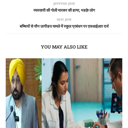
previous post
व्यवसायी की गोली मारकर की हत्या, भडक़े लोग
next post
बच्चियों से यौन उत्पीडऩ मामले में स्कूल प्रबंधन पर एफआईआर दर्ज
YOU MAY ALSO LIKE