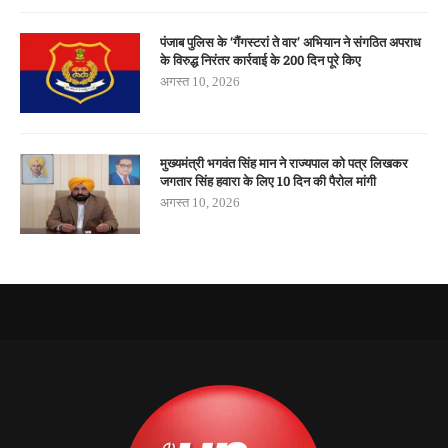
पंजाब पुलिस के ‘गैंगस्टरां ते वार’ अभियान ने संगठित अपराध
के विरुद्ध निरंतर कार्रवाई के 200 दिन पूरे किए
अगस्त 10, 2026
मुख्यमंत्री भगवंत सिंह मान ने राज्यपाल को पत्र लिखकर
जगतार सिंह हवारा के लिए 10 दिन की पैरोल मांगी
अगस्त 10, 2026