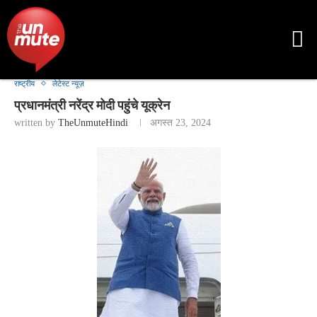
राष्ट्रीय
लेटेस्ट न्यूज़
प्रधानमंत्री नरेंद्र मोदी पहुंचे यूक्रेन
written by
TheUnmuteHindi
अगस्त 23, 2024