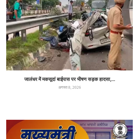
जालंधर में मकसूदां बाईपास पर भीषण सड़क हादसा,...
अगस्त 8, 2026