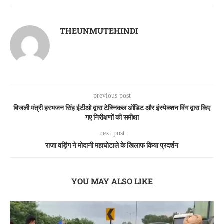
THEUNMUTEHINDI
previous post
बिजली मंत्री हरभजन सिंह ईटीओ द्वारा टेक्निकल ऑडिट और इंस्पेक्शन विंग द्वारा किए
गए निरीक्षणों की समीक्षा
next post
राजा वड़िंग ने मोदानी महाघोटाले के खिलाफ किया प्रदर्शन
YOU MAY ALSO LIKE