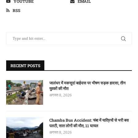
YOUTUBE
EMAIL
RSS
RECENT POSTS
जालंधर में मकसूदां बाईपास पर भीषण सड़क हादसा, तीन
युवकों की मौत
अगस्त 8, 2026
Chamba Bus Accident: चंबा में यात्रियों से भरी बस
पलटी, सात लोगों की मौत, 11 घायल
अगस्त 8, 2026