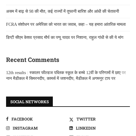
असम में बाढ़ से 98 की मौत, कई राज्यों में तूफानी बारिश और आंधी की चेतावनी
FCRA संशोधन पर अमेरिका को भारत का जवाब, कहा – यह हमारा आंतरिक मामला
डिप्टी सीएम केशव प्रसाद मौर्य का पप्पू यादव पर निशाना, राहुल गांधी से की ये मांग
Recent Comments
12th results : स्कालर फील्डज पब्लिक स्कूल के बच्चे 12वीं के परिणामों में छाए
पर
नान मैडीकल में सिमरनदीप, कामर्स में जशनदीप, मैडीकल में अगमनूर टाप पर
SOCIAL NETWORKS
FACEBOOK
TWITTER
INSTAGRAM
LINKEDIN