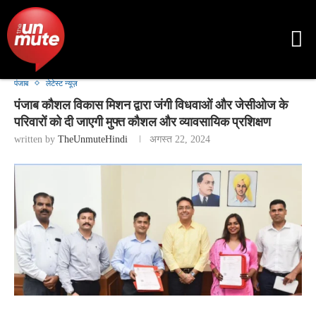
पंजाब
लेटेस्ट न्यूज़
पंजाब कौशल विकास मिशन द्वारा जंगी विधवाओं और जेसीओज के
परिवारों को दी जाएगी मुफ्त कौशल और व्यावसायिक प्रशिक्षण
written by
TheUnmuteHindi
अगस्त 22, 2024