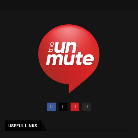
USEFUL LINKS