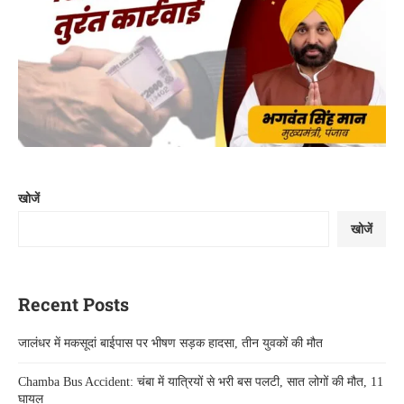
खोजें
खोजें
Recent Posts
जालंधर में मकसूदां बाईपास पर भीषण सड़क हादसा, तीन युवकों की मौत
Chamba Bus Accident: चंबा में यात्रियों से भरी बस पलटी, सात लोगों की मौत, 11
घायल