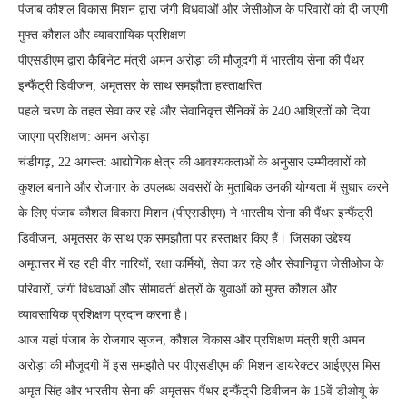
पंजाब कौशल विकास मिशन द्वारा जंगी विधवाओं और जेसीओज के परिवारों को दी जाएगी
मुफ्त कौशल और व्यावसायिक प्रशिक्षण
पीएसडीएम द्वारा कैबिनेट मंत्री अमन अरोड़ा की मौजूदगी में भारतीय सेना की पैंथर
इन्फैंट्री डिवीजन, अमृतसर के साथ समझौता हस्ताक्षरित
पहले चरण के तहत सेवा कर रहे और सेवानिवृत्त सैनिकों के 240 आश्रितों को दिया
जाएगा प्रशिक्षण: अमन अरोड़ा
चंडीगढ़, 22 अगस्त: आद्योगिक क्षेत्र की आवश्यकताओं के अनुसार उम्मीदवारों को
कुशल बनाने और रोजगार के उपलब्ध अवसरों के मुताबिक उनकी योग्यता में सुधार करने
के लिए पंजाब कौशल विकास मिशन (पीएसडीएम) ने भारतीय सेना की पैंथर इन्फैंट्री
डिवीजन, अमृतसर के साथ एक समझौता पर हस्ताक्षर किए हैं। जिसका उद्देश्य
अमृतसर में रह रही वीर नारियों, रक्षा कर्मियों, सेवा कर रहे और सेवानिवृत्त जेसीओज के
परिवारों, जंगी विधवाओं और सीमावर्ती क्षेत्रों के युवाओं को मुफ्त कौशल और
व्यावसायिक प्रशिक्षण प्रदान करना है।
आज यहां पंजाब के रोजगार सृजन, कौशल विकास और प्रशिक्षण मंत्री श्री अमन
अरोड़ा की मौजूदगी में इस समझौते पर पीएसडीएम की मिशन डायरेक्टर आईएएस मिस
अमृत सिंह और भारतीय सेना की अमृतसर पैंथर इन्फैंट्री डिवीजन के 15वें डीओयू के