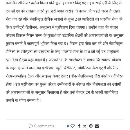
कमांडिंग ऑफिसर कर्नल मिलन पांडे द्वारा हस्ताक्षर किए गए। इस साझेदारी के लिए पी
एस डी एम की सराहना करते हुए श्री अमन अरोड़ा ने बताया कि पहले चरण के तहत
सेवा कर रहे और सेवानिवृत्त सैनिक जवानों के कुल 240 आश्रितों को भारतीय सेना की
पैंथर इन्फैंट्री डिवीजन, अमृतसर में प्रशिक्षण दिया जाएगा। उन्होंने कहा कि पंजाब
कौशल विकास मिशन राज्य के युवाओं को उद्योगिक क्षेत्रों की आवश्यकताओं के अनुसार
कुशल बनाने में महत्वपूर्ण भूमिका निभा रहा है। मिशन द्वारा सेवा कर रहे और सेवानिवृत्त
सैनिकों के आश्रितों की सहायता के लिए भारतीय सेना के साथ की गई यह साझेदारी
इस दिशा में एक बड़ा कदम है। पीएसडीएम के डायरेक्टर ने बताया कि संकल्प योजना
के तहत दी जाने वाला यह प्रशिक्षण ब्यूटी थेरेपिस्ट, डोमेस्टिक डेटा एंट्री ऑपरेटर,
सेल्फ-एम्प्लॉइड टेलर और चाइल्ड केयर टेकर (नॉन-क्लिनिकल) जैसे कोर्स पर केंद्रित
होगा। इस प्रशिक्षण का मुख्य उद्देश्य उम्मीदवारों के कौशल और विशेषज्ञता को उद्योगों
की आवश्यकताओं के अनुसार निखारना है और उन्हें बेहतर ढंग से अपनी आजीविका
कमाने के योग्य बनाना है।
0 comments
0