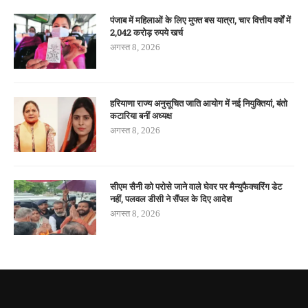
पंजाब में महिलाओं के लिए मुफ्त बस यात्रा, चार वित्तीय वर्षों में
2,042 करोड़ रुपये खर्च
अगस्त 8, 2026
हरियाणा राज्य अनुसूचित जाति आयोग में नई नियुक्तियां, बंतो
कटारिया बनीं अध्यक्ष
अगस्त 8, 2026
सीएम सैनी को परोसे जाने वाले घेवर पर मैन्युफैक्चरिंग डेट
नहीं, पलवल डीसी ने सैंपल के दिए आदेश
अगस्त 8, 2026