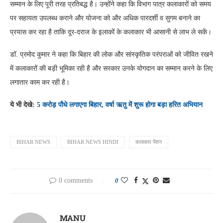
सम्मान के लिए पूरी तरह प्रतिबद्ध है। उन्होंने कहा कि विभाग पात्र कलाकारों को समय
पर सहायता उपलब्ध कराने और योजना को और अधिक पारदर्शी व सुगम बनाने का
प्रयास कर रहा है ताकि दूर-दराज के इलाकों के कलाकार भी आसानी से लाभ ले सकें।
डॉ. प्रमोद कुमार ने कहा कि बिहार की लोक और सांस्कृतिक परंपराओं को जीवित रखने
में कलाकारों की बड़ी भूमिका रही है और सरकार उनके योगदान का सम्मान करने के लिए
लगातार काम कर रही है।
ये भी देखे:
5 करोड़ पौधे लगाएगा बिहार, वर्षा ऋतु में शुरू होगा बड़ा हरित अभियान
BIHAR NEWS
BIHAR NEWS HINDI
कलाकार पेंशन
0 comments
0
MANU