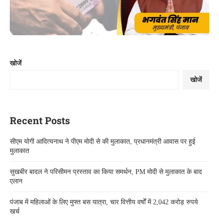
खोजें
खोजें
Recent Posts
सीएम योगी आदित्यनाथ ने पीएम मोदी से की मुलाकात, प्रधानमंत्री आवास पर हुई
मुलाकात
सुखबीर बादल ने परिसीमन प्रस्ताव का किया समर्थन, PM मोदी से मुलाकात के बाद
एलान
पंजाब में महिलाओं के लिए मुफ्त बस यात्रा, चार वित्तीय वर्षों में 2,042 करोड़ रुपये
खर्च