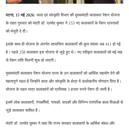
पटना, 15 मई 2026:
कला एवं संस्कृति विभाग की मुख्यमंत्री कलाकार पेंशन योजना
के तहत गुरुवार को मंत्री डॉ. प्रमोद कुमार ने 153 नए कलाकारों के पेंशन प्रस्तावों
को मंजूरी दे दी।
इसके साथ ही योजना के अंतर्गत लाभान्वित कलाकारों की कुल संख्या अब 411 हो गई
है। पहले 258 कलाकार इस योजना से जुड़े हुए थे। नए स्वीकृत कलाकारों को मई माह
से पेंशन राशि मिलनी शुरू हो जाएगी।
मुख्यमंत्री कलाकार पेंशन योजना राज्य के उन कलाकारों को आर्थिक सहयोग देने की
महत्वपूर्ण पहल है जिन्होंने कला और संस्कृति के क्षेत्र में उल्लेखनीय योगदान दिया है।
योजना के तहत पात्र कलाकारों को प्रतिमाह 3 हजार रुपये पेंशन दी जाती है।
इसमें लोक कलाकारों, रंगकर्मियों, गायकों, वादकों और विभिन्न पारंपरिक कला विधाओं से
जुड़े कलाकार शामिल हैं।
मंत्री डॉ. प्रमोद कुमार ने कहा कि राज्य सरकार कलाकारों के आर्थिक संबल और