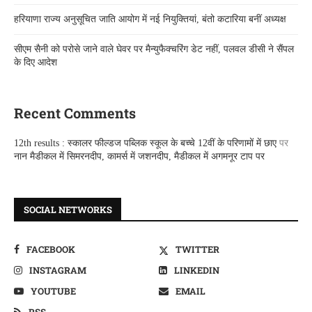
हरियाणा राज्य अनुसूचित जाति आयोग में नई नियुक्तियां, बंतो कटारिया बनीं अध्यक्ष
सीएम सैनी को परोसे जाने वाले घेवर पर मैन्युफैक्चरिंग डेट नहीं, पलवल डीसी ने सैंपल
के दिए आदेश
Recent Comments
12th results : स्कालर फील्डज पब्लिक स्कूल के बच्चे 12वीं के परिणामों में छाए
पर
नान मैडीकल में सिमरनदीप, कामर्स में जशनदीप, मैडीकल में अगमनूर टाप पर
SOCIAL NETWORKS
FACEBOOK
TWITTER
INSTAGRAM
LINKEDIN
YOUTUBE
EMAIL