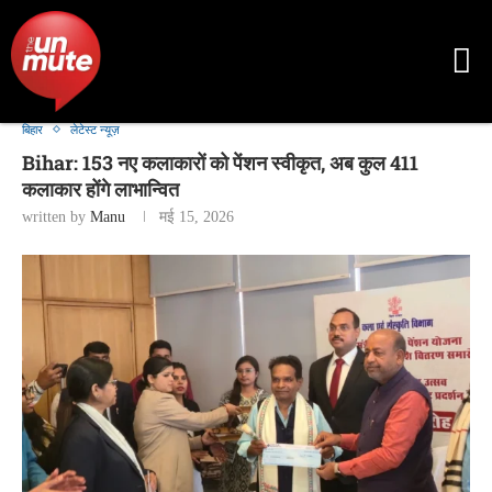
बिहार
लेटेस्ट न्यूज़
Bihar: 153 नए कलाकारों को पेंशन स्वीकृत, अब कुल 411
कलाकार होंगे लाभान्वित
written by
Manu
मई 15, 2026