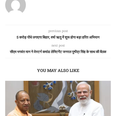
previous post
5 करोड़ पौधे लगाएगा बिहार, वर्षा ऋतु में शुरू होगा बड़ा हरित अभियान
next post
सीएम भगवंत मान ने वेस्टर्न कमांड लेफ्टिनेंट जनरल पुष्पेंद्र सिंह के साथ की बैठक
YOU MAY ALSO LIKE