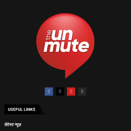
USEFUL LINKS
लेटेस्ट न्यूज़