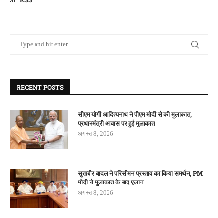
RSS
RECENT POSTS
सीएम योगी आदित्यनाथ ने पीएम मोदी से की मुलाकात,
प्रधानमंत्री आवास पर हुई मुलाकात
अगस्त 8, 2026
सुखबीर बादल ने परिसीमन प्रस्ताव का किया समर्थन, PM
मोदी से मुलाकात के बाद एलान
अगस्त 8, 2026