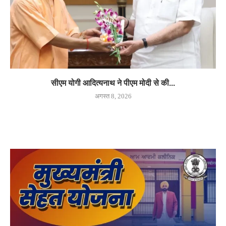
सीएम योगी आदित्यनाथ ने पीएम मोदी से की...
अगस्त 8, 2026