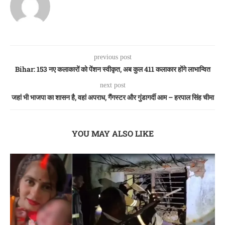
previous post
Bihar: 153 नए कलाकारों को पेंशन स्वीकृत, अब कुल 411 कलाकार होंगे लाभान्वित
next post
जहां भी भाजपा का शासन है, वहां अपराध, गैंगस्टर और गुंडागर्दी आम – हरपाल सिंह चीमा
YOU MAY ALSO LIKE