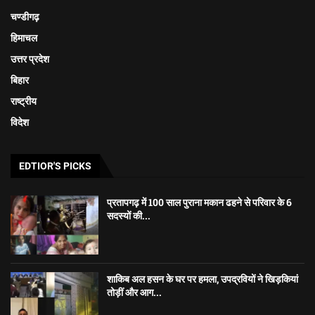
चण्डीगढ़
हिमाचल
उत्तर प्रदेश
बिहार
राष्ट्रीय
विदेश
EDTIOR'S PICKS
प्रतापगढ़ में 100 साल पुराना मकान ढहने से परिवार के 6
सदस्यों की...
शाकिब अल हसन के घर पर हमला, उपद्रवियों ने खिड़कियां
तोड़ीं और आग...