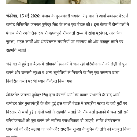
चंडीगढ़, 15 मई 2026:
पंजाब के मुख्यमंत्री भगवंत सिंह मान ने आर्मी कमांडर वेस्टर्न
कमांड लेफ्टिनेंट जनरल पुष्पेंद्र सिंह के साथ एक बैठक की। इस बैठक में दोनों पक्षों ने
पंजाब जैसे रणनीतिक रूप से महत्वपूर्ण सीमावर्ती राज्य में सीमा प्रबंधन, आंतरिक
सुरक्षा, राहत कार्यों और ऑपरेशनल तैयारियों पर समन्वय को और मज़बूत करने पर
सहमति जताई।
चंडीगढ़ में हुई इस बैठक में सीमावर्ती इलाकों में चल रही परियोजनाओं को तेज़ी से पूरा
करने और उभरती सुरक्षा व अन्य चुनौतियों से निपटने के लिए एक समन्वय ढांचा
विकसित करने पर भी ध्यान केंद्रित किया गया।
लेफ्टिनेंट जनरल पुष्पेंद्र सिंह द्वारा वेस्टर्न आर्मी की कमान संभालने के बाद आर्मी
कमांडर और मुख्यमंत्री के बीच हुई इस पहली बैठक में राष्ट्रीय महत्व के कई मुद्दों पर
विस्तार से चर्चा हुई। दोनों पक्षों ने सहमति जताई कि सीमावर्ती इलाकों में चल रही सभी
परियोजनाओं को पूरा करने को सर्वोच्च प्राथमिकता दी जाएगी, ताकि ऑपरेशनल
क्षमताओं को और बढ़ाया जा सके और राष्ट्रीय सुरक्षा के बुनियादी ढांचे को मज़बूत किया