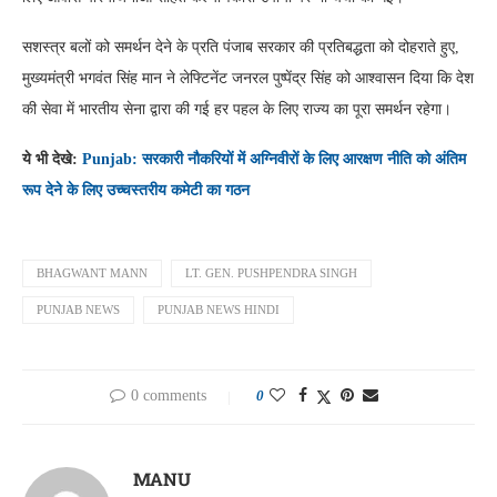
सशस्त्र बलों को समर्थन देने के प्रति पंजाब सरकार की प्रतिबद्धता को दोहराते हुए,
मुख्यमंत्री भगवंत सिंह मान ने लेफ्टिनेंट जनरल पुष्पेंद्र सिंह को आश्वासन दिया कि देश
की सेवा में भारतीय सेना द्वारा की गई हर पहल के लिए राज्य का पूरा समर्थन रहेगा।
ये भी देखे:
Punjab: सरकारी नौकरियों में अग्निवीरों के लिए आरक्षण नीति को अंतिम
रूप देने के लिए उच्चस्तरीय कमेटी का गठन
BHAGWANT MANN
LT. GEN. PUSHPENDRA SINGH
PUNJAB NEWS
PUNJAB NEWS HINDI
0 comments
0
MANU