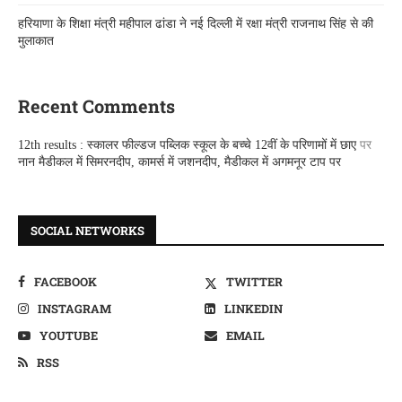
हरियाणा के शिक्षा मंत्री महीपाल ढांडा ने नई दिल्ली में रक्षा मंत्री राजनाथ सिंह से की
मुलाकात
Recent Comments
12th results : स्कालर फील्डज पब्लिक स्कूल के बच्चे 12वीं के परिणामों में छाए
पर
नान मैडीकल में सिमरनदीप, कामर्स में जशनदीप, मैडीकल में अगमनूर टाप पर
SOCIAL NETWORKS
FACEBOOK
TWITTER
INSTAGRAM
LINKEDIN
YOUTUBE
EMAIL
RSS