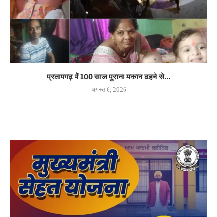
प्रतापगढ़ में 100 साल पुराना मकान ढहने से...
अगस्त 6, 2026