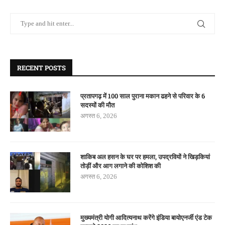
RECENT POSTS
प्रतापगढ़ में 100 साल पुराना मकान ढहने से परिवार के 6
सदस्यों की मौत
अगस्त 6, 2026
शाकिब अल हसन के घर पर हमला, उपद्रवियों ने खिड़कियां
तोड़ीं और आग लगाने की कोशिश की
अगस्त 6, 2026
मुख्यमंत्री योगी आदित्यनाथ करेंगे इंडिया बायोएनर्जी एंड टेक