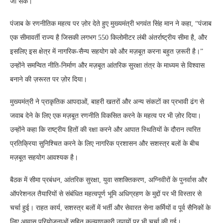
जा सके।
पंजाब के रणनीतिक महत्व पर ज़ोर देते हुए मुख्यमंत्री भगवंत सिंह मान ने कहा, “पंजाब
एक सीमावर्ती राज्य है जिसकी लगभग 550 किलोमीटर लंबी अंतर्राष्ट्रीय सीमा है, और
इसलिए इस क्षेत्र में नागरिक-सैन्य सहयोग को और मज़बूत करना बहुत ज़रूरी है।”
उन्होंने समन्वित नीति-निर्माण और मज़बूत आंतरिक सुरक्षा तंत्र के माध्यम से विश्वास
बनाने की ज़रूरत पर ज़ोर दिया।
मुख्यमंत्री ने प्राकृतिक आपदाओं, बाहरी खतरों और अन्य संकटों का प्रभावी ढंग से
जवाब देने के लिए एक मज़बूत रणनीति विकसित करने के महत्व पर भी ज़ोर दिया।
उन्होंने कहा कि राष्ट्रीय हितों की रक्षा करने और आपात स्थितियों के दौरान त्वरित
प्रतिक्रिया सुनिश्चित करने के लिए नागरिक प्रशासन और सशस्त्र बलों के बीच
मज़बूत सहयोग आवश्यक है।
बैठक में सीमा प्रबंधन, आंतरिक सुरक्षा, युवा सशक्तिकरण, अग्निवीरों के पुनर्वास और
ऑपरेशनल तैयारियों से संबंधित महत्वपूर्ण भूमि अधिग्रहण के मुद्दों पर भी विस्तार से
चर्चा हुई। राहत कार्य, सशस्त्र बलों में भर्ती और सेवारत सेना कर्मियों व पूर्व सैनिकों के
लिए आवास परियोजनाओं सहित कल्याणकारी उपायों पर भी चर्चा की गई।