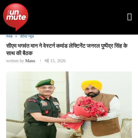
पंजाब
लेटेस्ट न्यूज़
सीएम भगवंत मान ने वेस्टर्न कमांड लेफ्टिनेंट जनरल पुष्पेंद्र सिंह के
साथ की बैठक
written by
Manu
मई 15, 2026