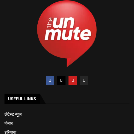
USEFUL LINKS
लेटेस्ट न्यूज़
पंजाब
हरियाणा