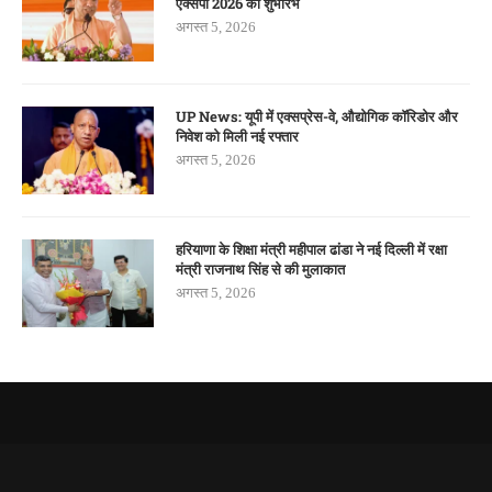
एक्सपो 2026 का शुभारंभ
अगस्त 5, 2026
UP News: यूपी में एक्सप्रेस-वे, औद्योगिक कॉरिडोर और
निवेश को मिली नई रफ्तार
अगस्त 5, 2026
हरियाणा के शिक्षा मंत्री महीपाल ढांडा ने नई दिल्ली में रक्षा
मंत्री राजनाथ सिंह से की मुलाकात
अगस्त 5, 2026