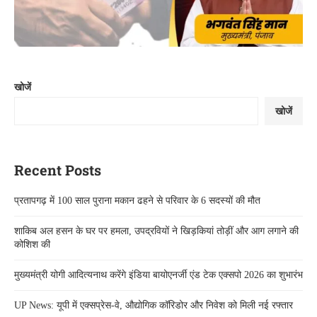
खोजें
खोजें
Recent Posts
प्रतापगढ़ में 100 साल पुराना मकान ढहने से परिवार के 6 सदस्यों की मौत
शाकिब अल हसन के घर पर हमला, उपद्रवियों ने खिड़कियां तोड़ीं और आग लगाने की
कोशिश की
मुख्यमंत्री योगी आदित्यनाथ करेंगे इंडिया बायोएनर्जी एंड टेक एक्सपो 2026 का शुभारंभ
UP News: यूपी में एक्सप्रेस-वे, औद्योगिक कॉरिडोर और निवेश को मिली नई रफ्तार