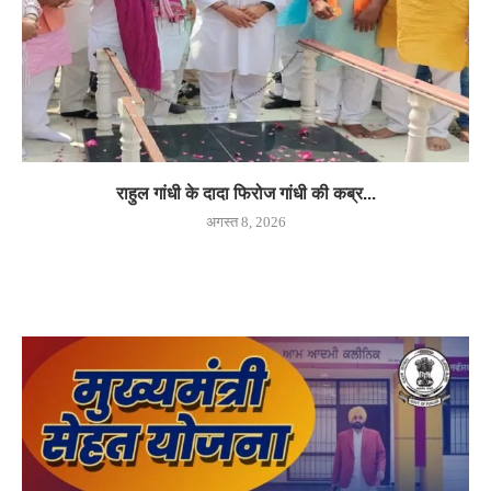
राहुल गांधी के दादा फिरोज गांधी की कब्र...
अगस्त 8, 2026