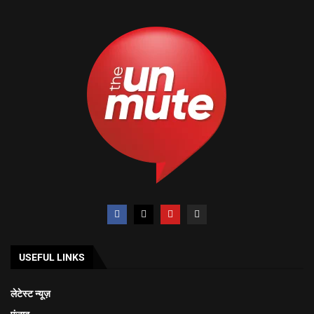
USEFUL LINKS
लेटेस्ट न्यूज़