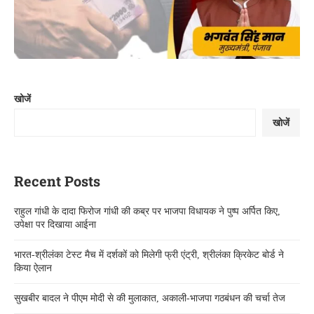
खोजें
खोजें
Recent Posts
राहुल गांधी के दादा फिरोज गांधी की कब्र पर भाजपा विधायक ने पुष्प अर्पित किए,
उपेक्षा पर दिखाया आईना
भारत-श्रीलंका टेस्ट मैच में दर्शकों को मिलेगी फ्री एंट्री, श्रीलंका क्रिकेट बोर्ड ने
किया ऐलान
सुखबीर बादल ने पीएम मोदी से की मुलाकात, अकाली-भाजपा गठबंधन की चर्चा तेज