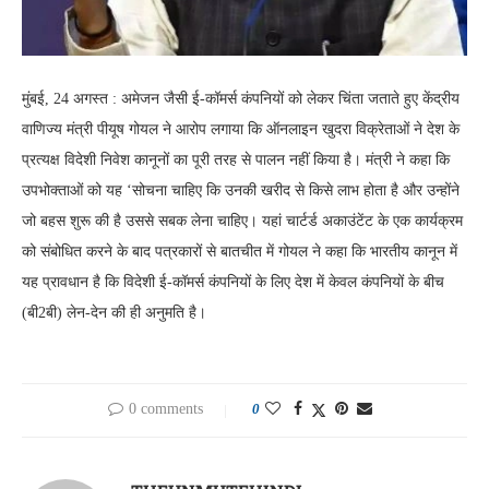
मुंबई, 24 अगस्त : अमेजन जैसी ई-कॉमर्स कंपनियों को लेकर चिंता जताते हुए केंद्रीय
वाणिज्य मंत्री पीयूष गोयल ने आरोप लगाया कि ऑनलाइन खुदरा विक्रेताओं ने देश के
प्रत्यक्ष विदेशी निवेश कानूनों का पूरी तरह से पालन नहीं किया है। मंत्री ने कहा कि
उपभोक्ताओं को यह ‘सोचना चाहिए कि उनकी खरीद से किसे लाभ होता है और उन्होंने
जो बहस शुरू की है उससे सबक लेना चाहिए। यहां चार्टर्ड अकाउंटेंट के एक कार्यक्रम
को संबोधित करने के बाद पत्रकारों से बातचीत में गोयल ने कहा कि भारतीय कानून में
यह प्रावधान है कि विदेशी ई-कॉमर्स कंपनियों के लिए देश में केवल कंपनियों के बीच
(बी2बी) लेन-देन की ही अनुमति है।
0 comments
0