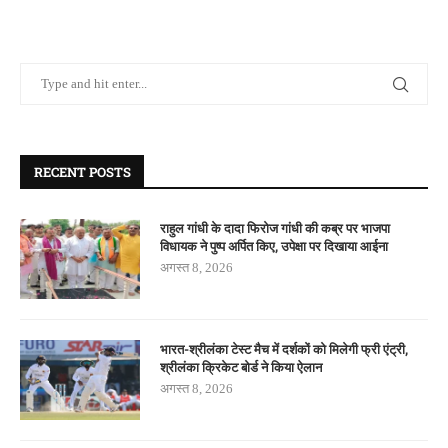
RECENT POSTS
राहुल गांधी के दादा फिरोज गांधी की कब्र पर भाजपा
विधायक ने पुष्प अर्पित किए, उपेक्षा पर दिखाया आईना
अगस्त 8, 2026
भारत-श्रीलंका टेस्ट मैच में दर्शकों को मिलेगी फ्री एंट्री,
श्रीलंका क्रिकेट बोर्ड ने किया ऐलान
अगस्त 8, 2026