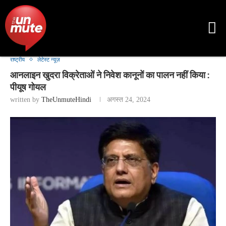
राष्ट्रीय
लेटेस्ट न्यूज़
आनलाइन खुदरा विक्रेताओं ने निवेश कानूनों का पालन नहीं किया :
पीयूष गोयल
written by
TheUnmuteHindi
अगस्त 24, 2024