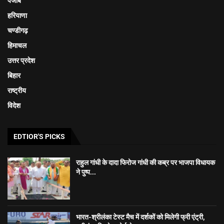
पंजाब
हरियाणा
चण्डीगढ़
हिमाचल
उत्तर प्रदेश
बिहार
राष्ट्रीय
विदेश
EDTIOR'S PICKS
राहुल गांधी के दादा फिरोज गांधी की कब्र पर भाजपा विधायक
ने पुष्प...
भारत-श्रीलंका टेस्ट मैच में दर्शकों को मिलेगी फ्री एंट्री,