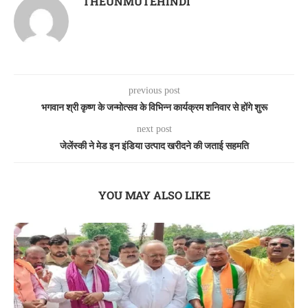
THEUNMUTEHINDI
previous post
भगवान श्री कृष्ण के जन्मोत्सव के विभिन्न कार्यक्रम शनिवार से होंगे शुरू
next post
जेलेंस्की ने मेड इन इंडिया उत्पाद खरीदने की जताई सहमति
YOU MAY ALSO LIKE