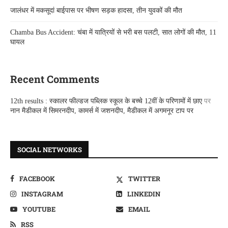
जालंधर में मकसूदां बाईपास पर भीषण सड़क हादसा, तीन युवकों की मौत
Chamba Bus Accident: चंबा में यात्रियों से भरी बस पलटी, सात लोगों की मौत, 11
घायल
Recent Comments
12th results : स्कालर फील्डज पब्लिक स्कूल के बच्चे 12वीं के परिणामों में छाए
पर
नान मैडीकल में सिमरनदीप, कामर्स में जशनदीप, मैडीकल में अगमनूर टाप पर
SOCIAL NETWORKS
FACEBOOK
TWITTER
INSTAGRAM
LINKEDIN
YOUTUBE
EMAIL
RSS