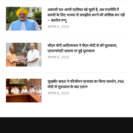
अकाली दल अपनी प्रतिष्ठा खो चुकी है, अब राजनीति में
वापसी के लिए भाजपा से समझौता करने की कोशिश कर रही
– बलतेज पन्नू
अगस्त 9, 2026
सीएम योगी आदित्यनाथ ने पीएम मोदी से की मुलाकात,
प्रधानमंत्री आवास पर हुई मुलाकात
अगस्त 8, 2026
सुखबीर बादल ने परिसीमन प्रस्ताव का किया समर्थन, PM
मोदी से मुलाकात के बाद एलान
अगस्त 8, 2026