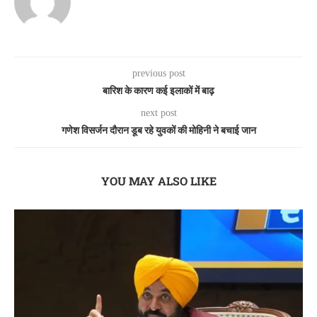
previous post
बारिश के कारण कई इलाकों में बाढ़
next post
गणेश विसर्जन दौरान डूब रहे युवकों की मोहिनी ने बचाई जान
YOU MAY ALSO LIKE