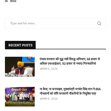
RSS
RECENT POSTS
पंजाब सरकार की युद्ध नशों विरुद्ध अभियान, 68 हजार से
अधिक एफआईआर, 92 हजार से ज्यादा गिरफ्तारियां
अगस्त 9, 2026
ना कैश, ना फरमाइश, मुख्यमंत्री भगवंत सिंह मान ने 866
नौजवानों को सौंपे सरकारी नौकरियों के नियुक्ति पत्र
अगस्त 9, 2026