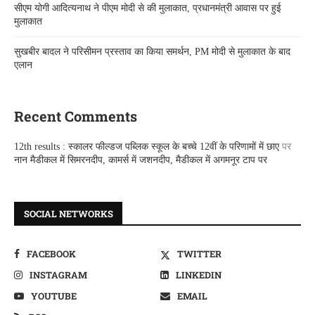
सीएम योगी आदित्यनाथ ने पीएम मोदी से की मुलाकात, प्रधानमंत्री आवास पर हुई
मुलाकात
सुखबीर बादल ने परिसीमन प्रस्ताव का किया समर्थन, PM मोदी से मुलाकात के बाद
एलान
Recent Comments
12th results : स्कालर फील्डज पब्लिक स्कूल के बच्चे 12वीं के परिणामों में छाए
पर
नान मैडीकल में सिमरनदीप, कामर्स में जशनदीप, मैडीकल में अगमनूर टाप पर
SOCIAL NETWORKS
FACEBOOK
TWITTER
INSTAGRAM
LINKEDIN
YOUTUBE
EMAIL