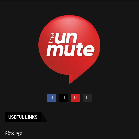
USEFUL LINKS
लेटेस्ट न्यूज़