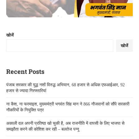
खोजें
खोजें
Recent Posts
पंजाब सरकार की युद्ध नशों विरुद्ध अभियान, 68 हजार से अधिक एफआईआर, 92
हजार से ज्यादा गिरफ्तारियां
ना कैश, ना फरमाइश, मुख्यमंत्री भगवंत सिंह मान ने 866 नौजवानों को सौंपे सरकारी
नौकरियों के नियुक्ति पत्र
अकाली दल अपनी प्रतिष्ठा खो चुकी है, अब राजनीति में वापसी के लिए भाजपा से
समझौता करने की कोशिश कर रही – बलतेज पन्नू