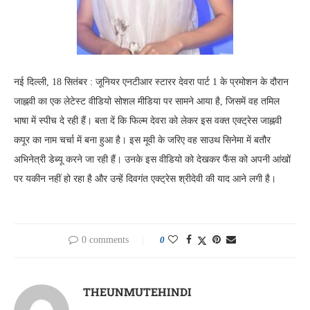
नई दिल्ली, 18 सितंबर : जूनियर एनटीआर स्टारर देवरा पार्ट 1 के प्रमोशन के दौरान
जाह्नवी का एक लेटेस्ट वीडियो सोशल मीडिया पर सामने आया है, जिसमें वह तमिल
भाषा में स्पीच दे रही हैं। बता दें कि फिल्म देवरा को लेकर इस वक्त एक्ट्रेस जाह्नवी
कपूर का नाम चर्चा में बना हुआ है। इस मूवी के जरिए वह साउथ सिनेमा में बतौर
अभिनेत्री डेब्यू करने जा रही हैं। उनके इस वीडियो को देखकर फैंस को अपनी आंखों
पर यकीन नहीं हो रहा है और उन्हें दिवगंत एक्ट्रेस श्रीदेवी की याद आने लगी है।
0 comments
0
THEUNMUTEHINDI