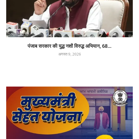
पंजाब सरकार की युद्ध नशों विरुद्ध अभियान, 68...
अगस्त 9, 2026